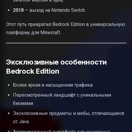
2018
— выход на Nintendo Switch.
Этот путь превратил Bedrock Edition в универсальную
платформу для Minecraft.
Эксклюзивные особенности
Bedrock Edition
Более яркая и насыщенная графика.
Пересмотренный ландшафт с уникальными
биомами.
Эксклюзивные предметы и мобы, отличающиеся
от Java.
Адаптированный интерфейс для сенсорных