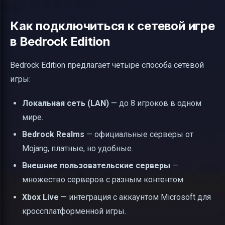
Как подключиться к сетевой игре
в Bedrock Edition
Bedrock Edition предлагает четыре способа сетевой
игры:
Локальная сеть (LAN)
— до 8 игроков в одном
мире.
Bedrock Realms
— официальные серверы от
Mojang, платные, но удобные.
Внешние пользовательские серверы
—
множество серверов с разным контентом.
Xbox Live
— интеграция с аккаунтом Microsoft для
кроссплатформенной игры.