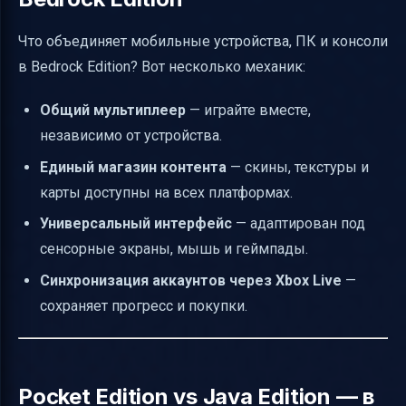
Что объединяет мобильные устройства, ПК и консоли
в Bedrock Edition? Вот несколько механик:
Общий мультиплеер
— играйте вместе,
независимо от устройства.
Единый магазин контента
— скины, текстуры и
карты доступны на всех платформах.
Универсальный интерфейс
— адаптирован под
сенсорные экраны, мышь и геймпады.
Синхронизация аккаунтов через Xbox Live
—
сохраняет прогресс и покупки.
Pocket Edition vs Java Edition — в