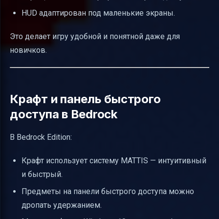
HUD адаптирован под маленькие экраны.
Это делает игру удобной и понятной даже для
новичков.
Крафт и панель быстрого
доступа в Bedrock
В Bedrock Edition:
Крафт использует систему MATTIS — интуитивный
и быстрый.
Предметы на панели быстрого доступа можно
дропать удержанием.