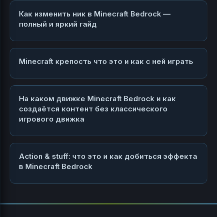
Как изменить ник в Minecraft Bedrock —
полный и яркий гайд
Minecraft крепость что это и как с ней играть
На каком движке Minecraft Bedrock и как
создаётся контент без классического
игрового движка
Action & stuff: что это и как добиться эффекта
в Minecraft Bedrock