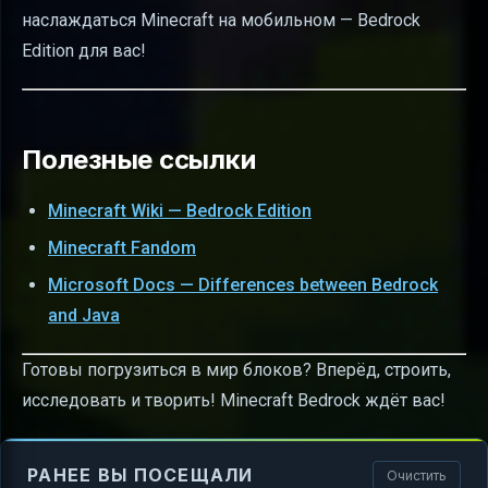
наслаждаться Minecraft на мобильном — Bedrock
Edition для вас!
Полезные ссылки
Minecraft Wiki — Bedrock Edition
Minecraft Fandom
Microsoft Docs — Differences between Bedrock
and Java
Готовы погрузиться в мир блоков? Вперёд, строить,
исследовать и творить! Minecraft Bedrock ждёт вас!
РАНЕЕ ВЫ ПОСЕЩАЛИ
Очистить