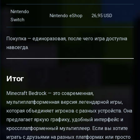
Nintendo
Nintendo eShop
26,95 USD
Switch
Покупка — единоразовая, после чего игра доступна
навсегда.
Итог
Minecraft Bedrock — это современная,
мультиплатформенная версия легендарной игры,
которая объединяет игроков с разных устройств. Она
предлагает яркую графику, удобный интерфейс и
кроссплатформенный мультиплеер. Если вы хотите
играть с друзьями на разных платформах или просто