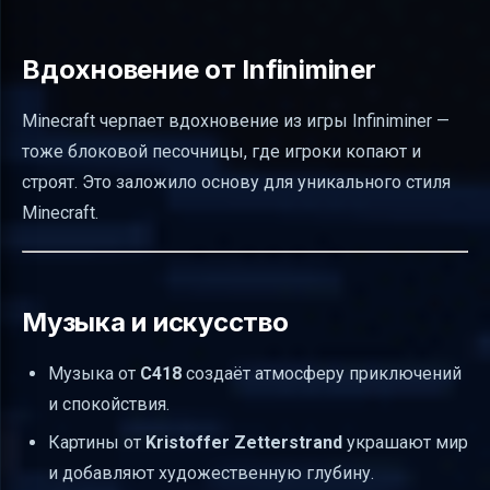
Вдохновение от Infiniminer
Minecraft черпает вдохновение из игры Infiniminer —
тоже блоковой песочницы, где игроки копают и
строят. Это заложило основу для уникального стиля
Minecraft.
Музыка и искусство
Музыка от
C418
создаёт атмосферу приключений
и спокойствия.
Картины от
Kristoffer Zetterstrand
украшают мир
и добавляют художественную глубину.