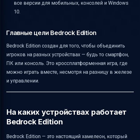
Итог
все версии для мобильных, консолей и Windows
10.
Полезные ссылки
Главные цели Bedrock Edition
Bedrock Edition создан для того, чтобы объединить
игроков на разных устройствах — будь то смартфон,
ПК или консоль. Это кроссплатформенная игра, где
можно играть вместе, несмотря на разницу в железе
и управлении.
На каких устройствах работает
Bedrock Edition
Bedrock Edition — это настоящий хамелеон, который