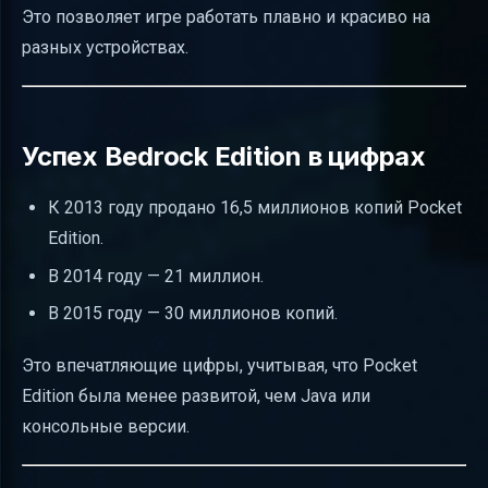
Это позволяет игре работать плавно и красиво на
разных устройствах.
Успех Bedrock Edition в цифрах
К 2013 году продано 16,5 миллионов копий Pocket
Edition.
В 2014 году — 21 миллион.
В 2015 году — 30 миллионов копий.
Это впечатляющие цифры, учитывая, что Pocket
Edition была менее развитой, чем Java или
консольные версии.