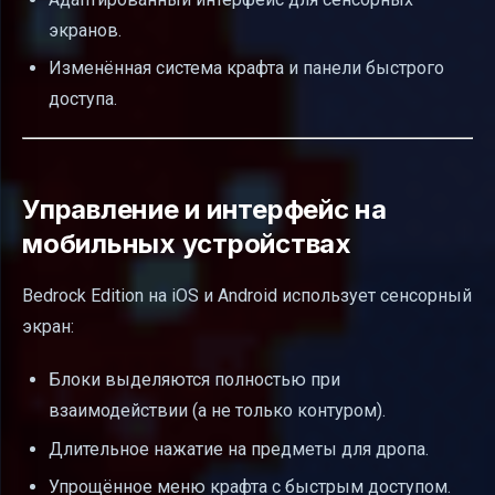
экранов.
Изменённая система крафта и панели быстрого
доступа.
Управление и интерфейс на
мобильных устройствах
Bedrock Edition на iOS и Android использует сенсорный
экран:
Блоки выделяются полностью при
взаимодействии (а не только контуром).
Длительное нажатие на предметы для дропа.
Упрощённое меню крафта с быстрым доступом.