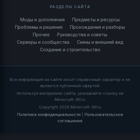
РАЗДЕЛЫ САЙТА
Моды и дополнения
Предметы и ресурсы
Проблемы и решения
Прохождения и разборы
Прочее
Руководства и советы
Серверы и сообщества
Скины и внешний вид
Создание и строительство
Вся информация на сайте носит справочный характер и не
является публичной офертой.
Используя материалы сайта, указывайте ссылку на
Minecraft-3tf.ru
Copyright 2026 Minecraft-3tf.ru
Политика конфиденциальности
|
Пользовательское
соглашение