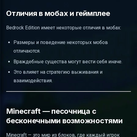
Отличия в мобах и геймплее
Bedrock Edition имеет некоторые отличия в мобах:
Размеры и поведение некоторых мобов
отличаются.
Враждебные существа могут вести себя иначе.
Это влияет на стратегию выживания и
взаимодействия.
Minecraft — песочница с
бесконечными возможностями
Minecraft — это мир из блоков, где каждый игрок