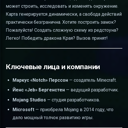
может строить, исследовать и изменять окружение.
Карта генерируется динамически, а свобода действий
практически безгранична. Хотите построить замок?
Пожалуйста! Создать сложную схему из редстоуна?
Легко! Победить дракона Края? Вызов принят!
Ключевые лица и компании
Маркус «Notch» Перссон
— создатель Minecraft.
Йенс «Jeb» Бергенстен
— ведущий разработчик.
Mojang Studios
— студия разработчиков.
Microsoft
— приобрела Mojang в 2014 году, что
дало мощный толчок развитию игры.