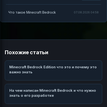
Что такое Minecraft Bedrock
07.08.2026 04:58
Похожие статьи
Minecraft Bedrock Edition что это и почему это
важно знать
На чем написан Minecraft Bedrock и что нужно
знать о его разработке