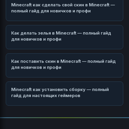
Minecraft как сделать свой скин в Minecraft —
полный гайд для новичков и профи
Как делать зелья в Minecraft — полный гайд
для новичков и профи
Как поставить скин в Minecraft — полный гайд
для новичков и профи
Minecraft как установить сборку — полный
гайд для настоящих геймеров