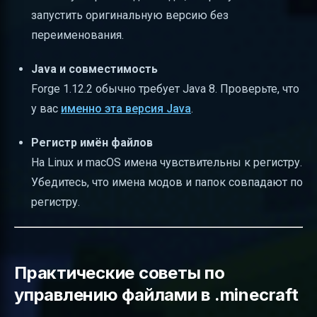
запустить оригинальную версию без
переименования.
Java и совместимость
Forge 1.12.2 обычно требует Java 8. Проверьте, что
у вас
именно эта версия Java
.
Регистр имён файлов
На Linux и macOS имена чувствительны к регистру.
Убедитесь, что имена модов и папок совпадают по
регистру.
Практические советы по
управлению файлами в .minecraft