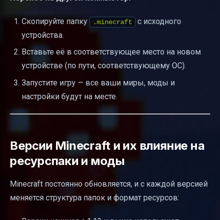
Скопируйте папку
с исходного
.minecraft
устройства.
Вставьте её в соответствующее место на новом
устройстве (по пути, соответствующему ОС).
Запустите игру — все ваши миры, моды и
настройки будут на месте.
Версии Minecraft и их влияние на
ресурспаки и моды
Minecraft постоянно обновляется, и с каждой версией
меняется структура папок и формат ресурсов: