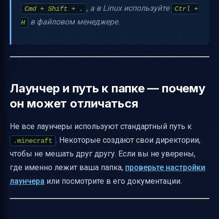
, а в Linux используйте
Cmd + Shift + .
Ctrl +
в файловом менеджере.
H
Лаунчер и путь к папке — почему
он может отличаться
Не все лаунчеры используют стандартный путь к
. Некоторые создают свои директории,
.minecraft
чтобы не мешать друг другу. Если вы не уверены,
где именно лежит ваша папка,
проверьте настройки
лаунчера
или посмотрите в его документации.