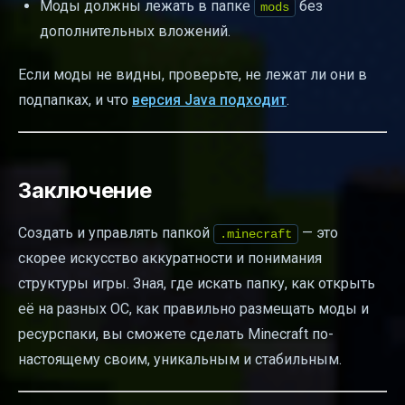
Моды должны лежать в папке
без
mods
дополнительных вложений.
Если моды не видны, проверьте, не лежат ли они в
подпапках, и что
версия Java подходит
.
Заключение
Создать и управлять папкой
— это
.minecraft
скорее искусство аккуратности и понимания
структуры игры. Зная, где искать папку, как открыть
её на разных ОС, как правильно размещать моды и
ресурспаки, вы сможете сделать Minecraft по-
настоящему своим, уникальным и стабильным.