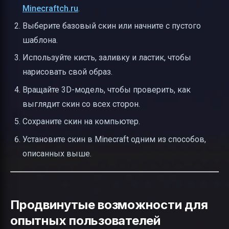
Minecraftch.ru
.
Выберите базовый скин или начните с пустого
шаблона.
Используйте кисть, заливку и ластик, чтобы
нарисовать свой образ.
Вращайте 3D-модель, чтобы проверить, как
выглядит скин со всех сторон.
Сохраните скин на компьютер.
Установите скин в Minecraft одним из способов,
описанных выше.
Продвинутые возможности для
опытных пользователей