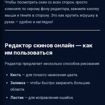
Чтобы посмотреть скин со всех сторон, просто
кликните по серому фону редактора, зажмите кнопку
мыши и тяните в сторону. Это как крутить игрушку в
руках — удобно и наглядно!
Редактор скинов онлайн — как
им пользоваться
Редактор предлагает несколько способов рисования:
Кисть
— для точного нанесения цвета.
Заливка
— чтобы быстро закрасить большие
области.
Ластик
— для исправления ошибок.