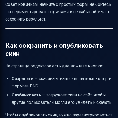
Совет новичкам: начните с простых форм, не бойтесь
экспериментировать с цветами и не забывайте часто
сохранять результат.
Как сохранить и опубликовать
скин
На странице редактора есть две важные кнопки:
Сохранить
— скачивает ваш скин на компьютер в
формате PNG.
Опубликовать
— загружает скин на сайт, чтобы
другие пользователи могли его увидеть и скачать.
Чтобы опубликовать скин, нужно зарегистрироваться