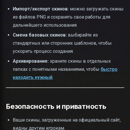
Импорт/экспорт скинов:
можно загружать скины
из файлов PNG и сохранять свои работы для
дальнейшего использования.
Смена базовых скинов:
выбирайте из
стандартных или сторонних шаблонов, чтобы
ускорить процесс создания.
Архивирование:
храните скины в отдельных
папках с понятными названиями, чтобы
быстро
находить нужный
.
Безопасность и приватность
Ваши скины, загруженные на официальный сайт,
видны другим игрокам.