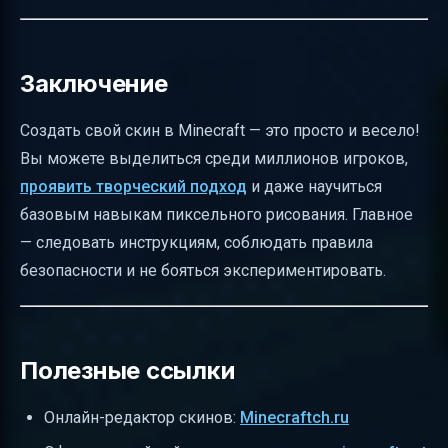
Заключение
Создать свой скин в Minecraft — это просто и весело!
Вы можете выделиться среди миллионов игроков,
проявить творческий подход
и даже научиться
базовым навыкам пиксельного рисования. Главное
— следовать инструкциям, соблюдать правила
безопасности и не бояться экспериментировать.
Полезные ссылки
Онлайн-редактор скинов:
Minecraftch.ru