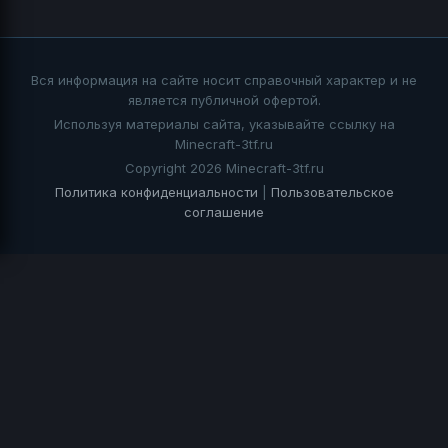
Вся информация на сайте носит справочный характер и не
является публичной офертой.
Используя материалы сайта, указывайте ссылку на
Minecraft-3tf.ru
Copyright 2026 Minecraft-3tf.ru
Политика конфиденциальности
|
Пользовательское
соглашение