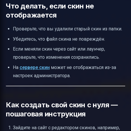
Что делать, если скин не
отображается
Проверьте, что вы удалили старый скин из папки.
Убедитесь, что файл скина не повреждён.
Если меняли скин через сайт или лаунчер,
проверьте, что изменения сохранились.
На
сервере скин
может не отображаться из-за
настроек администратора.
Как создать свой скин с нуля —
пошаговая инструкция
Зайдите на сайт с редактором скинов, например,