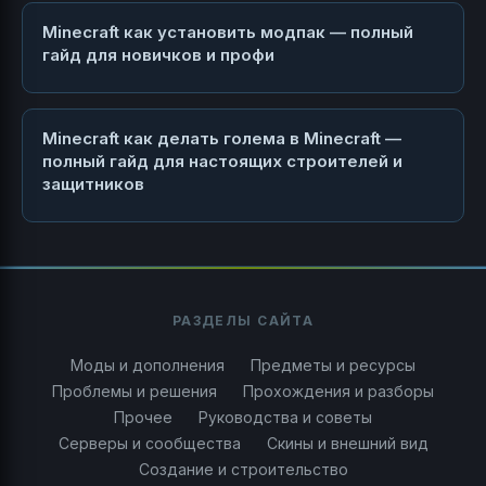
Minecraft как установить модпак — полный
гайд для новичков и профи
Minecraft как делать голема в Minecraft —
полный гайд для настоящих строителей и
защитников
РАЗДЕЛЫ САЙТА
Моды и дополнения
Предметы и ресурсы
Проблемы и решения
Прохождения и разборы
Прочее
Руководства и советы
Серверы и сообщества
Скины и внешний вид
Создание и строительство