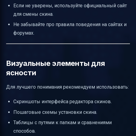
Если не уверены, используйте официальный сайт
для смены скина.
Не забывайте про правила поведения на сайтах и
форумах.
Визуальные элементы для
ясности
Для лучшего понимания рекомендуем использовать:
Скриншоты интерфейса редактора скинов.
Пошаговые схемы установки скина.
Таблицы с путями к папкам и сравнениями
способов.