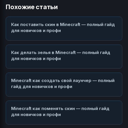
Похожие статьи
Как поставить скин в Minecraft — полный гайд
для новичков и профи
Как делать зелья в Minecraft — полный гайд
для новичков и профи
Minecraft как создать свой лаунчер — полный
гайд для новичков и профи
Minecraft как поменять скин — полный гайд
для новичков и профи