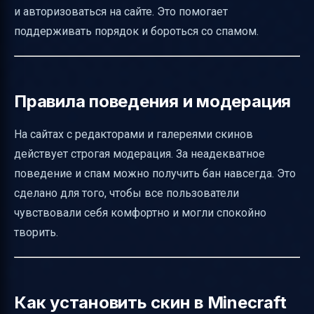
и авторизоваться на сайте. Это помогает
поддерживать порядок и бороться со спамом.
Правила поведения и модерация
На сайтах с редакторами и галереями скинов
действует строгая модерация. За неадекватное
поведение и спам можно получить бан навсегда. Это
сделано для того, чтобы все пользователи
чувствовали себя комфортно и могли спокойно
творить.
Как установить скин в Minecraft