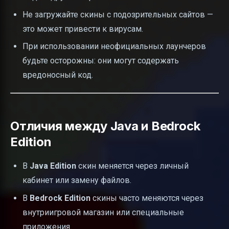
Не загружайте скины с подозрительных сайтов —
это может привести к вирусам.
При использовании неофициальных лаунчеров
будьте осторожны: они могут содержать
вредоносный код.
Отличия между Java и Bedrock
Edition
В
Java Edition
скин меняется через личный
кабинет или замену файлов.
В
Bedrock Edition
скины часто меняются через
внутриигровой магазин или специальные
приложения.