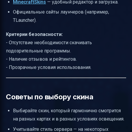
MinecraftSkins
— удобный редактор и загрузка.
Официальные сайты лаунчеров (например,
TLauncher).
Критерии безопасности:
- Отсутствие необходимости скачивать
подозрительные программы.
- Наличие отзывов и рейтингов.
- Прозрачные условия использования.
Советы по выбору скина
Выбирайте скин, который гармонично смотрится
на разных картах и в разных условиях освещения.
Учитывайте стиль сервера — на некоторых