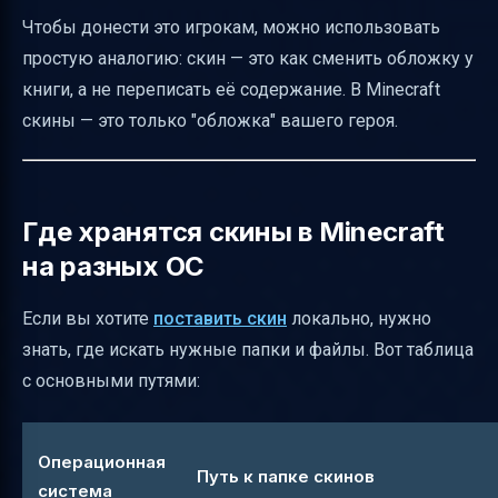
Чтобы донести это игрокам, можно использовать
простую аналогию: скин — это как сменить обложку у
книги, а не переписать её содержание. В Minecraft
скины — это только "обложка" вашего героя.
Где хранятся скины в Minecraft
на разных ОС
Если вы хотите
поставить скин
локально, нужно
знать, где искать нужные папки и файлы. Вот таблица
с основными путями:
Операционная
Путь к папке скинов
система