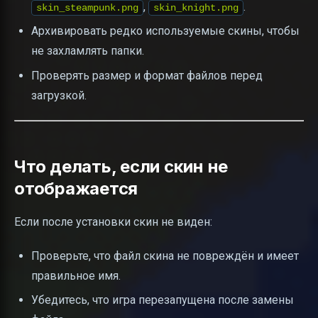
,
.
skin_steampunk.png
skin_knight.png
Архивировать редко используемые скины, чтобы
не захламлять папки.
Проверять размер и формат файлов перед
загрузкой.
Что делать, если скин не
отображается
Если после установки скин не виден:
Проверьте, что файл скина не повреждён и имеет
правильное имя.
Убедитесь, что игра перезапущена после замены