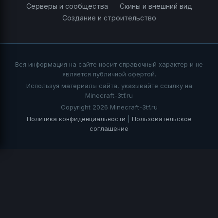
Серверы и сообщества
Скины и внешний вид
Создание и строительство
Вся информация на сайте носит справочный характер и не
является публичной офертой.
Используя материалы сайта, указывайте ссылку на
Minecraft-3tf.ru
Copyright 2026 Minecraft-3tf.ru
Политика конфиденциальности
|
Пользовательское
соглашение