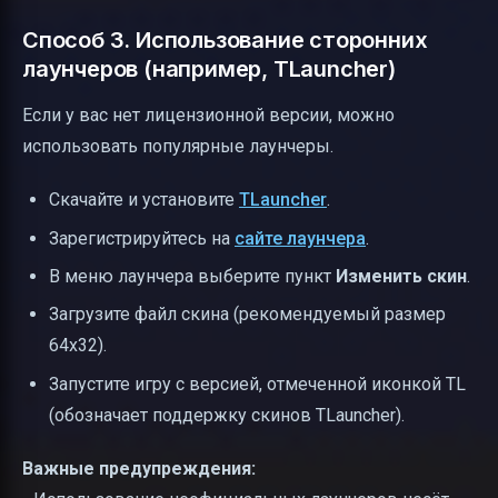
Способ 3. Использование сторонних
лаунчеров (например, TLauncher)
Если у вас нет лицензионной версии, можно
использовать популярные лаунчеры.
Скачайте и установите
TLauncher
.
Зарегистрируйтесь на
сайте лаунчера
.
В меню лаунчера выберите пункт
Изменить скин
.
Загрузите файл скина (рекомендуемый размер
64x32).
Запустите игру с версией, отмеченной иконкой TL
(обозначает поддержку скинов TLauncher).
Важные предупреждения: