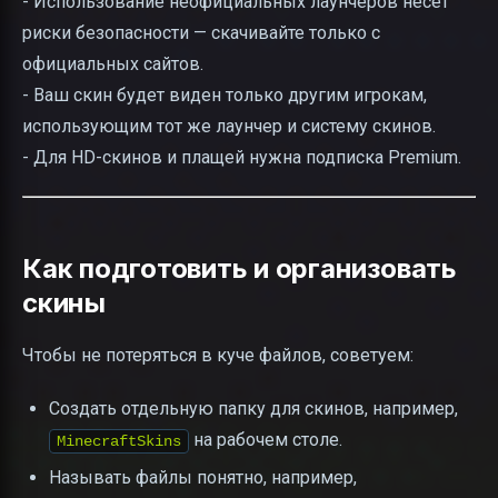
- Использование неофициальных лаунчеров несёт
риски безопасности — скачивайте только с
официальных сайтов.
- Ваш скин будет виден только другим игрокам,
использующим тот же лаунчер и систему скинов.
- Для HD-скинов и плащей нужна подписка Premium.
Как подготовить и организовать
скины
Чтобы не потеряться в куче файлов, советуем:
Создать отдельную папку для скинов, например,
на рабочем столе.
MinecraftSkins
Называть файлы понятно, например,