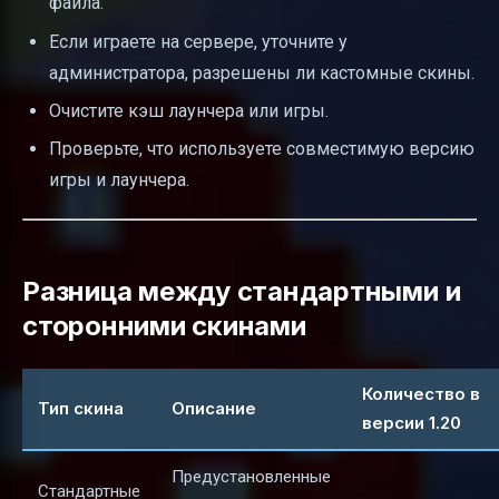
файла.
Если играете на сервере, уточните у
администратора, разрешены ли кастомные скины.
Очистите кэш лаунчера или игры.
Проверьте, что используете совместимую версию
игры и лаунчера.
Разница между стандартными и
сторонними скинами
Количество в
Тип скина
Описание
версии 1.20
Предустановленные
Стандартные