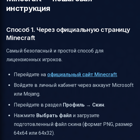
инструкция
Способ 1. Через официальную страницу
Minecraft
Самый безопасный и простой способ для
лицензионных игроков.
Перейдите на
официальный сайт Minecraft
.
Войдите в личный кабинет через аккаунт Microsoft
или Mojang.
Перейдите в раздел
Профиль
→
Скин
.
Нажмите
Выбрать файл
и загрузите
подготовленный файл скина (формат PNG, размер
64x64 или 64x32).