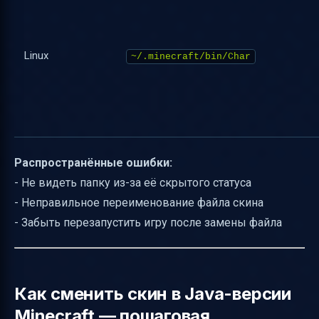
Linux
~/.minecraft/bin/Char
Распространённые ошибки:
- Не видеть папку из-за её скрытого статуса
- Неправильное переименование файла скина
- Забыть перезапустить игру после замены файла
Как сменить скин в Java-версии
Minecraft — пошаговая