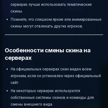
серверах лучше использовать тематические
скины.
Помните, что слишком яркие или анимированные
скины могут отвлекать других игроков.
Особенности смены скина на
серверах
На официальных серверах скин виден всем
игрокам, если он установлен через официальный
сайт.
На некоторых серверах используются
собственные системы скинов и команды для
смены внешнего вида.