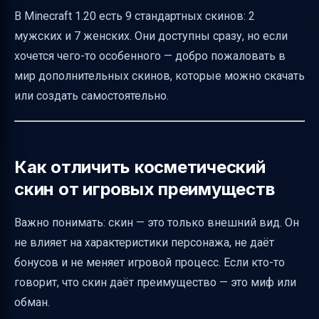
В Minecraft 1.20 есть 9 стандартных скинов: 2
мужских и 7 женских. Они доступны сразу, но если
хочется чего-то особенного — добро пожаловать в
мир дополнительных скинов, которые можно скачать
или создать самостоятельно.
Как отличить косметический
скин от игровых преимуществ
Важно понимать: скин — это только внешний вид. Он
не влияет на характеристики персонажа, не даёт
бонусов и не меняет игровой процесс. Если кто-то
говорит, что скин даёт преимущество — это миф или
обман.