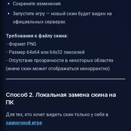
Сохраните изменения.
Запустите игру — новый скин будет виден на
официальных серверах.
Требования к файлу скина:
- Формат PNG
- Размер 64x64 или 64x32 пикселей
- Отсутствие прозрачности в некоторых областях
(иначе скин может отображаться некорректно)
Способ 2. Локальная замена скина на
ПК
Для тех, кто хочет видеть скин только у себя в
одиночной игре
.