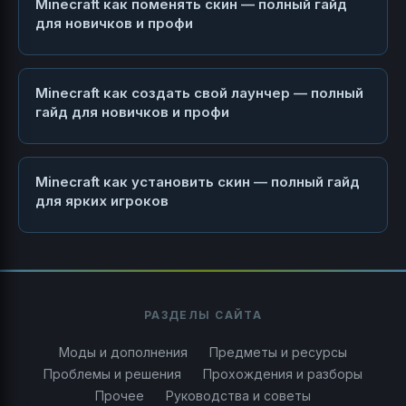
Minecraft как поменять скин — полный гайд
для новичков и профи
Minecraft как создать свой лаунчер — полный
гайд для новичков и профи
Minecraft как установить скин — полный гайд
для ярких игроков
РАЗДЕЛЫ САЙТА
Моды и дополнения
Предметы и ресурсы
Проблемы и решения
Прохождения и разборы
Прочее
Руководства и советы