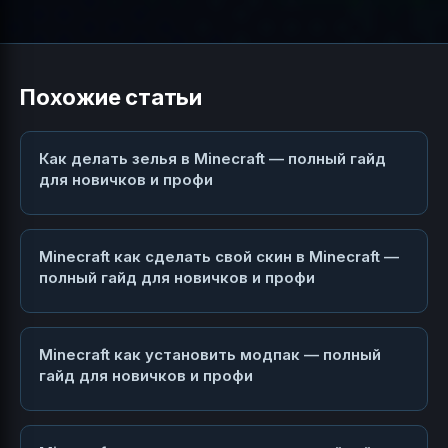
Похожие статьи
Как делать зелья в Minecraft — полный гайд
для новичков и профи
Minecraft как сделать свой скин в Minecraft —
полный гайд для новичков и профи
Minecraft как установить модпак — полный
гайд для новичков и профи