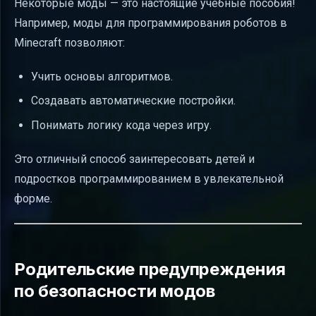
Некоторые моды — это настоящие учебные пособия!
Например, моды для программирования роботов в
Minecraft позволяют:
Учить основы алгоритмов.
Создавать автоматические постройки.
Понимать логику кода через игру.
Это отличный способ заинтересовать детей и
подростков программированием в увлекательной
форме.
Родительские предупреждения
по безопасности модов