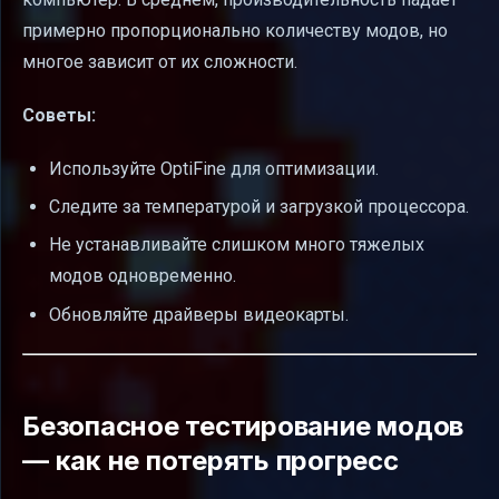
примерно пропорционально количеству модов, но
многое зависит от их сложности.
Советы:
Используйте OptiFine для оптимизации.
Следите за температурой и загрузкой процессора.
Не устанавливайте слишком много тяжелых
модов одновременно.
Обновляйте драйверы видеокарты.
Безопасное тестирование модов
— как не потерять прогресс