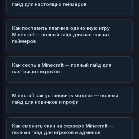
гайд для настоящих геймеров
Как поставить плагин в одиночную игру
Minecraft — полный гайд для настоящих
геймеров
Как сесть в Minecraft — полный гайд для
настоящих игроков
Minecraft как установить модпак — полный
гайд для новичков и профи
Как сменить скин на сервере Minecraft —
полный гайд для игроков и админов