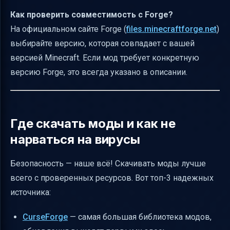
Как проверить совместимость с Forge?
На официальном сайте Forge (
files.minecraftforge.net
)
выбирайте версию, которая совпадает с вашей
версией Minecraft. Если мод требует конкретную
версию Forge, это всегда указано в описании.
Где скачать моды и как не
нарваться на вирусы
Безопасность — наше всё! Скачивать моды лучше
всего с проверенных ресурсов. Вот топ-3 надежных
источника:
CurseForge
— самая большая библиотека модов,