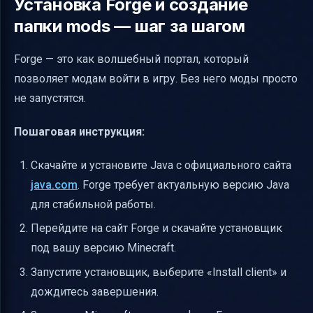
Установка Forge и создание
папки mods — шаг за шагом
Forge — это как волшебный портал, который
позволяет модам войти в игру. Без него моды просто
не запустятся.
Пошаговая инструкция:
Скачайте и установите Java с официального сайта
java.com
. Forge требует актуальную версию Java
для стабильной работы.
Перейдите на сайт Forge и скачайте установщик
под вашу версию Minecraft.
Запустите установщик, выберите «Install client» и
дождитесь завершения.