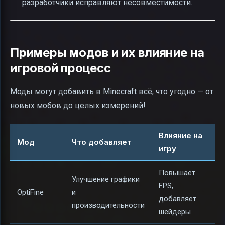
разработчики исправляют несовместимости.
Примеры модов и их влияние на
игровой процесс
Моды могут добавить в Minecraft всё, что угодно — от
новых мобов до целых измерений!
Влияние на
Мод
Что добавляет
игру
Повышает
Улучшение графики
FPS,
OptiFine
и
добавляет
производительности
шейдеры