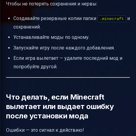
Чтобы не потерять сохранения и нервы:
Создавайте резервные копии папки
и
.minecraft
сохранений.
Устанавливайте моды по одному.
Запускайте игру после каждого добавления.
Если игра вылетает — удалите последний мод и
попробуйте другой.
Что делать, если Minecraft
вылетает или выдает ошибку
после установки мода
Ошибки — это сигнал к действию!