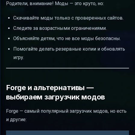
Родители, внимание! Моды — это круто, но:
Скачивайте моды только с проверенных сайтов.
Следите за возрастными ограничениями.
Объясняйте детям, что не все моды безопасны.
Помогайте делать резервные копии и обновлять
игру.
Forge и альтернативы —
выбираем загрузчик модов
Forge — самый популярный загрузчик модов, но есть
и другие: