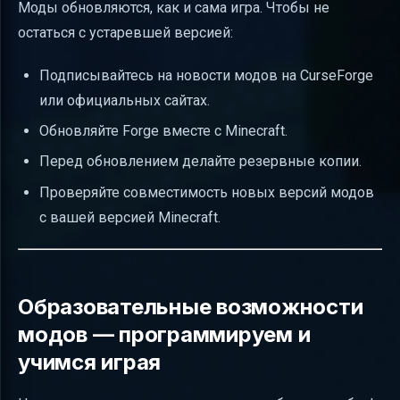
Моды обновляются, как и сама игра. Чтобы не
остаться с устаревшей версией:
Подписывайтесь на новости модов на CurseForge
или официальных сайтах.
Обновляйте Forge вместе с Minecraft.
Перед обновлением делайте резервные копии.
Проверяйте совместимость новых версий модов
с вашей версией Minecraft.
Образовательные возможности
модов — программируем и
учимся играя