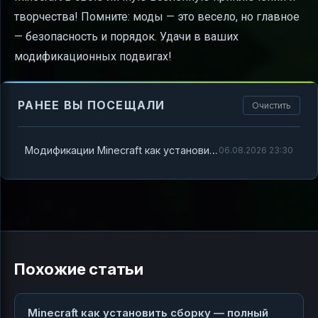
творчества! Помните: моды — это весело, но главное
— безопасность и порядок. Удачи в ваших
модификационных подвигах!
РАНЕЕ ВЫ ПОСЕЩАЛИ
Очистить
Модификации Minecraft как установить — полный гид для настоящих геймеров
06.08.2026 23:30
Похожие статьи
Minecraft как установить сборку — полный