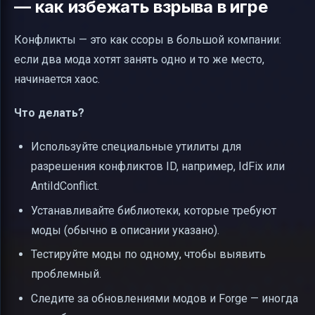
— как избежать взрыва в игре
Конфликты — это как ссоры в большой компании:
если два мода хотят занять одно и то же место,
начинается хаос.
Что делать?
Используйте специальные утилиты для
разрешения конфликтов ID, например, IdFix или
AntiIdConflict.
Устанавливайте библиотеки, которые требуют
моды (обычно в описании указано).
Тестируйте моды по одному, чтобы выявить
проблемный.
Следите за обновлениями модов и Forge — иногда