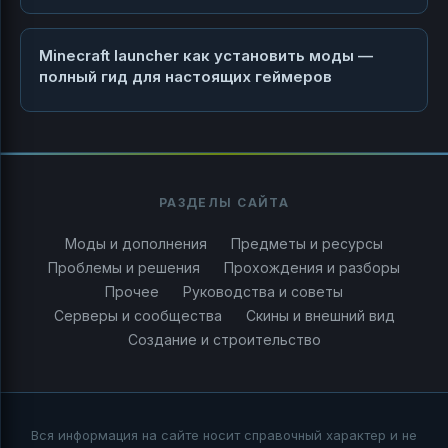
Minecraft launcher как установить моды —
полный гид для настоящих геймеров
РАЗДЕЛЫ САЙТА
Моды и дополнения
Предметы и ресурсы
Проблемы и решения
Прохождения и разборы
Прочее
Руководства и советы
Серверы и сообщества
Скины и внешний вид
Создание и строительство
Вся информация на сайте носит справочный характер и не