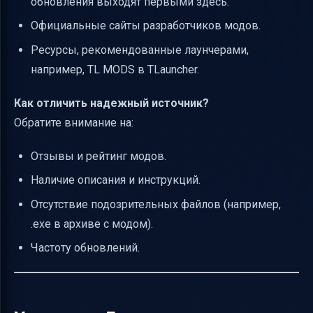
обновления выходят первыми здесь.
Официальные сайты разработчиков модов.
Ресурсы, рекомендованные лаунчерами,
например, TL MODS в TLauncher.
Как отличить надежный источник?
Обратите внимание на:
Отзывы и рейтинг модов.
Наличие описания и инструкций.
Отсутствие подозрительных файлов (например,
.exe в архиве с модом).
Частоту обновлений.