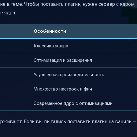
 не в теме. Чтобы поставить плагин, нужен сервер с ядром,
е ядра:
Особенности
Классика жанра
Оптимизация и расширения
Улучшенная производительность
Множество настроек и фич
Современное ядро с оптимизациями
рживают. Если вы пытались поставить плагин на ваниль —