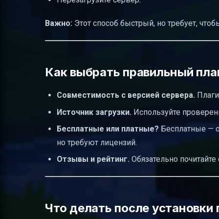
Важно:
Этот способ быстрый, но требует, чтоб
Как выбрать правильный плаг
Совместимость с версией сервера.
Плаги
Источник загрузки.
Используйте проверен
Бесплатные или платные?
Бесплатные — о
но требуют лицензий.
Отзывы и рейтинг.
Обязательно почитайте 
Что делать после установки 