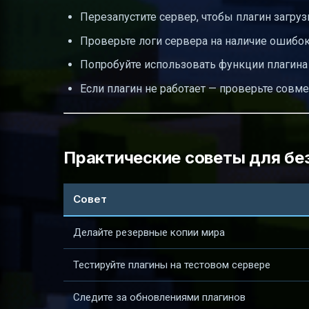
Перезапустите сервер, чтобы плагин загруз
Проверьте логи сервера на наличие ошибок
Попробуйте использовать функции плагина 
Если плагин не работает — проверьте совме
Практические советы для бе
Совет
Делайте резервные копии мира
Тестируйте плагины на тестовом сервере
Следите за обновлениями плагинов