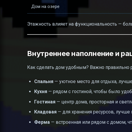
Дом на озере
Этажность влияет на функциональность — бол
Внутреннее наполнение и ра
Как сделать дом удобным? Важно правильно 
Спальня
— уютное место для отдыха, лучше
Кухня
— рядом с гостиной, чтобы было удоб
Гостиная
— центр дома, просторная и светл
Кладовая
— для хранения ресурсов, лучше 
Ферма
— встроенная или рядом с домом, ч