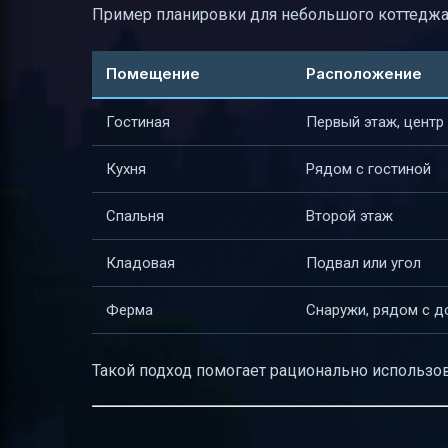
Пример планировки для небольшого коттеджа
Помещение
Расположение
Гостиная
Первый этаж, центр
Кухня
Рядом с гостиной
Спальня
Второй этаж
Кладовая
Подвал или угол
Ферма
Снаружи, рядом с 
Такой подход помогает рационально использов