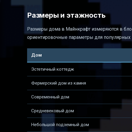
Размеры и этажность
Размеры дома в Майнкрафт измеряются в блока
ориентировочные параметры для популярных 
Дом
Эстетичный коттедж
Фермерский дом из камня
Современный дом
Средневековый дом
Небольшой подземный дом