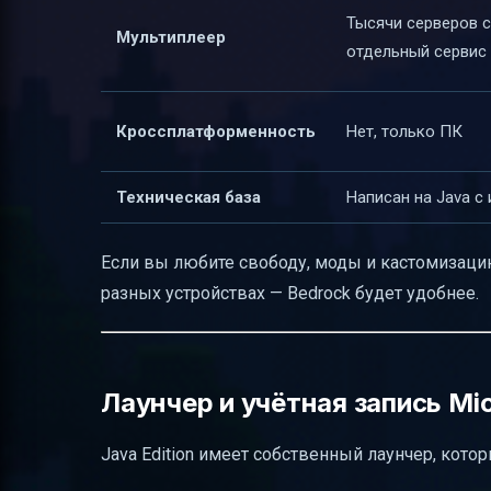
Тысячи серверов с
Мультиплеер
отдельный сервис
Кроссплатформенность
Нет, только ПК
Техническая база
Написан на Java с
Если вы любите свободу, моды и кастомизацию 
разных устройствах — Bedrock будет удобнее.
Лаунчер и учётная запись Mic
Java Edition имеет собственный лаунчер, кото