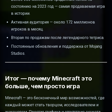
состоянию на 2023 год — самая продаваемая игра
в истории.
Активная аудитория — около 172 миллионов
игроков в месяц.
Вторая по продажам после легендарного тетриса.
Постоянные обновления и поддержка от Mojang
Studios.
Итог — почему Minecraft это
больше, чем просто игра
Minecraft — это бесконечный мир возможностей, где
каждый может стать творцом, исследователем и
инженером. Простая графика и отсутствие сюжета