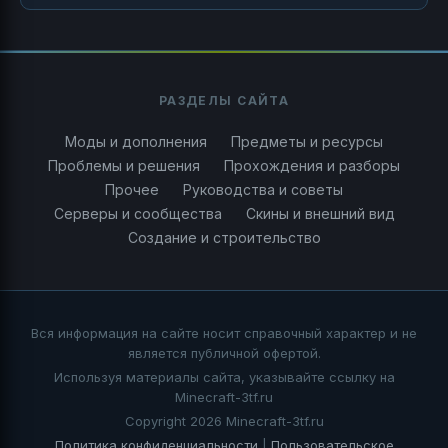
РАЗДЕЛЫ САЙТА
Моды и дополнения
Предметы и ресурсы
Проблемы и решения
Прохождения и разборы
Прочее
Руководства и советы
Серверы и сообщества
Скины и внешний вид
Создание и строительство
Вся информация на сайте носит справочный характер и не
является публичной офертой.
Используя материалы сайта, указывайте ссылку на
Minecraft-3tf.ru
Copyright 2026 Minecraft-3tf.ru
Политика конфиденциальности
|
Пользовательское