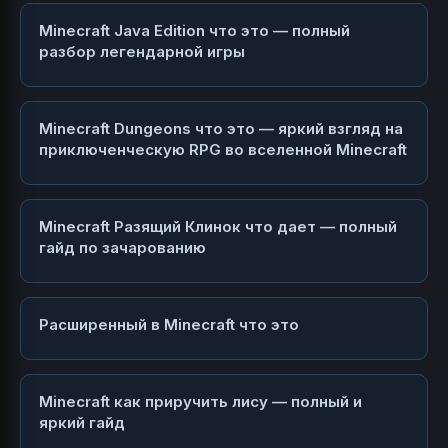
Minecraft Java Edition что это — полный
разбор легендарной игры
Minecraft Dungeons что это — яркий взгляд на
приключенческую RPG во вселенной Minecraft
Minecraft Разящий Клинок что дает — полный
гайд по зачарованию
Расширенный в Minecraft что это
Minecraft как приручить лису — полный и
яркий гайд