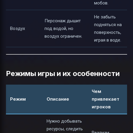
мобов.
Не забыть
Персонаж дышит
подняться на
Воздух
под водой, но
поверхность,
воздух ограничен.
играя в воде.
Режимы игры и их особенности
Чем
Режим
Описание
привлекает
игроков
Нужно добывать
ресурсы, следить
Реализм,