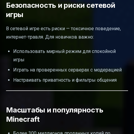
Безопасность и риски сетевой
игры
В сетевой игре есть риски — токсичное поведение,
интернет-травля. Для новичков важно:
Использовать мирный режим для спокойной
игры
Играть на проверенных серверах с модерацией
Настраивать приватность и фильтры общения
Масштабы и популярность
Minecraft
Более 300 миллионов проданных копий по