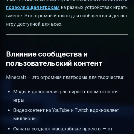
позволяющая игрокам
на разных устройствах играть
вместе. Это огромный плюс для сообщества и делает
игру доступной для всех.
Влияние сообщества и
пользовательский контент
Minecraft — это огромная платформа для творчества:
Моды и дополнения расширяют возможности
игры.
Видеоконтент на YouTube и Twitch вдохновляет
миллионы.
Фанаты создают масштабные проекты — от