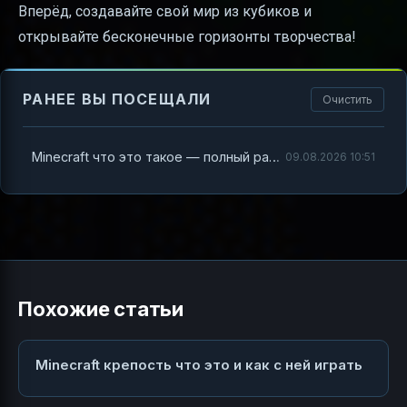
Вперёд, создавайте свой мир из кубиков и
открывайте бесконечные горизонты творчества!
РАНЕЕ ВЫ ПОСЕЩАЛИ
Очистить
Minecraft что это такое — полный разбор легендарной игры
09.08.2026 10:51
Похожие статьи
Minecraft крепость что это и как с ней играть