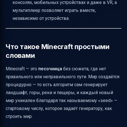
консолях, мобильных устройствах и даже в VR, а
мультиплеер позволяет играть вместе,
независимо от устройства.
Что такое Minecraft простыми
словами
Minecraft — это
песочница
без сюжета, где нет
правильного или неправильного пути. Мир создаётся
процедурно — то есть алгоритм сам генерирует
ландшафт, горы, реки и пещеры, и каждый новый
мир уникален благодаря так называемому «seed» —
стартовому числу, которое задаёт генератору, как
строить мир.