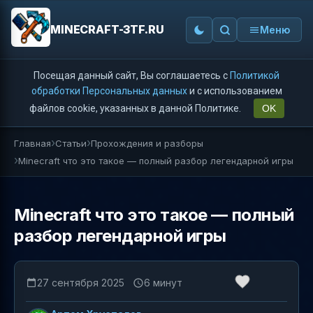
MINECRAFT-3TF.RU
Меню
Посещая данный сайт, Вы соглашаетесь с
Политикой
обработки Персональных данных
и с использованием
файлов cookie, указанных в данной Политике.
OK
Главная
Статьи
Прохождения и разборы
Minecraft что это такое — полный разбор легендарной игры
Minecraft что это такое — полный
разбор легендарной игры
27 сентября 2025
6 минут