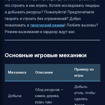
что строить и как играть. Хотите исследовать пещеры
и добывать ресурсы? Пожалуйста! Предпочитаете
творить и строить без ограничений? Добро
пожаловать в
творческий режим
! Любите вызовы?
Режим выживания и хардкор ждут вас.
Основные игровые механики
Пример из
Механика
Описание
игры
Добыть
Сбор ресурсов —
уголь, чтобы
Добыча
камня, дерева,
сделать
руды, еды.