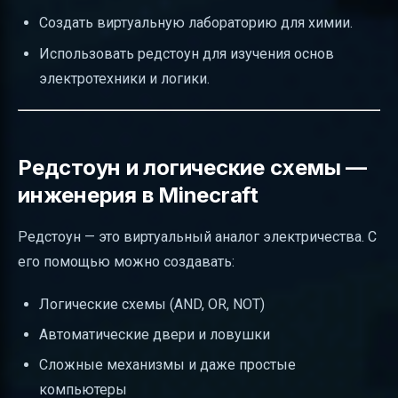
Создать виртуальную лабораторию для химии.
Использовать редстоун для изучения основ
электротехники и логики.
Редстоун и логические схемы —
инженерия в Minecraft
Редстоун — это виртуальный аналог электричества. С
его помощью можно создавать:
Логические схемы (AND, OR, NOT)
Автоматические двери и ловушки
Сложные механизмы и даже простые
компьютеры