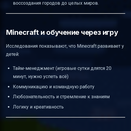
воссоздания городов до целых миров.
Minecraft и обучение через игру
Исследования показывают, что Minecraft развивает у
детей:
Тайм-менеджмент (игровые сутки длятся 20
минут, нужно успеть всё)
Коммуникацию и командную работу
Любознательность и стремление к знаниям
Логику и креативность