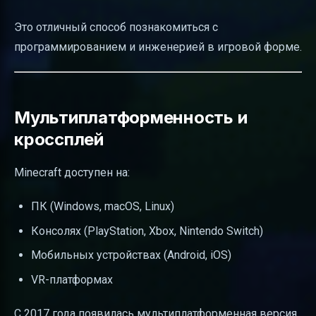
Это отличный способ познакомиться с
программированием и инженерией в игровой форме.
Мультиплатформенность и
кроссплей
Minecraft доступен на:
ПК (Windows, macOS, Linux)
Консолях (PlayStation, Xbox, Nintendo Switch)
Мобильных устройствах (Android, iOS)
VR-платформах
С 2017 года появилась мультиплатформенная версия,