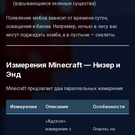
(взрывающиеся зеленые существа).
Появление мобов зависит от времени суток,
освещения и биома. Например, ночью в лесу вас
могут поджидать зомби, а в пустыне — скелеты.
Измерения Minecraft — Низер и
Энд
Minecraft предлагает два параллельных измерения:
Измерение
Описание
Особенности
«Адское»
измерение с
Опасно, но