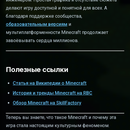
делают игру доступной и понятной для всех. А
благодаря поддержке сообщества,
образовательным версиям
и
мультиплатформенности Minecraft продолжает
завоёвывать сердца миллионов.
Полезные ссылки
Статья на Википедии о Minecraft
История и тренды Minecraft на RBC
Обзор Minecraft на SkillFactory
Теперь вы знаете, что такое Minecraft и почему эта
игра стала настоящим культурным феноменом.