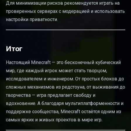
Для минимизации рисков рекомендуется играть на
проверенных серверах с модерацией и использовать
настройки приватности.
Итог
Настоящий Minecraft — это бесконечный кубический
мир, где каждый игрок может стать творцом,
исследователем и инженером. От простых блоков до
сложных механизмов из редстоуна, от выживания до
творчества — игра предлагает свободу и
вдохновение. А благодаря мультиплатформенности и
поддержке сообщества, Minecraft остаётся одним из
самых ярких и живых проектов в мире игр.