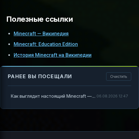
Полезные ссылки
Minecraft — Википедия
Minecraft: Education Edition
История Minecraft на Википедии
РАНЕЕ ВЫ ПОСЕЩАЛИ
Очистить
Как выглядит настоящий Minecraft — полный разбор для новичков
06.08.2026 12:47