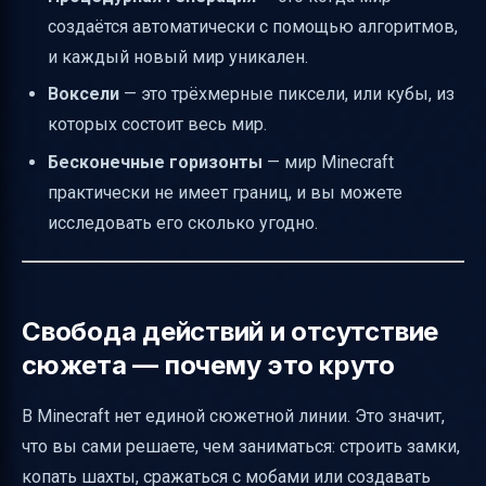
создаётся автоматически с помощью алгоритмов,
и каждый новый мир уникален.
Воксели
— это трёхмерные пиксели, или кубы, из
которых состоит весь мир.
Бесконечные горизонты
— мир Minecraft
практически не имеет границ, и вы можете
исследовать его сколько угодно.
Свобода действий и отсутствие
сюжета — почему это круто
В Minecraft нет единой сюжетной линии. Это значит,
что вы сами решаете, чем заниматься: строить замки,
копать шахты, сражаться с мобами или создавать