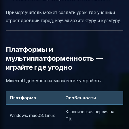
Пример: учитель может создать урок, где ученики
строят древний город, изучая архитектуру и культуру.
Платформы и
мультиплатформенность —
играйте где угодно
Minecraft доступен на множестве устройств:
Платформа
Особенности
Классическая версия на
Windows, macOS, Linux
ПК