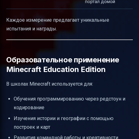
портал домой
Каждое измерение предлагает уникальные
испытания и награды.
Образовательное применение
Minecraft Education Edition
В школах Minecraft используется для:
Обучения программированию через редстоун и
кодирование
Изучения истории и географии с помощью
построек и карт
Развития командной работы и креативности