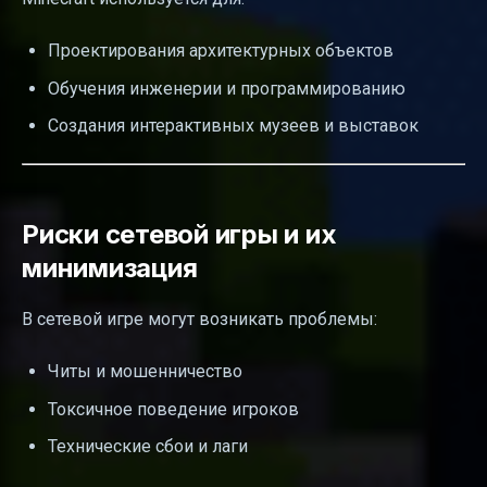
Проектирования архитектурных объектов
Обучения инженерии и программированию
Создания интерактивных музеев и выставок
Риски сетевой игры и их
минимизация
В сетевой игре могут возникать проблемы:
Читы и мошенничество
Токсичное поведение игроков
Технические сбои и лаги