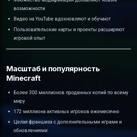
возможности
Видео на YouTube вдохновляют и обучают
Пользовательские карты и проекты расширяют
игровой опыт
Масштаб и популярность
Minecraft
Более 300 миллионов проданных копий по всему
миру
172 миллиона активных игроков ежемесячно
Целая франшиза с дополнительными играми и
обновлениями