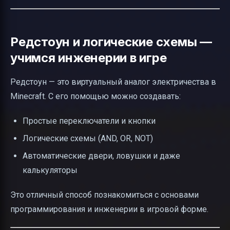
Редстоун и логические схемы —
учимся инженерии в игре
Редстоун — это виртуальный аналог электричества в
Minecraft. С его помощью можно создавать:
Простые переключатели и кнопки
Логические схемы (AND, OR, NOT)
Автоматические двери, ловушки и даже
калькуляторы
Это отличный способ познакомиться с основами
программирования и инженерии в игровой форме.