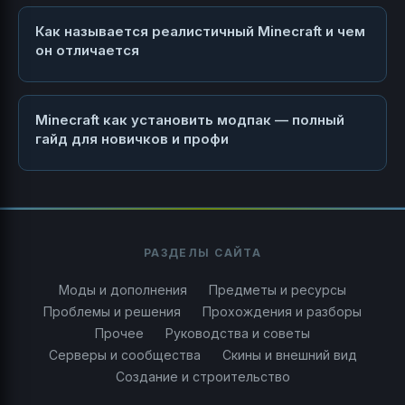
Как называется реалистичный Minecraft и чем
он отличается
Minecraft как установить модпак — полный
гайд для новичков и профи
РАЗДЕЛЫ САЙТА
Моды и дополнения
Предметы и ресурсы
Проблемы и решения
Прохождения и разборы
Прочее
Руководства и советы
Серверы и сообщества
Скины и внешний вид
Создание и строительство