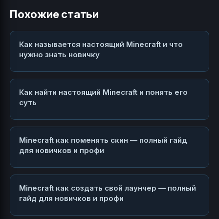
Похожие статьи
Как называется настоящий Minecraft и что
нужно знать новичку
Как найти настоящий Minecraft и понять его
суть
Minecraft как поменять скин — полный гайд
для новичков и профи
Minecraft как создать свой лаунчер — полный
гайд для новичков и профи