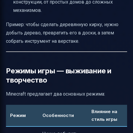
конструкции, от простых домов до сложных
механизмов.
Пример: чтобы сделать деревянную кирку, нужно
добыть дерево, превратить его в доски, а затем
собрать инструмент на верстаке.
Режимы игры — выживание и
творчество
Minecraft предлагает два основных режима:
Влияние на
Режим
Особенности
стиль игры