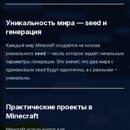
Уникальность мира — seed и
генерация
Каждый мир Minecraft создаётся на основе
уникального
seed
— числа, которое задаёт начальные
параметры генерации. Это значит, что два мира с
одинаковым seed будут идентичны, а с разными —
уникальны.
Практические проекты в
Minecraft
Minecraft используется для: