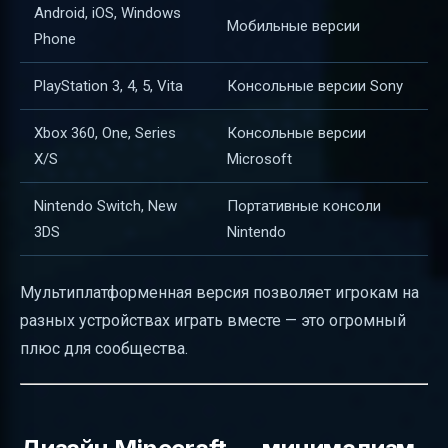
Android, iOS, Windows
Мобильные версии
Phone
PlayStation 3, 4, 5, Vita
Консольные версии Sony
Xbox 360, One, Series
Консольные версии
X/S
Microsoft
Nintendo Switch, New
Портативные консоли
3DS
Nintendo
Мультиплатформенная версия позволяет игрокам на
разных устройствах играть вместе — это огромный
плюс для сообщества.