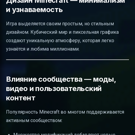
Дизайн Minecraft — минимализм
и узнаваемость
Игра выделяется своим простым, но стильным
дизайном. Кубический мир и пиксельная графика
создают уникальную атмосферу, которая легко
узнаётся и любима миллионами.
Влияние сообщества — моды,
видео и пользовательский
контент
Популярность Minecraft во многом поддерживается
активным сообществом:
Множество модификаций добавляют новые