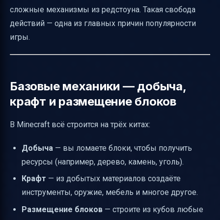
сложные механизмы из редстоуна. Такая свобода
действий — одна из главных причин популярности
игры.
Базовые механики — добыча,
крафт и размещение блоков
В Minecraft всё строится на трёх китах:
Добыча
— вы ломаете блоки, чтобы получить
ресурсы (например, дерево, камень, уголь).
Крафт
— из добытых материалов создаёте
инструменты, оружие, мебель и многое другое.
Размещение блоков
— строите из кубов любые