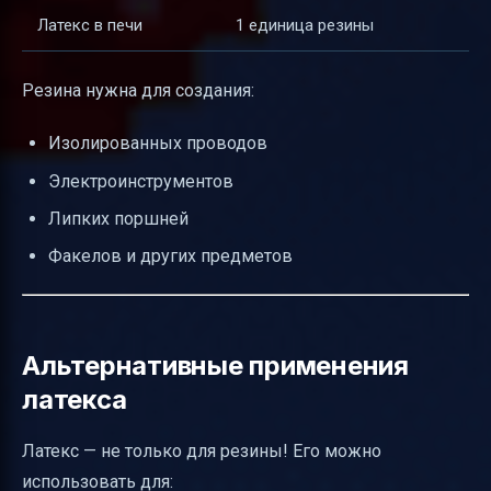
Латекс в печи
1 единица резины
Резина нужна для создания:
Изолированных проводов
Электроинструментов
Липких поршней
Факелов и других предметов
Альтернативные применения
латекса
Латекс — не только для резины! Его можно
использовать для: