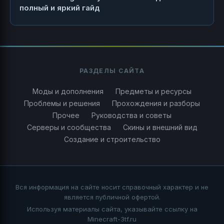
полный и яркий гайд
РАЗДЕЛЫ САЙТА
Моды и дополнения
Предметы и ресурсы
Проблемы и решения
Прохождения и разборы
Прочее
Руководства и советы
Серверы и сообщества
Скины и внешний вид
Создание и строительство
Вся информация на сайте носит справочный характер и не
является публичной офертой.
Используя материалы сайта, указывайте ссылку на
Minecraft-3tf.ru