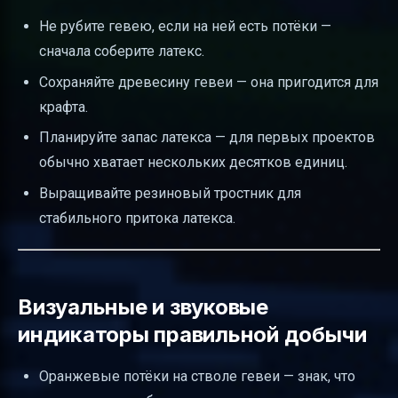
Не рубите гевею, если на ней есть потёки —
сначала соберите латекс.
Сохраняйте древесину гевеи — она пригодится для
крафта.
Планируйте запас латекса — для первых проектов
обычно хватает нескольких десятков единиц.
Выращивайте резиновый тростник для
стабильного притока латекса.
Визуальные и звуковые
индикаторы правильной добычи
Оранжевые потёки на стволе гевеи — знак, что