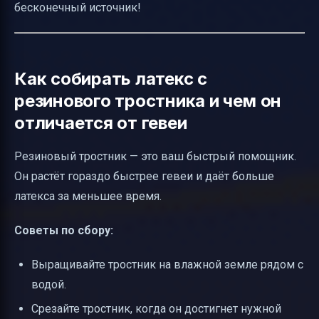
бесконечный источник!
Как собирать латекс с
резинового тростника и чем он
отличается от гевеи
Резиновый тростник — это ваш быстрый помощник.
Он растёт гораздо быстрее гевеи и даёт больше
латекса за меньшее время.
Советы по сбору:
Выращивайте тростник на влажной земле рядом с
водой.
Срезайте тростник, когда он достигнет нужной