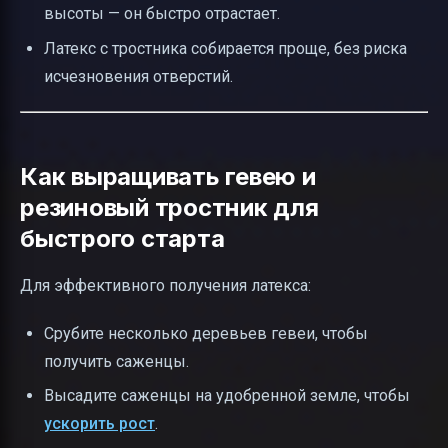
высоты — он быстро отрастает.
Латекс с тростника собирается проще, без риска
исчезновения отверстий.
Как выращивать гевею и
резиновый тростник для
быстрого старта
Для эффективного получения латекса:
Срубите несколько деревьев гевеи, чтобы
получить саженцы.
Высадите саженцы на удобренной земле, чтобы
ускорить рост
.