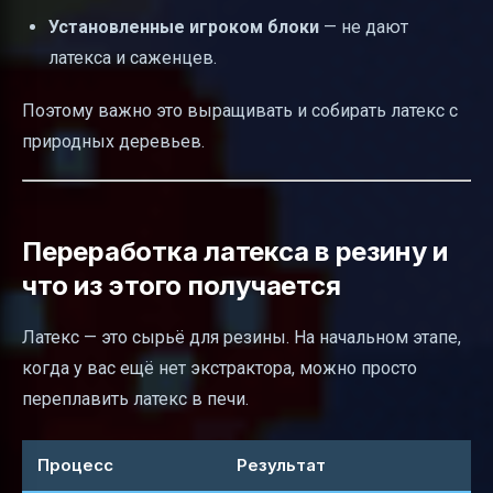
Установленные игроком блоки
— не дают
латекса и саженцев.
Поэтому важно это выращивать и собирать латекс с
природных деревьев.
Переработка латекса в резину и
что из этого получается
Латекс — это сырьё для резины. На начальном этапе,
когда у вас ещё нет экстрактора, можно просто
переплавить латекс в печи.
Процесс
Результат