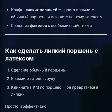
Крафта
липких поршней
— просто возьмите
обычный поршень и кликните по нему латексом.
Создания
факелов
с особыми свойствами.
Как сделать липкий поршень с
латексом
Сделайте обычный поршень.
Возьмите латекс в руку.
Кликните ПКМ по поршню — он превратится в
липкий.
Просто и эффективно!