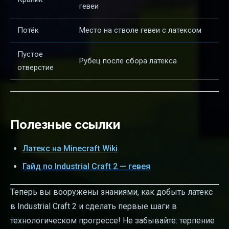
гевеи
Потёк
Место на стволе гевеи с латексом
Пустое
Рубец после сбора латекса
отверстие
Полезные ссылки
Латекс на Minecraft Wiki
Гайд по Industrial Craft 2 — гевея
Теперь вы вооружены знаниями, как добыть латекс
в Industrial Craft 2 и сделать первые шаги в
технологическом прогрессе! Не забывайте: терпение