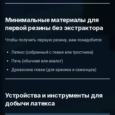
Минимальные материалы для
первой резины без экстрактора
Чтобы получить первую резину, вам понадобится:
Латекс (собранный с гевеи или тростника)
Печь (обычная или аналог)
Древесина гевеи (для краника и саженцев)
Устройства и инструменты для
добычи латекса