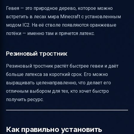
Гевея — это природное дерево, которое можно
встретить в лесах мира Minecraft с установленным
модом IC2. На её стволе появляются оранжевые
потёки — именно там и прячется латекс.
Резиновый тростник
Резиновый тростник растёт быстрее гевеи и даёт
больше латекса за короткий срок. Его можно
выращивать целенаправленно, что делает его
отличным выбором для тех, кто хочет быстро
получить ресурс.
Как правильно установить