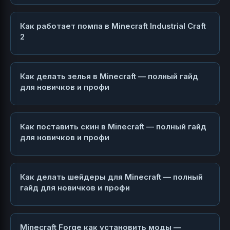
Как работает помпа в Minecraft Industrial Craft
2
Как делать зелья в Minecraft — полный гайд
для новичков и профи
Как поставить скин в Minecraft — полный гайд
для новичков и профи
Как делать шейдеры для Minecraft — полный
гайд для новичков и профи
Minecraft Forge как установить моды —