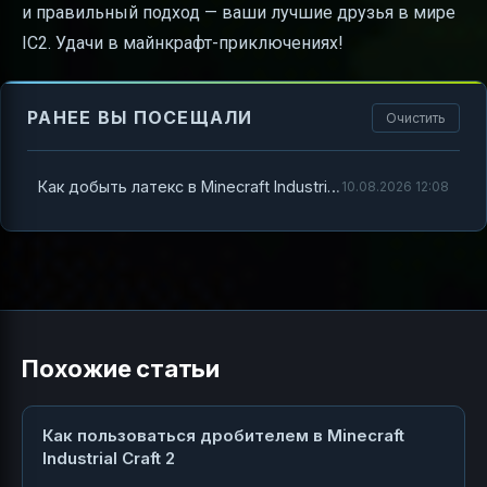
и правильный подход — ваши лучшие друзья в мире
IC2. Удачи в майнкрафт-приключениях!
РАНЕЕ ВЫ ПОСЕЩАЛИ
Очистить
Как добыть латекс в Minecraft Industrial Craft 2 — полный гайд для новичков
10.08.2026 12:08
Похожие статьи
Как пользоваться дробителем в Minecraft
Industrial Craft 2