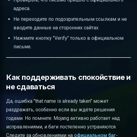
адреса.
Не переходите по подозрительным ссылкам и не
вводите данные на сторонних сайтах.
Нажмите кнопку "Verify" только в официальном
письме.
Как поддерживать спокойствие и
не сдаваться
Да, ошибка "that name is already taken" может
раздражать, особенно если вы ждёте решения
годами. Но помните: Mojang активно работает над
исправлениями, и баги постепенно устраняются.
Следите за обновлениями на
официальном баг-