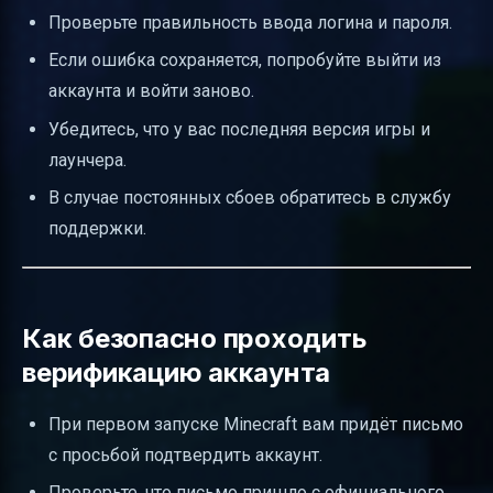
Проверьте правильность ввода логина и пароля.
Если ошибка сохраняется, попробуйте выйти из
аккаунта и войти заново.
Убедитесь, что у вас последняя версия игры и
лаунчера.
В случае постоянных сбоев обратитесь в службу
поддержки.
Как безопасно проходить
верификацию аккаунта
При первом запуске Minecraft вам придёт письмо
с просьбой подтвердить аккаунт.
Проверьте, что письмо пришло с официального