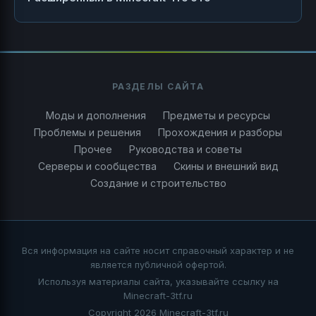
РАЗДЕЛЫ САЙТА
Моды и дополнения
Предметы и ресурсы
Проблемы и решения
Прохождения и разборы
Прочее
Руководства и советы
Серверы и сообщества
Скины и внешний вид
Создание и строительство
Вся информация на сайте носит справочный характер и не
является публичной офертой.
Используя материалы сайта, указывайте ссылку на
Minecraft-3tf.ru
Copyright 2026 Minecraft-3tf.ru