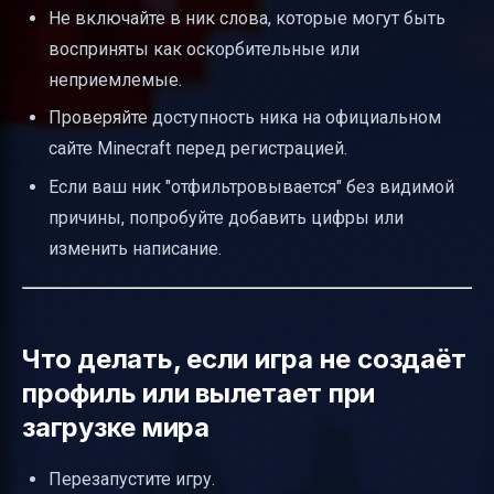
Не включайте в ник слова, которые могут быть
восприняты как оскорбительные или
неприемлемые.
Проверяйте доступность ника на официальном
сайте Minecraft перед регистрацией.
Если ваш ник "отфильтровывается" без видимой
причины, попробуйте добавить цифры или
изменить написание.
Что делать, если игра не создаёт
профиль или вылетает при
загрузке мира
Перезапустите игру.