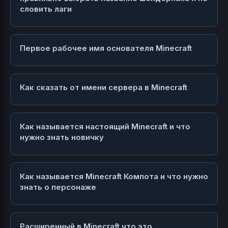
словить лаги
Первое рабочее имя основателя Minecraft
Как сказать от имени сервера в Minecraft
Как называется настоящий Minecraft и что
нужно знать новичку
Как называется Minecraft Компота и что нужно
знать о персонаже
Расширенный в Minecraft что это