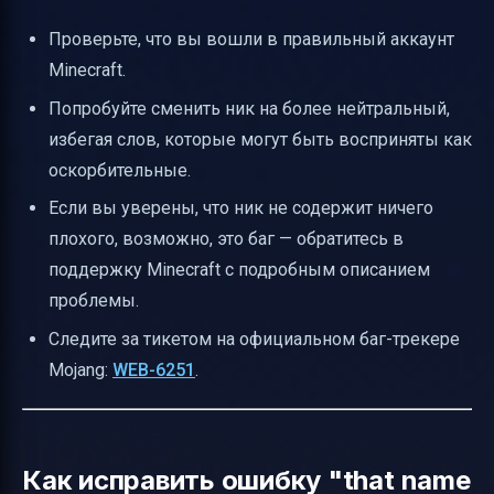
Проверьте, что вы вошли в правильный аккаунт
Minecraft.
Попробуйте сменить ник на более нейтральный,
избегая слов, которые могут быть восприняты как
оскорбительные.
Если вы уверены, что ник не содержит ничего
плохого, возможно, это баг — обратитесь в
поддержку Minecraft с подробным описанием
проблемы.
Следите за тикетом на официальном баг-трекере
Mojang:
WEB-6251
.
Как исправить ошибку "that name