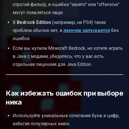
строгий фильтр, и ошибки "занято" или "offensive"
могут появляться чаще.
В
Bedrock Edition
(например, на PS4) таких
проблем обычно нет, и
лаунчер запускается
без
ошибок.
Если вы купили Minecraft Bedrock, но хотите играть
в Java с модами, убедитесь, что у вас есть
отдельная лицензия для Java Edition.
Как избежать ошибок при выборе
ника
Используйте уникальные сочетания букв и цифр,
избегая популярных имён.