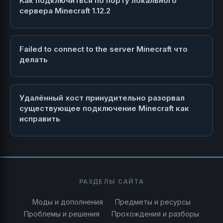
Как подключиться по порту локального
сервера Minecraft 1.12.2
Failed to connect to the server Minecraft что
делать
Удалённый хост принудительно разорвал
существующее подключение Minecraft как
исправить
РАЗДЕЛЫ САЙТА
Моды и дополнения
Предметы и ресурсы
Проблемы и решения
Прохождения и разборы