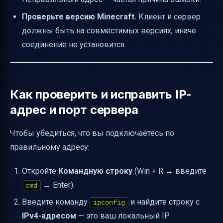
Проверьте версию Minecraft.
Клиент и сервер
должны быть на совместимых версиях, иначе
соединение не установится.
Как проверить и исправить IP-
адрес и порт сервера
Чтобы убедиться, что вы подключаетесь по
правильному адресу:
Откройте
Командную строку
(Win + R → введите
→ Enter).
cmd
Введите команду
и найдите строку с
ipconfig
IPv4-адресом
— это ваш локальный IP.