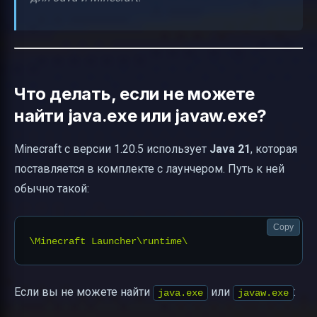
Что делать, если не можете
найти java.exe или javaw.exe?
Minecraft с версии 1.20.5 использует
Java 21
, которая
поставляется в комплекте с лаунчером. Путь к ней
обычно такой:
Copy
Если вы не можете найти
или
:
java.exe
javaw.exe