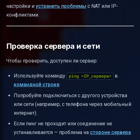
настройки и
устранить проблемы
с NAT или IP-
конфликтами.
Проверка сервера и сети
Чтобы проверить, доступен ли сервер:
Используйте команду
в
ping <IP_сервера>
командной строке
.
Попробуйте подключиться с другого устройства
или сети (например, с телефона через мобильный
интернет).
Если пинг не проходит или соединение не
устанавливается — проблема на
стороне сервера