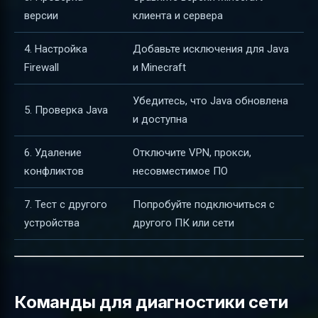
версии
клиента и сервера
4. Настройка
Добавьте исключения для Java
Firewall
и Minecraft
Убедитесь, что Java обновлена
5. Проверка Java
и доступна
6. Удаление
Отключите VPN, прокси,
конфликтов
несовместимое ПО
7. Тест с другого
Попробуйте подключиться с
устройства
другого ПК или сети
Команды для диагностики сети