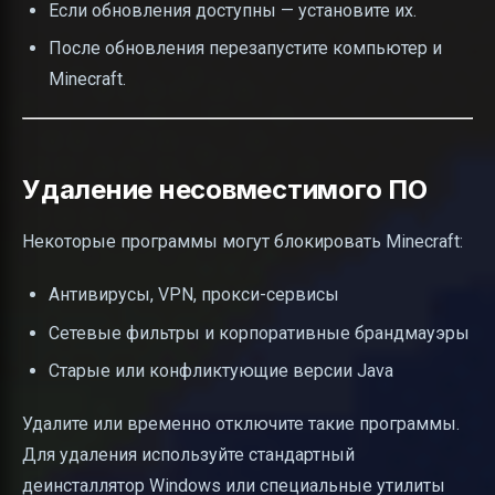
Если обновления доступны — установите их.
После обновления перезапустите компьютер и
Minecraft.
Удаление несовместимого ПО
Некоторые программы могут блокировать Minecraft:
Антивирусы, VPN, прокси-сервисы
Сетевые фильтры и корпоративные брандмауэры
Старые или конфликтующие версии Java
Удалите или временно отключите такие программы.
Для удаления используйте стандартный
деинсталлятор Windows или специальные утилиты