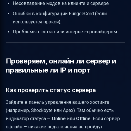
Несовпадение модов на клиенте и сервере.
Ошибки в конфигурации BungeeCord (если
используется прокси).
Проблемы с сетью или интернет-провайдером.
Проверяем, онлайн ли сервер и
правильные ли IP и порт
Как проверить статус сервера
Зайдите в панель управления вашего хостинга
(например, Shockbyte или Apex). Там обычно есть
индикатор статуса —
Online
или
Offline
. Если сервер
офлайн — никакие подключения не пройдут.