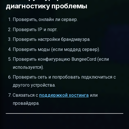
диагностику проблемы
Проверить, онлайн ли сервер.
Проверить IP и порт.
Проверить настройки брандмауэра.
Проверить моды (если моддед сервер).
Проверить конфигурацию BungeeCord (если
используется).
Проверить сеть и попробовать подключиться с
другого устройства.
Связаться с
поддержкой хостинга
или
провайдера.