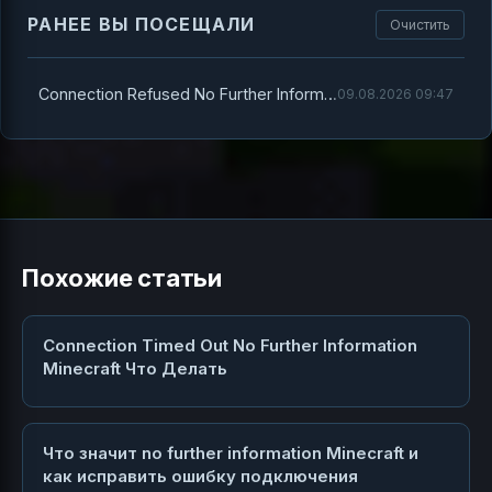
РАНЕЕ ВЫ ПОСЕЩАЛИ
Очистить
Connection Refused No Further Information Minecraft Что Делать
09.08.2026 09:47
Похожие статьи
Connection Timed Out No Further Information
Minecraft Что Делать
Что значит no further information Minecraft и
как исправить ошибку подключения