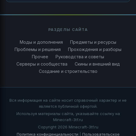
РАЗДЕЛЫ САЙТА
Моды и дополнения
Предметы и ресурсы
Проблемы и решения
Прохождения и разборы
Прочее
Руководства и советы
Серверы и сообщества
Скины и внешний вид
Создание и строительство
Вся информация на сайте носит справочный характер и не
является публичной офертой.
Используя материалы сайта, указывайте ссылку на
Minecraft-3tf.ru
Copyright 2026 Minecraft-3tf.ru
Политика конфиденциальности
|
Пользовательское