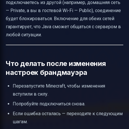
подключаетесь из другой (например, домашняя сеть
— Private, а вы в гостевой Wi-Fi — Public), соединение
будет блокироваться. Включение для обеих сетей
гарантирует, что Java сможет общаться с сервером в
любой ситуации.
Что делать после изменения
настроек брандмауэра
Перезапустите Minecraft, чтобы изменения
вступили в силу.
Попробуйте подключиться снова.
Если ошибка осталась — переходите к следующим
шагам.