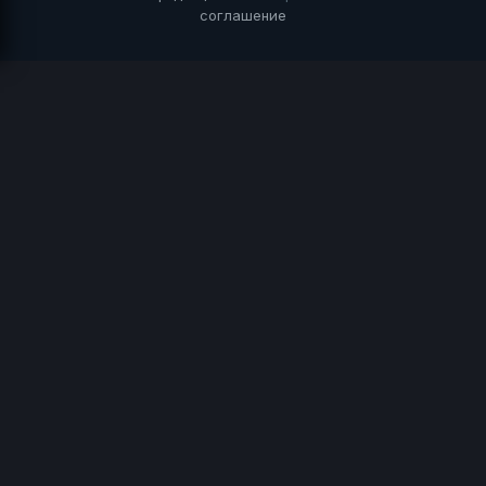
соглашение