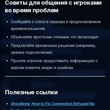
Советы для общения с игроками
во время проблем
Сообщайте о статусе сервера и предполагаемом
времени решения.
Объясняйте простыми словами, что происходит.
Предлагайте временные решения (например,
прямое подключение).
Просите игроков предоставить информацию о
версии клиента, модах и ошибках.
Полезные ссылки
Shockbyte: How to Fix Connection Refused No