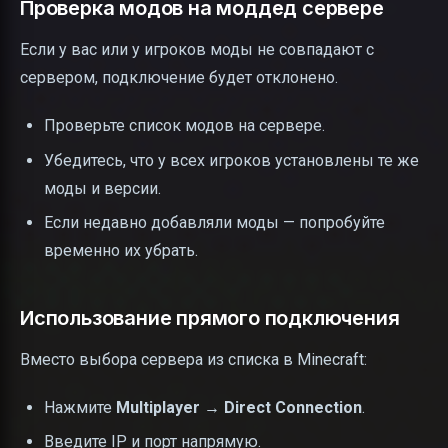
Проверка модов на моддед сервере
Если у вас или у игроков моды не совпадают с
сервером, подключение будет отклонено.
Проверьте список модов на сервере.
Убедитесь, что у всех игроков установлены те же
моды и версии.
Если недавно добавляли моды — попробуйте
временно их убрать.
Использование прямого подключения
Вместо выбора сервера из списка в Minecraft:
Нажмите
Multiplayer
→
Direct Connection
.
Введите IP и порт напрямую.