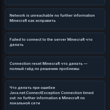
Network is unreachable no further information
Minecraft как исправить
Failed to connect to the server Minecraft что
делать
Connection reset Minecraft что делать —
полный гайд по решению проблемы
Что делать при ошибке
Java.net.ConnectException Connection timed
out: no further information в Minecraft по
локальной сети