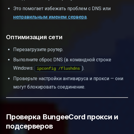
Это помогает избежать проблем с DNS или
неправильным именем сервера
.
Оптимизация сети
Перезагрузите роутер.
Выполните сброс DNS (в командной строке
Windows:
).
ipconfig /flushdns
Проверьте настройки антивируса и прокси — они
могут блокировать соединение.
Проверка BungeeCord прокси и
подсерверов