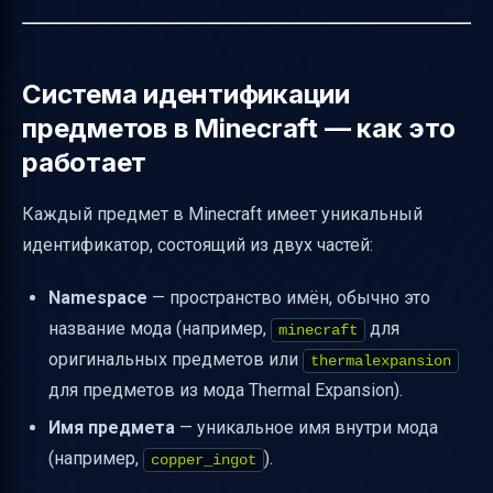
Система идентификации
предметов в Minecraft — как это
работает
Каждый предмет в Minecraft имеет уникальный
идентификатор, состоящий из двух частей:
Namespace
— пространство имён, обычно это
название мода (например,
для
minecraft
оригинальных предметов или
thermalexpansion
для предметов из мода Thermal Expansion).
Имя предмета
— уникальное имя внутри мода
(например,
).
copper_ingot