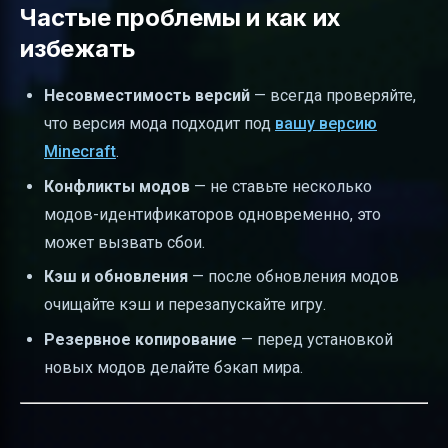
Частые проблемы и как их
избежать
Несовместимость версий
— всегда проверяйте,
что версия мода подходит под
вашу версию
Minecraft
.
Конфликты модов
— не ставьте несколько
модов-идентификаторов одновременно, это
может вызвать сбои.
Кэш и обновления
— после обновления модов
очищайте кэш и перезапускайте игру.
Резервное копирование
— перед установкой
новых модов делайте бэкап мира.