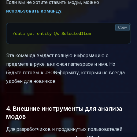
Если вы не хотите ставить моды, можно
использовать команду
:
Copy
Эта команда выдаст полную информацию о
предмете в руке, включая namespace и имя. Но
будьте готовы к JSON-формату, который не всегда
удобен для новичков.
4. Внешние инструменты для анализа
модов
Для разработчиков и продвинутых пользователей