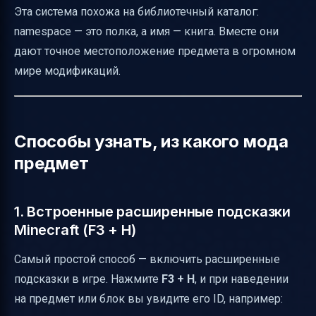
Эта система похожа на библиотечный каталог:
namespace — это полка, а имя — книга. Вместе они
дают точное местоположение предмета в огромном
мире модификаций.
Способы узнать, из какого мода
предмет
1. Встроенные расширенные подсказки
Minecraft (F3 + H)
Самый простой способ — включить расширенные
подсказки в игре. Нажмите
F3 + H
, и при наведении
на предмет или блок вы увидите его ID, например: