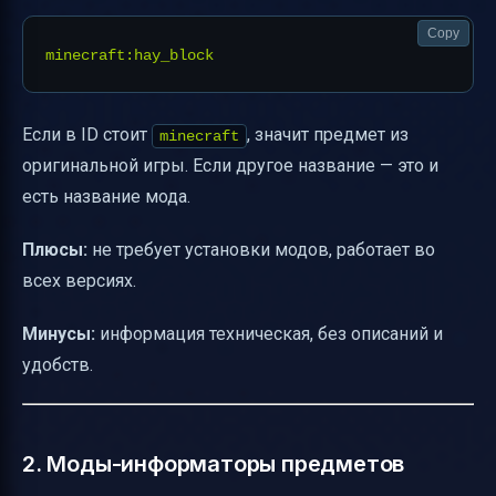
Copy
Если в ID стоит
, значит предмет из
minecraft
оригинальной игры. Если другое название — это и
есть название мода.
Плюсы:
не требует установки модов, работает во
всех версиях.
Минусы:
информация техническая, без описаний и
удобств.
2. Моды-информаторы предметов