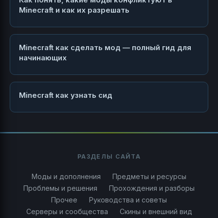
Minecraft и как их разрешать
Minecraft как сделать мод — полный гид для
начинающих
Minecraft как узнать сид
РАЗДЕЛЫ САЙТА
Моды и дополнения
Предметы и ресурсы
Проблемы и решения
Прохождения и разборы
Прочее
Руководства и советы
Серверы и сообщества
Скины и внешний вид