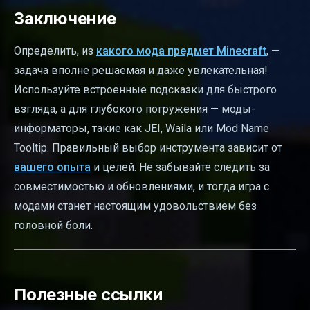
Заключение
Определить, из
какого мода предмет Minecraft
, —
задача вполне решаемая и даже увлекательная!
Используйте встроенные подсказки для быстрого
взгляда, а для глубокого погружения — моды-
информаторы, такие как JEI, Waila или Mod Name
Tooltip. Правильный выбор инструмента зависит от
вашего опыта
и целей. Не забывайте следить за
совместимостью и обновлениями, и тогда игра с
модами станет настоящим удовольствием без
головной боли.
Полезные ссылки