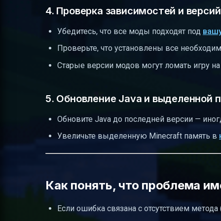
4. Проверка зависимостей и версий
Убедитесь, что все моды подходят под
вашу
Проверьте, что установлены все необходи
Старые версии модов могут ломать игру на
5. Обновление Java и выделенной 
Обновите Java до последней версии — иног
Увеличьте выделенную Minecraft память в
Как понять, что проблема им
Если ошибка связана с отсутствием метода 