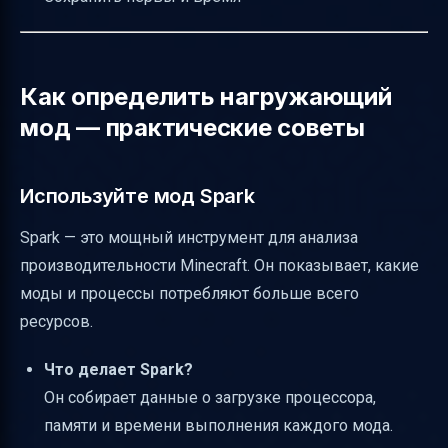
Как определить нагружающий
мод — практические советы
Используйте мод Spark
Spark — это мощный инструмент для анализа
производительности Minecraft. Он показывает, какие
моды и процессы потребляют больше всего
ресурсов.
Что делает Spark?
Он собирает данные о загрузке процессора,
памяти и времени выполнения каждого мода.