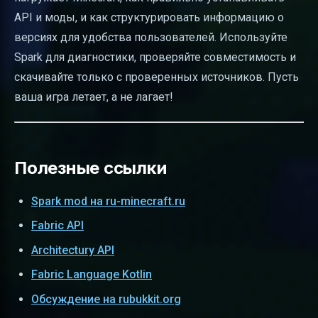
API и моды, и как структурировать информацию о
версиях для удобства пользователей. Используйте
Spark для диагностики, проверяйте совместимость и
скачивайте только с проверенных источников. Пусть
ваша игра летает, а не лагает!
Полезные ссылки
Spark mod на ru-minecraft.ru
Fabric API
Architectury API
Fabric Language Kotlin
Обсуждение на rubukkit.org