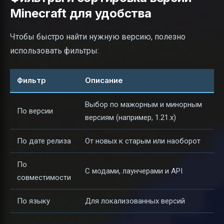
Minecraft для удобства
Чтобы быстро найти нужную версию, полезно
использовать фильтры:
Фильтр
Описание
Выбор по мажорным и минорным
По версии
версиям (например, 1.21.x)
По дате релиза
От новых к старым или наоборот
По
С модами, лаунчерами и API
совместимости
По языку
Для локализованных версий