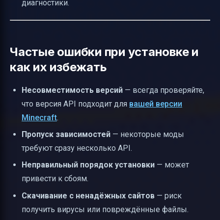
диагностики.
Частые ошибки при установке и
как их избежать
Несовместимость версий
— всегда проверяйте,
что версия API подходит для
вашей версии
Minecraft
.
Пропуск зависимостей
— некоторые моды
требуют сразу несколько API.
Неправильный порядок установки
— может
привести к сбоям.
Скачивание с ненадёжных сайтов
— риск
получить вирусы или повреждённые файлы.