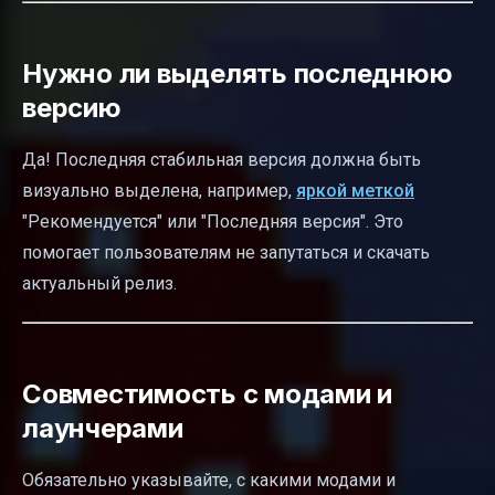
Нужно ли выделять последнюю
версию
Да! Последняя стабильная версия должна быть
визуально выделена, например,
яркой меткой
"Рекомендуется" или "Последняя версия". Это
помогает пользователям не запутаться и скачать
актуальный релиз.
Совместимость с модами и
лаунчерами
Обязательно указывайте, с какими модами и