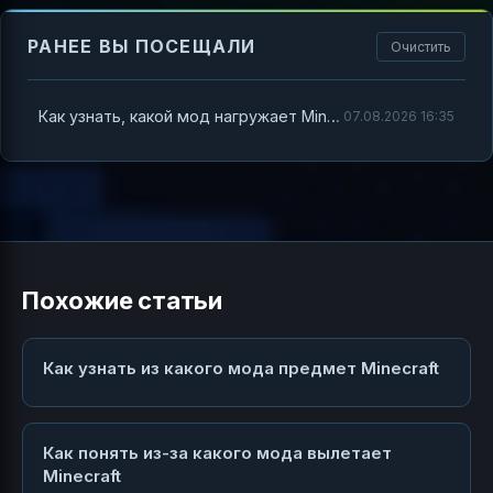
РАНЕЕ ВЫ ПОСЕЩАЛИ
Очистить
Как узнать, какой мод нагружает Minecraft
07.08.2026 16:35
Похожие статьи
Как узнать из какого мода предмет Minecraft
Как понять из-за какого мода вылетает
Minecraft