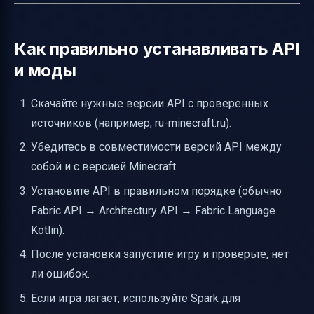
Как правильно устанавливать API
и моды
Скачайте нужные версии API с проверенных
источников (например, ru-minecraft.ru).
Убедитесь в совместимости версий API между
собой и с версией Minecraft.
Установите API в правильном порядке (обычно
Fabric API → Architectury API → Fabric Language
Kotlin).
После установки запустите игру и проверьте, нет
ли ошибок.
Если игра лагает, используйте Spark для