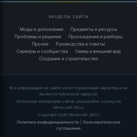
РАЗДЕЛЫ САЙТА
Моды и дополнения
Предметы и ресурсы
Проблемы и решения
Прохождения и разборы
Прочее
Руководства и советы
Серверы и сообщества
Скины и внешний вид
Создание и строительство
Вся информация на сайте носит справочный характер и не
является публичной офертой.
Используя материалы сайта, указывайте ссылку на
Minecraft-3tf.ru
Copyright 2026 Minecraft-3tf.ru
Политика конфиденциальности
|
Пользовательское
соглашение