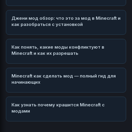
Джени мод обзор: что это за мод в Minecraft и
как разобраться с установкой
Как понять, какие моды конфликтуют в
Minecraft и как их разрешать
Minecraft как сделать мод — полный гид для
начинающих
Как узнать почему крашится Minecraft с
модами