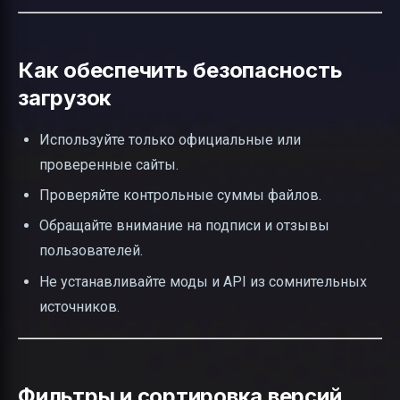
Как обеспечить безопасность
загрузок
Используйте только официальные или
проверенные сайты.
Проверяйте контрольные суммы файлов.
Обращайте внимание на подписи и отзывы
пользователей.
Не устанавливайте моды и API из сомнительных
источников.
Фильтры и сортировка версий