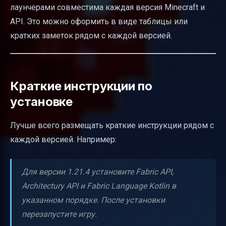
лаунчерами совместима каждая версия Minecraft и
API. Это можно оформить в виде таблицы или
кратких заметок рядом с каждой версией.
Краткие инструкции по
установке
Лучше всего размещать краткие инструкции рядом с
каждой версией. Например:
Для версии 1.21.4 установите Fabric API,
Architectury API и Fabric Language Kotlin в
указанном порядке. После установки
перезапустите игру.