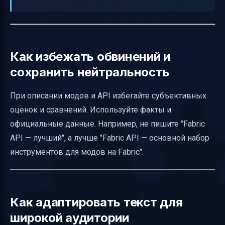
Как избежать обвинений и
сохранить нейтральность
При описании модов и API избегайте субъективных
оценок и сравнений. Используйте факты и
официальные данные. Например, не пишите "Fabric
API — лучший", а лучше "Fabric API — основной набор
инструментов для модов на Fabric".
Как адаптировать текст для
широкой аудитории