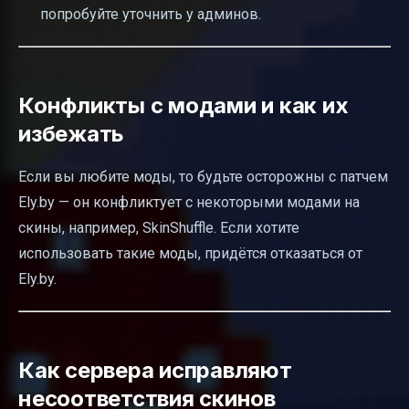
попробуйте уточнить у админов.
Конфликты с модами и как их
избежать
Если вы любите моды, то будьте осторожны с патчем
Ely.by — он конфликтует с некоторыми модами на
скины, например, SkinShuffle. Если хотите
использовать такие моды, придётся отказаться от
Ely.by.
Как сервера исправляют
несоответствия скинов