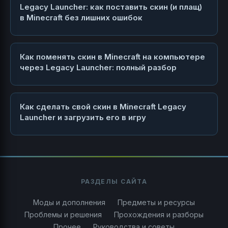
Legacy Launcher: как поставить скин (и плащ)
в Minecraft без лишних ошибок
Как поменять скин в Minecraft на компьютере
через Legacy Launcher: полный разбор
Как сделать свой скин в Minecraft Legacy
Launcher и загрузить его в игру
РАЗДЕЛЫ САЙТА
Моды и дополнения
Предметы и ресурсы
Проблемы и решения
Прохождения и разборы
Прочее
Руководства и советы