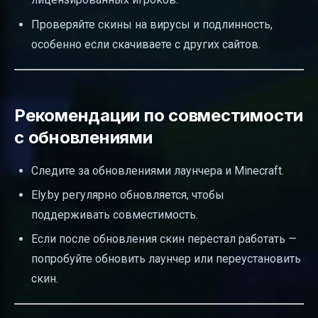
Проверяйте скины на вирусы и подлинность,
особенно если скачиваете с других сайтов.
Рекомендации по совместимости
с обновлениями
Следите за обновлениями лаунчера и Minecraft.
Ely.by регулярно обновляется, чтобы
поддерживать совместимость.
Если после обновления скин перестал работать —
попробуйте обновить лаунчер или переустановить
скин.