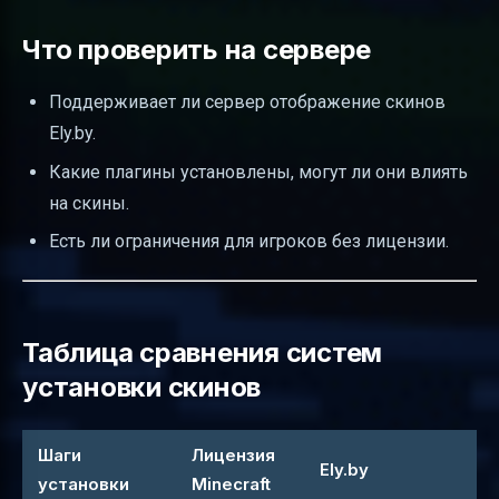
Что проверить на сервере
Поддерживает ли сервер отображение скинов
Ely.by.
Какие плагины установлены, могут ли они влиять
на скины.
Есть ли ограничения для игроков без лицензии.
Таблица сравнения систем
установки скинов
Шаги
Лицензия
Ely.by
установки
Minecraft