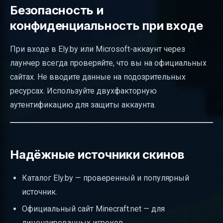
Безопасность и
конфиденциальность при входе
При входе в Ely.by или Microsoft-аккаунт через
лаунчер всегда проверяйте, что вы на официальных
сайтах. Не вводите данные на подозрительных
ресурсах. Используйте двухфакторную
аутентификацию для защиты аккаунта.
Надёжные источники скинов
Каталог Ely.by — проверенный и популярный
источник.
Официальный сайт Minecraft.net — для
лицензированных игроков.