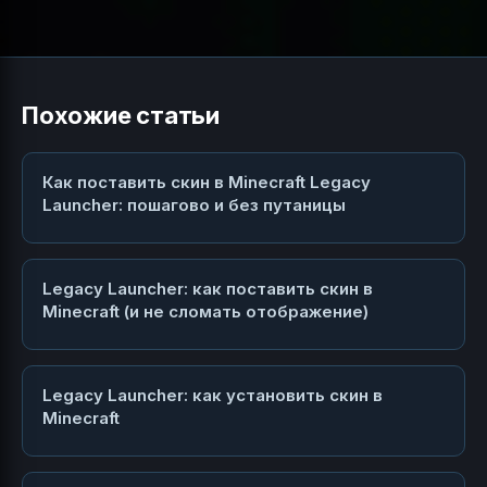
Похожие статьи
Как поставить скин в Minecraft Legacy
Launcher: пошагово и без путаницы
Legacy Launcher: как поставить скин в
Minecraft (и не сломать отображение)
Legacy Launcher: как установить скин в
Minecraft