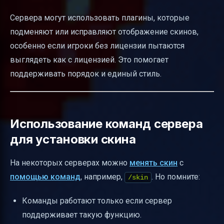
Сервера могут использовать плагины, которые
подменяют или исправляют отображение скинов,
особенно если игроки без лицензии пытаются
выглядеть как с лицензией. Это помогает
поддерживать порядок и единый стиль.
Использование команд сервера
для установки скина
На некоторых серверах можно
менять скин
с
помощью команд
, например,
. Но помните:
/skin
Команды работают только если сервер
поддерживает такую функцию.