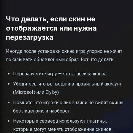
Что делать, если скин не
отображается или нужна
перезагрузка
Иногда после установки скина игра упорно не хочет
показывать обновлённый образ. Вот что делать:
Перезапустите игру — это классика жанра.
Убедитесь, что вы вошли в правильный аккаунт
(Microsoft или Ely.by).
Помните, что игроки с лицензией не видят скины
без лицензии, и наоборот.
Некоторые сервера используют плагины,
которые могут менять отображение скинов —