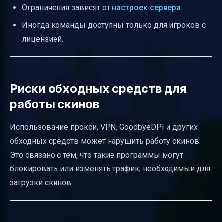
Ограничения зависят от
настроек сервера
.
Иногда команды доступны только для игроков с
лицензией.
Риски обходных средств для
работы скинов
Использование прокси, VPN, GoodbyeDPI и других
обходных средств может нарушить работу скинов.
Это связано с тем, что такие программы могут
блокировать или изменять трафик, необходимый для
загрузки скинов.