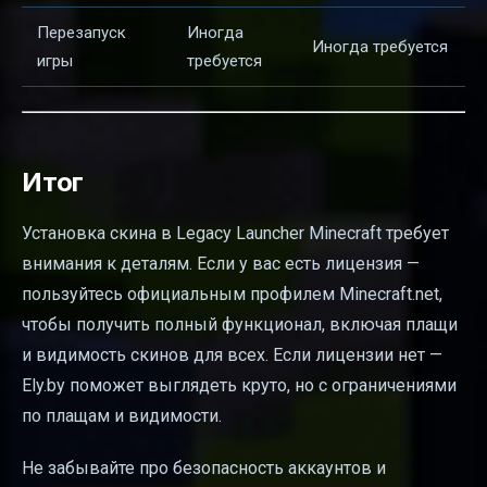
Перезапуск
Иногда
Иногда требуется
игры
требуется
Итог
Установка скина в Legacy Launcher Minecraft требует
внимания к деталям. Если у вас есть лицензия —
пользуйтесь официальным профилем Minecraft.net,
чтобы получить полный функционал, включая плащи
и видимость скинов для всех. Если лицензии нет —
Ely.by поможет выглядеть круто, но с ограничениями
по плащам и видимости.
Не забывайте про безопасность аккаунтов и