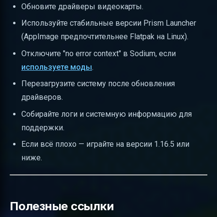
Обновите драйверы видеокарты.
Используйте стабильные версии Prism Launcher
(AppImage предпочтительнее Flatpak на Linux).
Отключите "no error context" в Sodium, если
используете моды
.
Перезагрузите систему после обновления
драйверов.
Собирайте логи и системную информацию для
поддержки.
Если всё плохо — играйте на версии 1.16.5 или
ниже.
Полезные ссылки