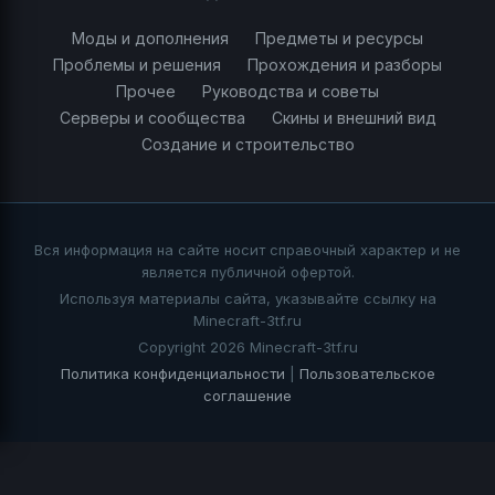
Моды и дополнения
Предметы и ресурсы
Проблемы и решения
Прохождения и разборы
Прочее
Руководства и советы
Серверы и сообщества
Скины и внешний вид
Создание и строительство
Вся информация на сайте носит справочный характер и не
является публичной офертой.
Используя материалы сайта, указывайте ссылку на
Minecraft-3tf.ru
Copyright 2026 Minecraft-3tf.ru
Политика конфиденциальности
|
Пользовательское
соглашение