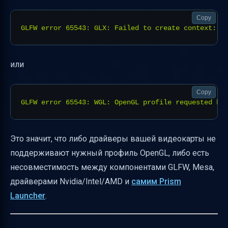
Copy
или
Copy
Это значит, что либо драйверы вашей видеокарты не
поддерживают нужный профиль OpenGL, либо есть
несовместимость между компонентами GLFW, Mesa,
драйверами Nvidia/Intel/AMD и
самим Prism
Launcher
.