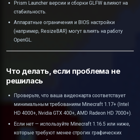
Prism Launcher версии и сборки GLFW влияют на
стабильность.
Аппаратные ограничения и BIOS настройки
(например, ResizeBAR) могут влиять на работу
OpenGL.
Что делать, если проблема не
решилась
Проверьте, что ваша видеокарта соответствует
минимальным требованиям Minecraft 1.17+ (Intel
HD 4000+, Nvidia GTX 400+, AMD Radeon HD 7000+).
Если нет — используйте Minecraft 1.16.5 или ниже,
которые требуют менее строгих графических