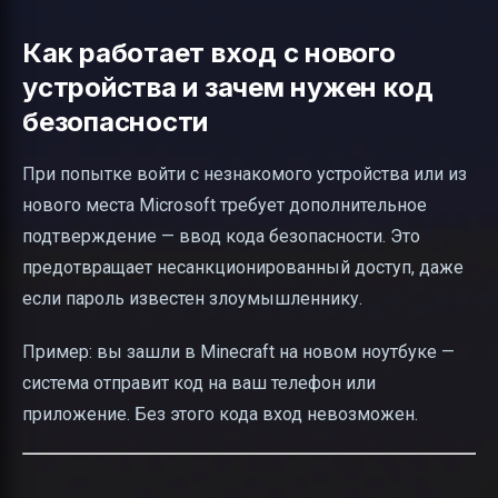
Как работает вход с нового
устройства и зачем нужен код
безопасности
При попытке войти с незнакомого устройства или из
нового места Microsoft требует дополнительное
подтверждение — ввод кода безопасности. Это
предотвращает несанкционированный доступ, даже
если пароль известен злоумышленнику.
Пример: вы зашли в Minecraft на новом ноутбуке —
система отправит код на ваш телефон или
приложение. Без этого кода вход невозможен.