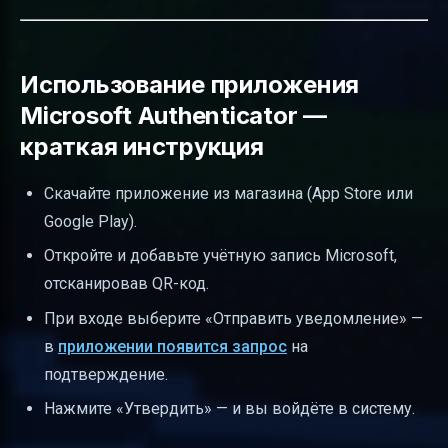
Использование приложения
Microsoft Authenticator —
краткая инструкция
Скачайте приложение из магазина (App Store или
Google Play).
Откройте и добавьте учётную запись Microsoft,
отсканировав QR-код.
При входе выберите «Отправить уведомление» —
в
приложении появится запрос
на
подтверждение.
Нажмите «Утвердить» — и вы войдёте в систему.