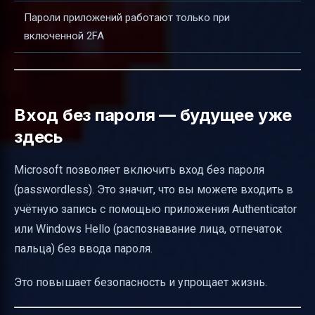
Пароли приложений работают только при
включенной 2FA
Вход без пароля — будущее уже
здесь
Microsoft позволяет включить вход без пароля
(passwordless). Это значит, что вы можете входить в
учётную запись с помощью приложения Authenticator
или Windows Hello (распознавание лица, отпечаток
пальца) без ввода пароля.
Это повышает безопасность и упрощает жизнь.