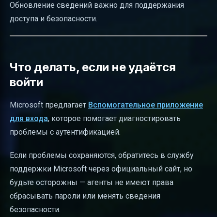
Обновление сведений важно для поддержания
доступа и безопасности.
Что делать, если не удаётся
войти
Microsoft предлагает
Вспомогательное приложение
для входа
, которое помогает диагностировать
проблемы с аутентификацией.
Если проблемы сохраняются, обратитесь в службу
поддержки Microsoft через официальный сайт, но
будьте осторожны — агенты не имеют права
сбрасывать пароли или менять сведения
безопасности.