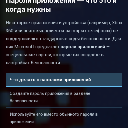
Пароли приложений — что это и
когда нужны
Некоторые приложения и устройства (например, Xbox
360 или почтовые клиенты на старых телефонах) не
поддерживают стандартные коды безопасности. Для
них Microsoft предлагает
пароли приложений
—
специальные пароли, которые вы создаёте в
настройках безопасности.
Что делать с паролями приложений
Создайте пароль приложения в разделе
безопасности
Используйте его вместо обычного пароля в
приложении