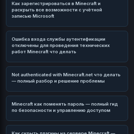
Как зарегистрироваться в Minecraft и
раскрыть все возможности с учётной
записью Microsoft
Ошибка входа службы аутентификации
отключены для проведения технических
работ Minecraft что делать
Not authenticated with Minecraft.net что делать
— полный разбор и решение проблемы
Minecraft как поменять пароль — полный гид
по безопасности и управлению доступом
Как скрыть плагины на сервере Minecraft —