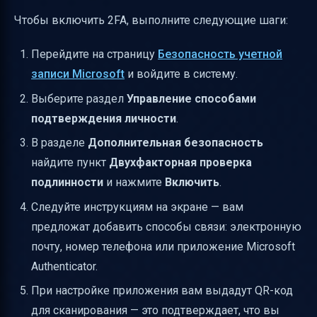
Чтобы включить 2FA, выполните следующие шаги:
Перейдите на страницу
Безопасность учетной
записи Microsoft
и войдите в систему.
Выберите раздел
Управление способами
подтверждения личности
.
В разделе
Дополнительная безопасность
найдите пункт
Двухфакторная проверка
подлинности
и нажмите
Включить
.
Следуйте инструкциям на экране — вам
предложат добавить способы связи: электронную
почту, номер телефона или приложение Microsoft
Authenticator.
При настройке приложения вам выдадут QR-код
для сканирования — это подтверждает, что вы