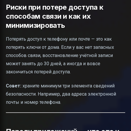
Риски при потере доступа к
способам связи и как их
минимизировать
Потерять доступ к телефону или почте — это как
потерять ключи от дома. Если у вас нет запасных
способов связи, восстановление учётной записи
может занять до 30 дней, а иногда и вовсе
закончиться потерей доступа.
Совет:
храните минимум три элемента сведений
безопасности. Например, два адреса электронной
почты и номер телефона.