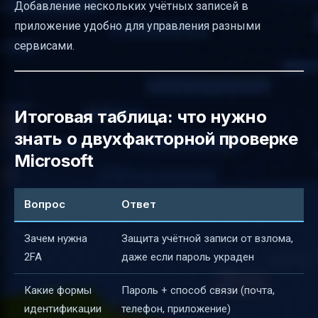
Добавление нескольких учётных записей в
приложение удобно для управления разными
сервисами.
Итоговая таблица: что нужно
знать о двухфакторной проверке
Microsoft
Вопрос
Ответ
Зачем нужна
Защита учётной записи от взлома,
2FA
даже если пароль украден
Какие формы
Пароль + способ связи (почта,
идентификации
телефон, приложение)