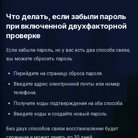
Что делать, если забыли пароль
при включенной двухфакторной
проверке
Если забыли пароль, но у вас есть два способа связи,
вы можете сбросить пароль:
Перейдите на страницу сброса пароля.
Введите адрес электронной почты или номер
телефона.
Получите коды подтверждения на оба способа.
Введите коды и создайте новый пароль.
Без двух способов связи восстановление будет
сложным и может занять до 30 дней.