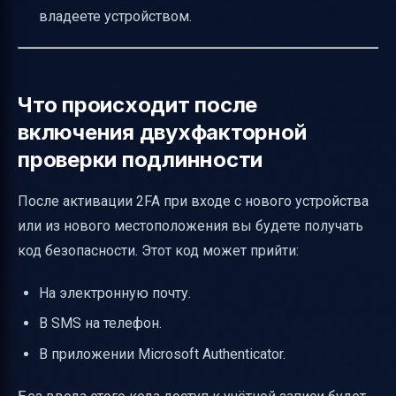
владеете устройством.
Что происходит после
включения двухфакторной
проверки подлинности
После активации 2FA при входе с нового устройства
или из нового местоположения вы будете получать
код безопасности. Этот код может прийти:
На электронную почту.
В SMS на телефон.
В приложении Microsoft Authenticator.