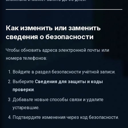
Как изменить или заменить
сведения о безопасности
Чтобы обновить адреса электронной почты или
номера телефонов:
Войдите в раздел безопасности учётной записи.
Выберите
Сведения для защиты и коды
проверки
.
Добавьте новые способы связи и удалите
устаревшие.
Подтвердите изменения через код безопасности.