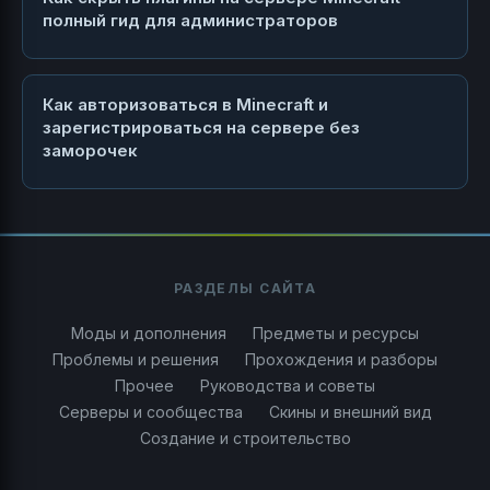
полный гид для администраторов
Как авторизоваться в Minecraft и
зарегистрироваться на сервере без
заморочек
РАЗДЕЛЫ САЙТА
Моды и дополнения
Предметы и ресурсы
Проблемы и решения
Прохождения и разборы
Прочее
Руководства и советы
Серверы и сообщества
Скины и внешний вид
Создание и строительство