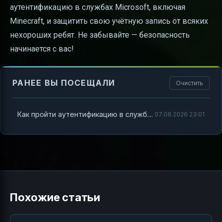
аутентификацию в службах Microsoft, включая
Minecraft, и защитить свою учётную запись от всяких
нехороших ребят. Не забывайте — безопасность
начинается с вас!
РАНЕЕ ВЫ ПОСЕЩАЛИ
Очистить
Как пройти аутентификацию в службах Microsoft Minecraft и не сойти с ума
07.08.2026 23:01
Похожие статьи