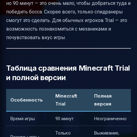
но 90 минут — это очень мало, чтобы добраться туда и
победить босса. Скорее всего, только спидранеры
смогут это сделать. Для обычных игроков Trial — это
возможность познакомиться с механиками и
почувствовать вкус игры.
Таблица сравнения Minecraft Trial
и полной версии
Minecraft
Полная
Особенность
Trial
версия
Время игры
90 минут
Неограниченно
Только
Выживание,