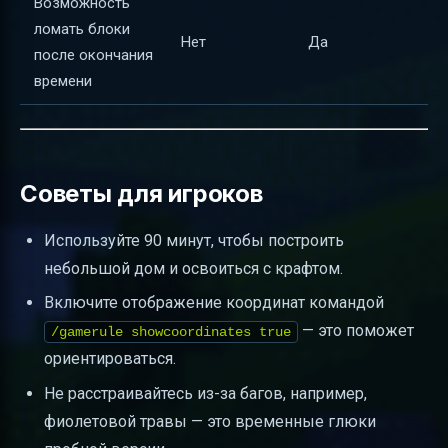
Возможность
ломать блоки
Нет
Да
после окончания
времени
Советы для игроков
Используйте 90 минут, чтобы построить
небольшой дом и освоиться с крафтом.
Включите отображение координат командой
— это поможет
/gamerule showcoordinates true
ориентироваться.
Не расстраивайтесь из-за багов, например,
фиолетовой травы — это временные глюки