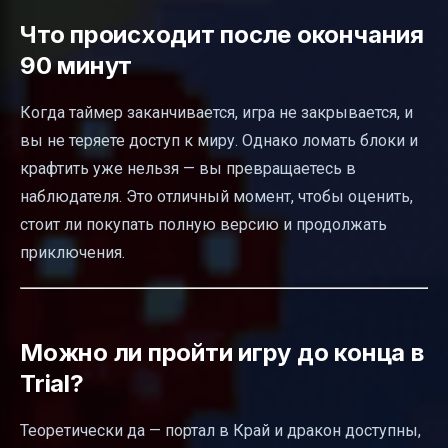
Что происходит после окончания
90 минут
Когда таймер заканчивается, игра не закрывается, и
вы не теряете доступ к миру. Однако ломать блоки и
крафтить уже нельзя — вы превращаетесь в
наблюдателя. Это отличный момент, чтобы оценить,
стоит ли покупать полную версию и продолжать
приключения.
Можно ли пройти игру до конца в
Trial?
Теоретически да — портал в Край и дракон доступны,