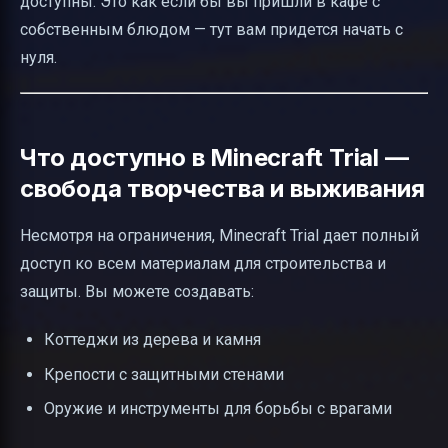
доступны. Это как если бы вы пришли в кафе с
собственным блюдом — тут вам придется начать с
нуля.
Что доступно в Minecraft Trial —
свобода творчества и выживания
Несмотря на ограничения, Minecraft Trial дает полный
доступ ко всем материалам для строительства и
защиты. Вы можете создавать:
Коттеджи из дерева и камня
Крепости с защитными стенами
Оружие и инструменты для борьбы с врагами