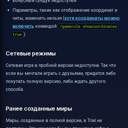
Бонусный сундук недоступен.
Параметры, такие как отображение координат и
читы, изменить нельзя (
хотя координаты можно
включить
командой
/gamerule showcoordinates
).
true
Сетевые режимы
Сетевая игра в пробной версии недоступна. Так что
если вы мечтали играть с друзьями, придется либо
покупать полную версию, либо ждать другого
способа.
Ранее созданные миры
Миры, созданные в полной версии, в Trial не