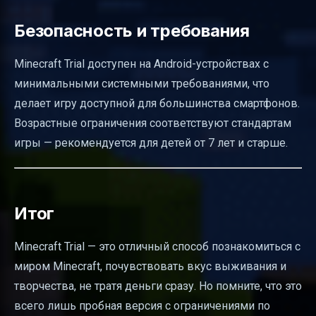
Безопасность и требования
Minecraft Trial доступен на Android-устройствах с
минимальными системными требованиями, что
делает игру доступной для большинства смартфонов.
Возрастные ограничения соответствуют стандартам
игры — рекомендуется для детей от 7 лет и старше.
Итог
Minecraft Trial — это отличный способ познакомиться с
миром Minecraft, почувствовать вкус выживания и
творчества, не тратя деньги сразу. Но помните, что это
всего лишь пробная версия с ограничениями по