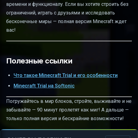
времени и функционалу. Если вы хотите строить без
ограничений, играть с друзьями и исследовать
бесконечные миры — полная версия Minecraft ждет
вас!
Полезные ссылки
Что такое Minecraft Trial и его особенности
Minecraft Trial на Softonic
Погружайтесь в мир блоков, стройте, выживайте и не
забывайте — 90 минут пролетят как миг! А дальше —
только полная версия и бескрайние возможности!