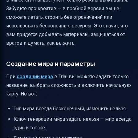
Забудьте про креатив — в пробной версии вы не
сможете летать, строить без ограничений или
использовать бесконечные ресурсы. Это значит, что
вам придется добывать материалы, защищаться от
врагов и думать, как выжить.
Создание мира и параметры
При
создании мира
в Trial вы можете задать только
название, выбрать сложность и включить начальную
карту. Но вот:
Тип мира всегда бесконечный, изменить нельзя.
Ключ генерации мира задать нельзя — мир всегда
один и тот же.