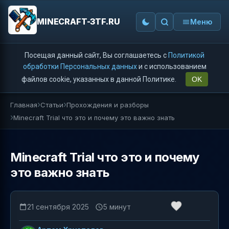
MINECRAFT-3TF.RU
Меню
Посещая данный сайт, Вы соглашаетесь с
Политикой
обработки Персональных данных
и с использованием
файлов cookie, указанных в данной Политике.
OK
Главная
Статьи
Прохождения и разборы
Minecraft Trial что это и почему это важно знать
Minecraft Trial что это и почему
это важно знать
21 сентября 2025
5 минут