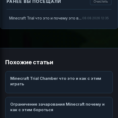
РАНЕЕ ВЫ ПОСЕЩАЛИ
Очистить
Minecraft Trial что это и почему это важно знать
08.08.2026 12:35
Похожие статьи
Minecraft Trial Chamber что это и как с этим
играть
Ограничение зачарования Minecraft почему и
как с этим бороться