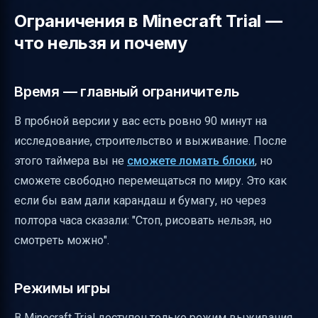
Ограничения в Minecraft Trial —
что нельзя и почему
Время — главный ограничитель
В пробной версии у вас есть ровно 90 минут на
исследование, строительство и выживание. После
этого таймера вы не
сможете ломать блоки
, но
сможете свободно перемещаться по миру. Это как
если бы вам дали карандаш и бумагу, но через
полтора часа сказали: "Стоп, рисовать нельзя, но
смотреть можно".
Режимы игры
В Minecraft Trial доступен только режим выживания.