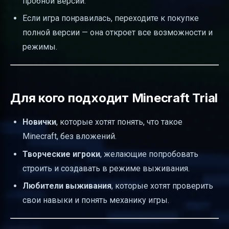
пробной версии.
Если игра понравилась, переходите к покупке
полной версии — она откроет все возможности и
режимы.
Для кого подходит Minecraft Trial
Новички
, которые хотят понять, что такое
Minecraft, без вложений.
Творческие игроки
, желающие попробовать
строить и создавать в режиме выживания.
Любители выживания
, которые хотят проверить
свои навыки и понять механику игры.