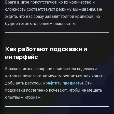
Враги в игре присутствуют, но их количество и
сложность соответствуют режиму выживания. Не
ждите, что вас сразу завалят толпой криперов, но
будьте готовы к ночным опасностям.
Как работают подсказки и
интерфейс
В начале игры на экране появляются подсказки,
которые помогают новичкам освоиться: как ходить,
добывать ресурсы,
крафтить предметы
. Эти
подсказки постепенно исчезают, чтобы не мешать
опытным игрокам.