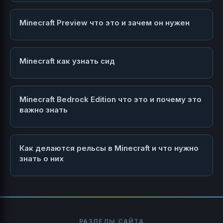
Minecraft Preview что это и зачем он нужен
Minecraft как узнать сид
Minecraft Bedrock Edition что это и почему это
важно знать
Как делаются рельсы в Minecraft и что нужно
знать о них
РАЗДЕЛЫ САЙТА