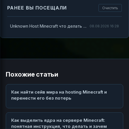
РАНЕЕ ВЫ ПОСЕЩАЛИ
Очистить
Unknown Host Minecraft что делать — полный разбор и решение проблемы
08.08.2026 16:28
Похожие статьи
Как найти сейв мира на hosting Minecraft и
перенести его без потерь
Как выделить ядра на сервере Minecraft:
понятная инструкция, что делать и зачем