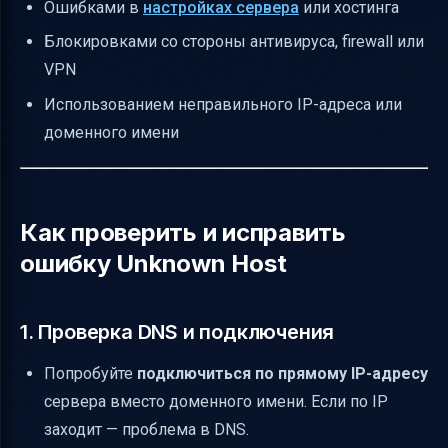
Ошибками в
настройках сервера
или хостинга
Блокировками со стороны антивируса, firewall или
VPN
Использованием неправильного IP-адреса или
доменного имени
Как проверить и исправить
ошибку Unknown Host
1. Проверка DNS и подключения
Попробуйте
подключиться по прямому IP-адресу
сервера вместо доменного имени. Если по IP
заходит — проблема в DNS.