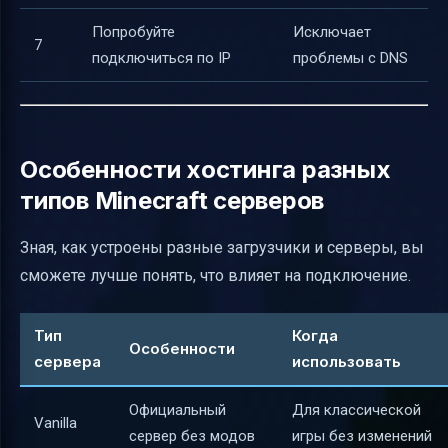
Попробуйте
Исключает
7
подключиться по IP
проблемы с DNS
Особенности хостинга разных
типов Minecraft серверов
Зная, как устроены разные загрузчики и серверы, вы
сможете лучше понять, что влияет на подключение.
Тип
Когда
Особенности
сервера
использовать
Официальный
Для классической
Vanilla
сервер без модов
игры без изменений