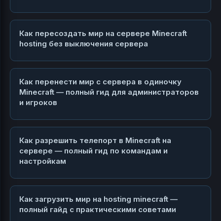
Как пересоздать мир на сервере Minecraft
hosting без выключения сервера
Как перенести мир с сервера в одиночку
Minecraft — полный гид для администраторов
и игроков
Как разрешить телепорт в Minecraft на
сервере — полный гид по командам и
настройкам
Как загрузить мир на hosting minecraft —
полный гайд с практическими советами