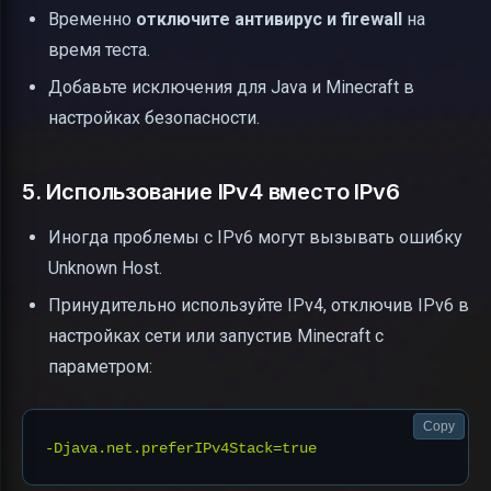
Временно
отключите антивирус и firewall
на
время теста.
Добавьте исключения для Java и Minecraft в
настройках безопасности.
5. Использование IPv4 вместо IPv6
Иногда проблемы с IPv6 могут вызывать ошибку
Unknown Host.
Принудительно используйте IPv4, отключив IPv6 в
настройках сети или запустив Minecraft с
параметром:
Copy