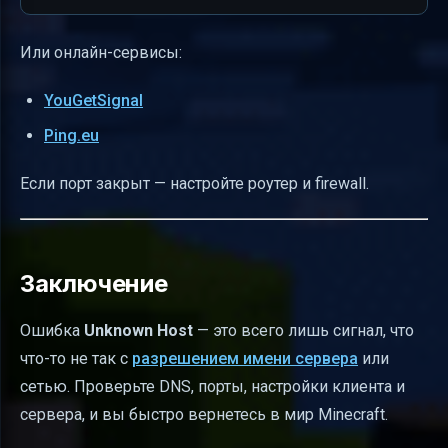
Или онлайн-сервисы:
YouGetSignal
Ping.eu
Если порт закрыт — настройте роутер и firewall.
Заключение
Ошибка
Unknown Host
— это всего лишь сигнал, что
что-то не так с
разрешением имени сервера
или
сетью. Проверьте DNS, порты, настройки клиента и
сервера, и вы быстро вернетесь в мир Minecraft.