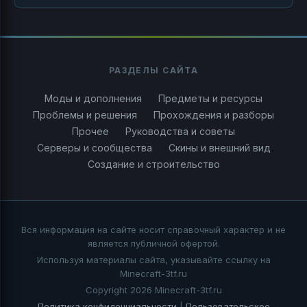
РАЗДЕЛЫ САЙТА
Моды и дополнения
Предметы и ресурсы
Проблемы и решения
Прохождения и разборы
Прочее
Руководства и советы
Серверы и сообщества
Скины и внешний вид
Создание и строительство
Вся информация на сайте носит справочный характер и не
является публичной офертой.
Используя материалы сайта, указывайте ссылку на
Minecraft-3tf.ru
Copyright 2026 Minecraft-3tf.ru
Политика конфиденциальности
|
Пользовательское