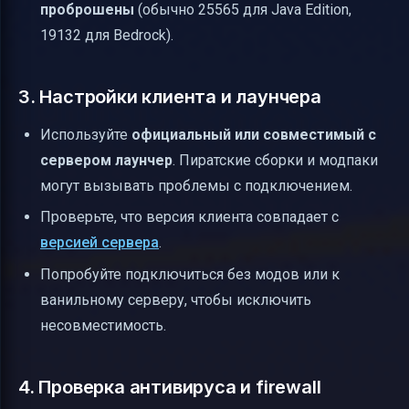
проброшены
(обычно 25565 для Java Edition,
19132 для Bedrock).
3. Настройки клиента и лаунчера
Используйте
официальный или совместимый с
сервером лаунчер
. Пиратские сборки и модпаки
могут вызывать проблемы с подключением.
Проверьте, что версия клиента совпадает с
версией сервера
.
Попробуйте подключиться без модов или к
ванильному серверу, чтобы исключить
несовместимость.
4. Проверка антивируса и firewall