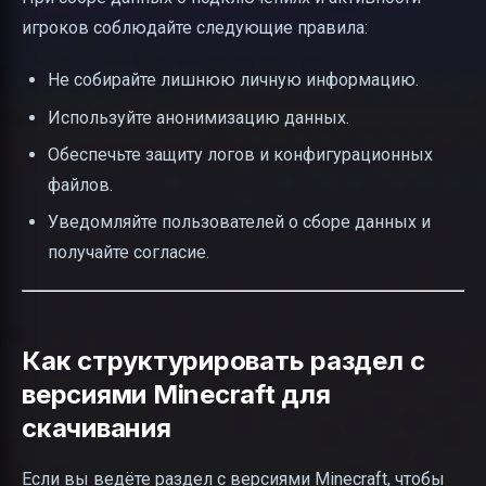
игроков соблюдайте следующие правила:
Не собирайте лишнюю личную информацию.
Используйте анонимизацию данных.
Обеспечьте защиту логов и конфигурационных
файлов.
Уведомляйте пользователей о сборе данных и
получайте согласие.
Как структурировать раздел с
версиями Minecraft для
скачивания
Если вы ведёте раздел с версиями Minecraft, чтобы