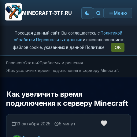
MINECRAFT-3TF.RU
Меню
Посещая данный сайт, Вы соглашаетесь с
Политикой
обработки Персональных данных
и с использованием
файлов cookie, указанных в данной Политике.
OK
Главная
Статьи
Проблемы и решения
Как увеличить время подключения к серверу Minecraft
Как увеличить время
подключения к серверу Minecraft
13 октября 2025
5 минут