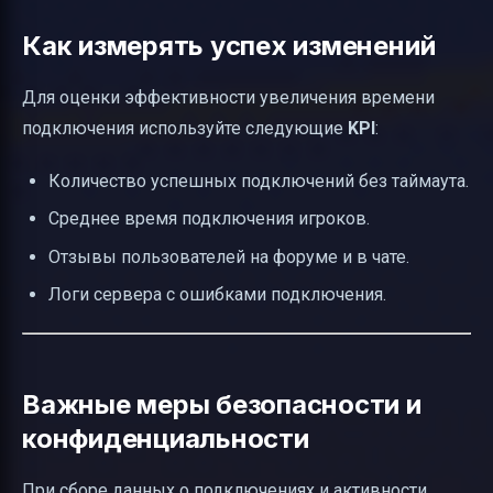
Как измерять успех изменений
Для оценки эффективности увеличения времени
подключения используйте следующие
KPI
:
Количество успешных подключений без таймаута.
Среднее время подключения игроков.
Отзывы пользователей на форуме и в чате.
Логи сервера с ошибками подключения.
Важные меры безопасности и
конфиденциальности
При сборе данных о подключениях и активности