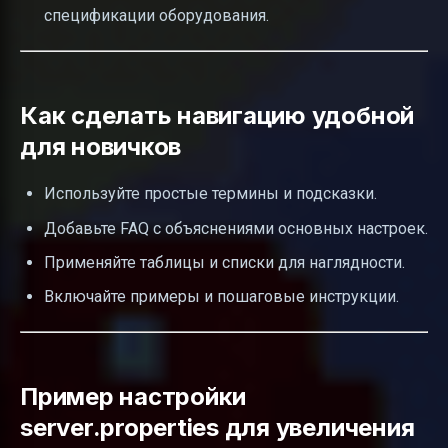
спецификации оборудования.
Как сделать навигацию удобной
для новичков
Используйте простые термины и подсказки.
Добавьте FAQ с объяснениями основных настроек.
Применяйте таблицы и списки для наглядности.
Включайте примеры и пошаговые инструкции.
Пример настройки
server.properties для увеличения