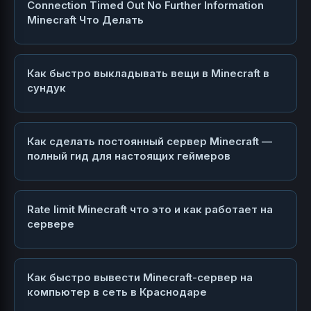
Connection Timed Out No Further Information
Minecraft Что Делать
Как быстро выкладывать вещи в Minecraft в
сундук
Как сделать постоянный сервер Minecraft —
полный гид для настоящих геймеров
Rate limit Minecraft что это и как работает на
сервере
Как быстро вывести Minecraft-сервер на
компьютер в сеть в Краснодаре