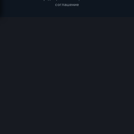
соглашение