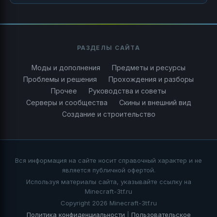
РАЗДЕЛЫ САЙТА
Моды и дополнения
Предметы и ресурсы
Проблемы и решения
Прохождения и разборы
Прочее
Руководства и советы
Серверы и сообщества
Скины и внешний вид
Создание и строительство
Вся информация на сайте носит справочный характер и не
является публичной офертой.
Используя материалы сайта, указывайте ссылку на
Minecraft-3tf.ru
Copyright 2026 Minecraft-3tf.ru
Политика конфиденциальности
|
Пользовательское