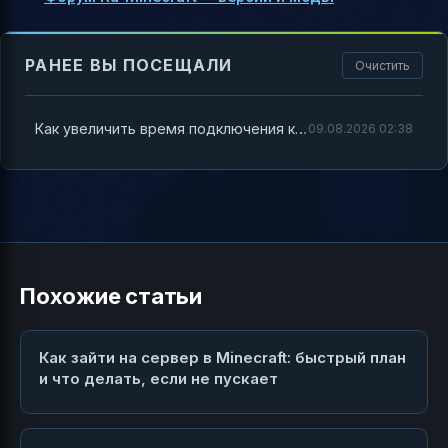
РАНЕЕ ВЫ ПОСЕЩАЛИ
Очистить
Как увеличить время подключения к серверу Minecraft
09.08.2026 02:38
Похожие статьи
Как зайти на сервер в Minecraft: быстрый план
и что делать, если не пускает