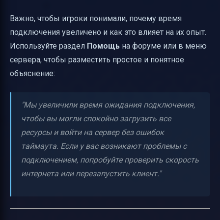
Важно, чтобы игроки понимали, почему время
подключения увеличено и как это влияет на их опыт.
Используйте раздел
Помощь
на форуме или в меню
сервера, чтобы разместить простое и понятное
объяснение:
"Мы увеличили время ожидания подключения,
чтобы вы могли спокойно загрузить все
ресурсы и войти на сервер без ошибок
таймаута. Если у вас возникают проблемы с
подключением, попробуйте проверить скорость
интернета или перезапустить клиент."