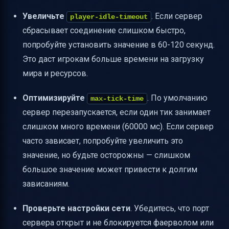
Увеличьте
. Если сервер
player-idle-timeout
сбрасывает соединение слишком быстро,
попробуйте установить значение в 60-120 секунд.
Это даст игрокам больше времени на загрузку
мира и ресурсов.
Оптимизируйте
. По умолчанию
max-tick-time
сервер перезапускается, если один тик занимает
слишком много времени (60000 мс). Если сервер
часто зависает, попробуйте увеличить это
значение, но будьте осторожны — слишком
большое значение может привести к долгим
зависаниям.
Проверьте настройки сети
. Убедитесь, что порт
сервера открыт и не блокируется фаерволом или