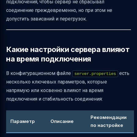
подключения, чтобы сервер не сбрасывал
соединение преждевременно, но при этом не
допустить зависаний и перегрузок.
Какие настройки сервера влияют
на время подключения
В конфигурационном файле
есть
server.properties
несколько ключевых параметров, которые
напрямую или косвенно влияют на время
подключения и стабильность соединения:
Рекомендации
Параметр
Описание
по настройке