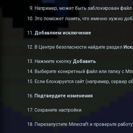
Например, может быть заблокирован файл л
Это поможет понять, что именно нужно доб
Добавляем исключение
В Центре безопасности найдите раздел
Иск
Нажмите кнопку
Добавить
.
Выберите конкретный файл или папку с Mine
Если блокируется сайт (например, сервер о
Подтвердите изменения
Сохраните настройки.
Перезапустите Minecraft и проверьте работу