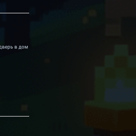
дверь в дом