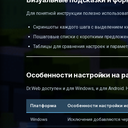
Для понятной инструкции полезно использоват
Скриншоты каждого шага с выделением кн
Пошаговые списки с короткими предложе
Таблицы для сравнения настроек и парамет
Особенности настройки на 
Dr.Web доступен и для Windows, и для Android.
Платформа
Особенности настройки и
Windows
Исключения добавляются чере