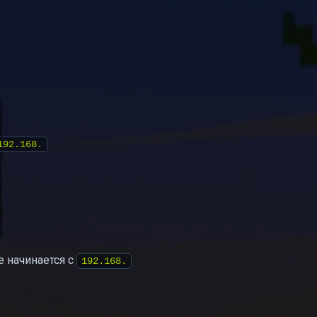
192.168.
е начинается с
192.168.