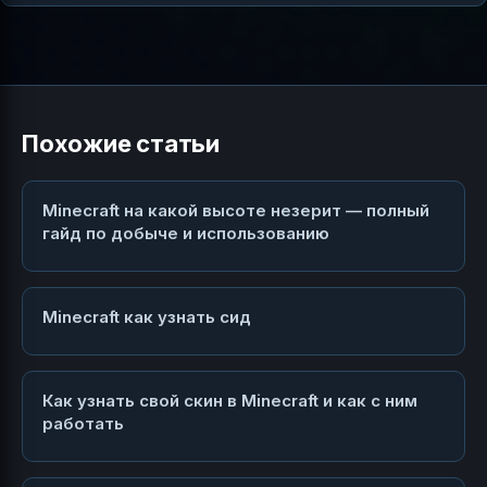
Похожие статьи
Minecraft на какой высоте незерит — полный
гайд по добыче и использованию
Minecraft как узнать сид
Как узнать свой скин в Minecraft и как с ним
работать