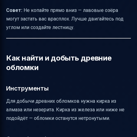
Совет:
Не копайте прямо вниз — лавовые озёра
могут застать вас врасплох. Лучше двигайтесь под
углом или создайте лестницу.
Как найти и добыть древние
обломки
Инструменты
Для добычи древних обломков нужна кирка из
алмаза или незерита. Кирка из железа или ниже не
подойдёт — обломки останутся нетронутыми.