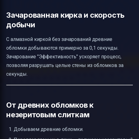
Зачарованная кирка и скорость
добычи
С алмазной киркой без зачарований древние
обломки добываются примерно за 0,1 секунды.
Зачарование "Эффективность" ускоряет процесс,
позволяя разрушать целые стены из обломков за
секунды.
От древних обломков к
незеритовым слиткам
Добываем древние обломки.