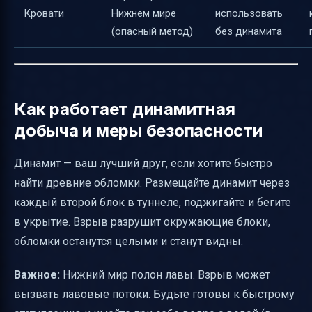
Кровати
Нижнем мире
использовать
(опасный метод)
без динамита
Как работает динамитная
добыча и меры безопасности
Динамит — ваш лучший друг, если хотите быстро
найти древние обломки. Размещайте динамит через
каждый второй блок в туннеле, поджигайте и бегите
в укрытие. Взрыв разрушит окружающие блоки,
обломки останутся целыми и станут видны.
Важное:
Нижний мир полон лавы. Взрыв может
вызвать лавовые потоки. Будьте готовы к быстрому