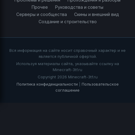
Прочее
Руководства и советы
Серверы и сообщества
Скины и внешний вид
Создание и строительство
Вся информация на сайте носит справочный характер и не
является публичной офертой.
Используя материалы сайта, указывайте ссылку на
Minecraft-3tf.ru
Copyright 2026 Minecraft-3tf.ru
Политика конфиденциальности
|
Пользовательское
соглашение