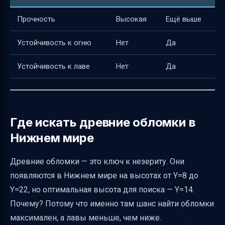
Прочность
Высокая
Ещё выше
Устойчивость к огню
Нет
Да
Устойчивость к лаве
Нет
Да
Где искать древние обломки в
Нижнем мире
Древние обломки — это ключ к незериту. Они
появляются в Нижнем мире на высотах от Y=8 до
Y=22, но оптимальная высота для поиска — Y=14.
Почему? Потому что именно там шанс найти обломки
максимален, а лавы меньше, чем ниже.