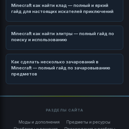
Minecraft как найти клад — полный и яркий
гайд для настоящих искателей приключений
Minecraft как найти элитры — полный гайд по
поиску и использованию
Как сделать несколько зачарований в
Minecraft — полный гайд по зачаровыванию
предметов
РАЗДЕЛЫ САЙТА
Моды и дополнения
Предметы и ресурсы
Проблемы и решения
Прохождения и разборы