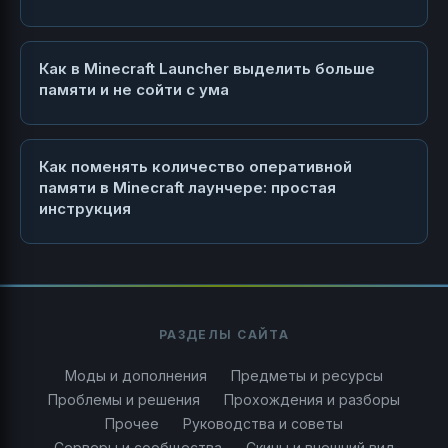
Как в Minecraft Launcher выделить больше
памяти и не сойти с ума
Как поменять количество оперативной
памяти в Minecraft лаунчере: простая
инструкция
РАЗДЕЛЫ САЙТА
Моды и дополнения
Предметы и ресурсы
Проблемы и решения
Прохождения и разборы
Прочее
Руководства и советы
Серверы и сообщества
Скины и внешний вид