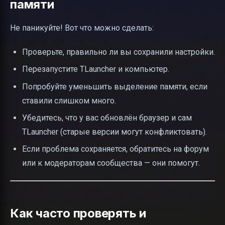
памяти
Не паникуйте! Вот что можно сделать:
Проверьте, правильно ли вы сохранили настройки.
Перезапустите TLauncher и компьютер.
Попробуйте уменьшить выделение памяти, если
ставили слишком много.
Убедитесь, что у вас обновлён браузер и сам
TLauncher (старые версии могут конфликтовать).
Если проблема сохраняется, обратитесь на форум
или к модераторам сообщества — они помогут.
Как часто проверять и