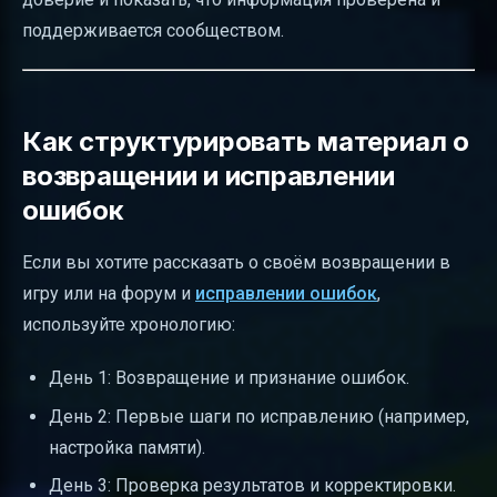
поддерживается сообществом.
Как структурировать материал о
возвращении и исправлении
ошибок
Если вы хотите рассказать о своём возвращении в
игру или на форум и
исправлении ошибок
,
используйте хронологию:
День 1: Возвращение и признание ошибок.
День 2: Первые шаги по исправлению (например,
настройка памяти).
День 3: Проверка результатов и корректировки.