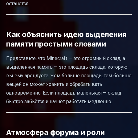
останется.
Как объяснить идею выделения
памяти простыми словами
Представьте, что Minecraft — это огромный склад, а
выделенная память — это площадь склада, которую
вы ему арендуете. Чем больше площадь, тем больше
вещей он может хранить и обрабатывать
одновременно. Если площадь маленькая — склад
быстро забьётся и начнёт работать медленно.
Атмосфера форума и роли