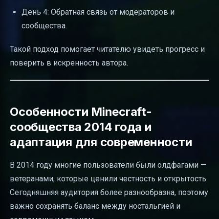
День 4: Обратная связь от модераторов и
сообщества.
Такой подход помогает читателю увидеть прогресс и
поверить в искренность автора.
Особенности Minecraft-
сообщества 2014 года и
адаптация для современности
В 2014 году многие пользователи были олдфагами —
ветеранами, которые ценили честность и открытость.
Сегодняшняя аудитория более разнообразна, поэтому
важно сохранять баланс между ностальгией и