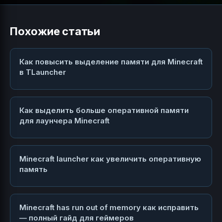
Похожие статьи
Как повысить выделение памяти для Minecraft
в TLauncher
Как выделить больше оперативной памяти
для лаунчера Minecraft
Minecraft launcher как увеличить оперативную
память
Minecraft has run out of memory как исправить
— полный гайд для геймеров