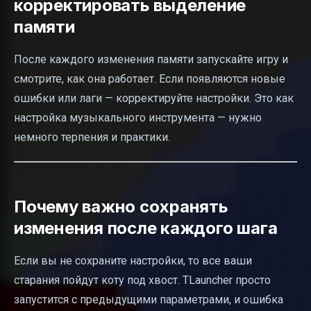
корректировать выделение
памяти
После каждого изменения памяти запускайте игру и
смотрите, как она работает. Если появляются новые
ошибки или лаги — корректируйте настройки. Это как
настройка музыкального инструмента — нужно
немного терпения и практики.
Почему важно сохранять
изменения после каждого шага
Если вы не сохраните настройки, то все ваши
старания пойдут коту под хвост. TLauncher просто
запустится с предыдущими параметрами, и ошибка