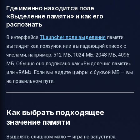
Где именно находится поле
«Выделение памяти» и как его
распознать
В интерфейсе
TLauncher поле выделения
памяти
выглядит как ползунок или выпадающий список с
числами, например: 512 МБ, 1024 МБ, 2048 МБ, 4096
МБ. Обычно оно подписано как «Выделение памяти»
или «RAM». Если вы видите цифры с буквой МБ — вы
на правильном пути.
Как выбрать подходящее
значение памяти
Выделять слишком мало — игра не запустится.