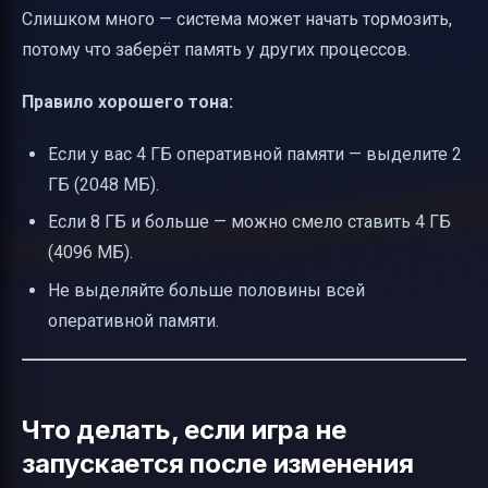
Слишком много — система может начать тормозить,
потому что заберёт память у других процессов.
Правило хорошего тона:
Если у вас 4 ГБ оперативной памяти — выделите 2
ГБ (2048 МБ).
Если 8 ГБ и больше — можно смело ставить 4 ГБ
(4096 МБ).
Не выделяйте больше половины всей
оперативной памяти.
Что делать, если игра не
запускается после изменения