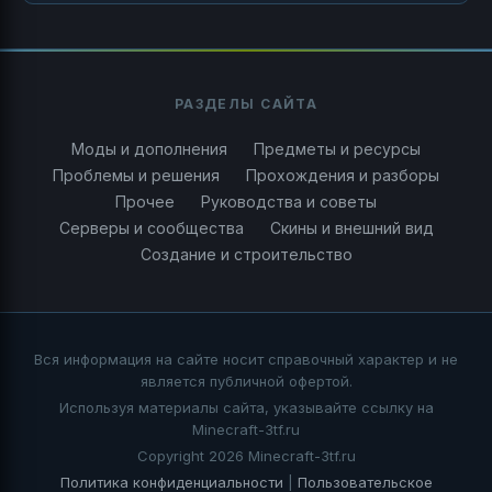
РАЗДЕЛЫ САЙТА
Моды и дополнения
Предметы и ресурсы
Проблемы и решения
Прохождения и разборы
Прочее
Руководства и советы
Серверы и сообщества
Скины и внешний вид
Создание и строительство
Вся информация на сайте носит справочный характер и не
является публичной офертой.
Используя материалы сайта, указывайте ссылку на
Minecraft-3tf.ru
Copyright 2026 Minecraft-3tf.ru
Политика конфиденциальности
|
Пользовательское