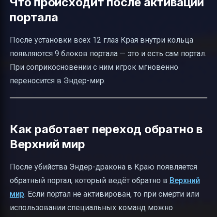
Что происходит после активации
портала
После установки всех 12 глаз Края внутри кольца
появляются 9 блоков портала — это и есть сам портал.
При соприкосновении с ним игрок мгновенно
переносится в Эндер-мир.
Как работает переход обратно в
Верхний мир
После убийства Эндер-дракона в Краю появляется
обратный портал, который ведёт обратно в
Верхний
мир
. Если портал не активирован, то при смерти или
использовании специальных команд можно