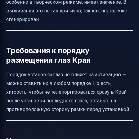
особенно в творческом режиме, имеет значение. В
выживании это не так критично, так как портал уже
сгенерирован.
Требования к порядку
размещения глаз Края
Порядок установки глаз не влияет на активацию —
можно ставить их в любом порядке. Но есть
хитрость: чтобы не телепортироваться сразу в Край
после установки последнего глаза, встаньте на
противоположную сторону рамки перед установкой.