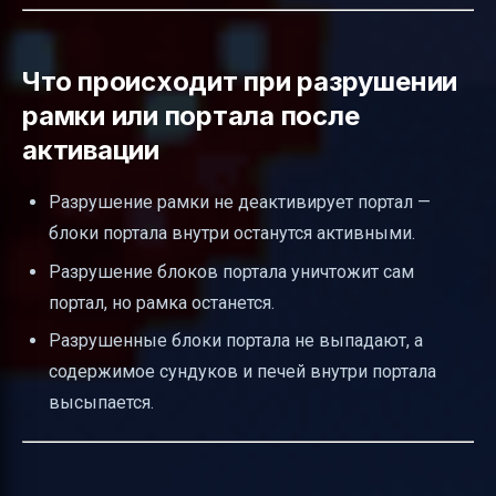
Что происходит при разрушении
рамки или портала после
активации
Разрушение рамки не деактивирует портал —
блоки портала внутри останутся активными.
Разрушение блоков портала уничтожит сам
портал, но рамка останется.
Разрушенные блоки портала не выпадают, а
содержимое сундуков и печей внутри портала
высыпается.