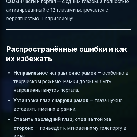
Самый частый портал — с одним глазом, а полностью
активированный с 12 глазами встречается с
вероятностью 1 к триллиону!
Распространённые ошибки и как
их избежать
Неправильное направление рамок
— особенно в
творческом режиме. Рамки должны быть
направлены внутрь портала.
Установка глаз снаружи рамок
— глаза нужно
вставлять именно в рамки.
Ставить последний глаз, стоя на той же
стороне
— приведёт к мгновенному телепорту в
Край.