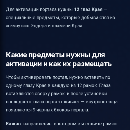
Для активации портала нужны
12 глаз Края
—
специальные предметы, которые добываются из
жемчужин Эндера и пламени Края.
Какие предметы нужны для
активации и как их размещать
Чтобы активировать портал, нужно вставить по
одному глазу Края в каждую из 12 рамок. Глаза
вставляются сверху рамок, и после установки
последнего глаза портал оживает — внутри кольца
появляются 9 чёрных блоков портала.
Важно:
направление, в котором вы ставите рамки,