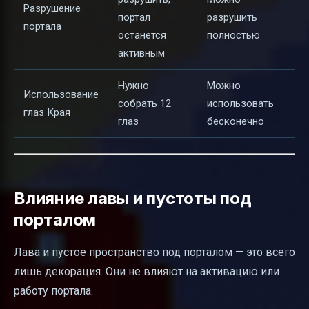
Разрушение
портал
разрушить
портала
останется
полностью
активным
Нужно
Можно
Использование
собрать 12
использовать
глаз Края
глаз
бесконечно
Влияние лавы и пустоты под
порталом
Лава и пустое пространство под порталом — это всего
лишь декорация. Они не влияют на активацию или
работу портала.