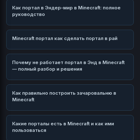
Как портал в Эндер-мир в Minecraft: полное
руководство
Minecraft портал как сделать портал в рай
Почему не работает портал в Энд в Minecraft
— полный разбор и решения
Как правильно построить зачаровальню в
Minecraft
Какие порталы есть в Minecraft и как ими
пользоваться