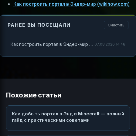
Как построить портал в Эндер-мир (wikihow.com)
РАНЕЕ ВЫ ПОСЕЩАЛИ
Очистить
Как построить портал в Эндер-мир Minecraft
07.08.2026 14:48
Похожие статьи
Как добыть портал в Энд в Minecraft — полный
гайд с практическими советами