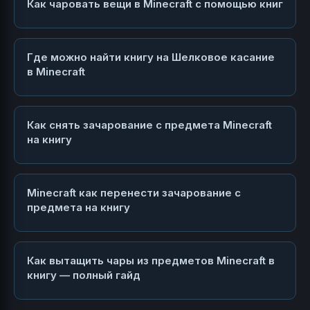
Как чаровать вещи в Minecraft с помощью книг
Где можно найти книгу на Шелковое касание
в Minecraft
Как снять зачарование с предмета Minecraft
на книгу
Minecraft как перенести зачарование с
предмета на книгу
Как вытащить чары из предметов Minecraft в
книгу — полный гайд