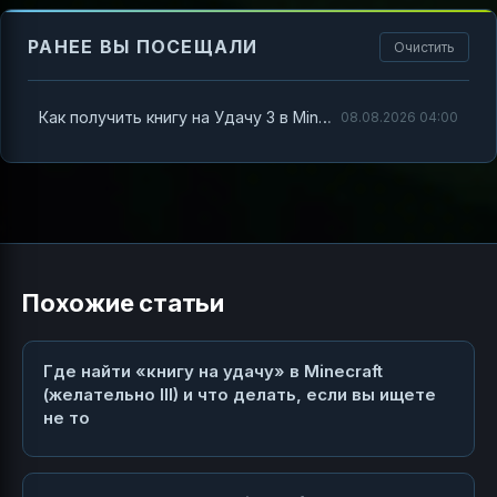
РАНЕЕ ВЫ ПОСЕЩАЛИ
Очистить
Как получить книгу на Удачу 3 в Minecraft — полное руководство
08.08.2026 04:00
Похожие статьи
Где найти «книгу на удачу» в Minecraft
(желательно III) и что делать, если вы ищете
не то