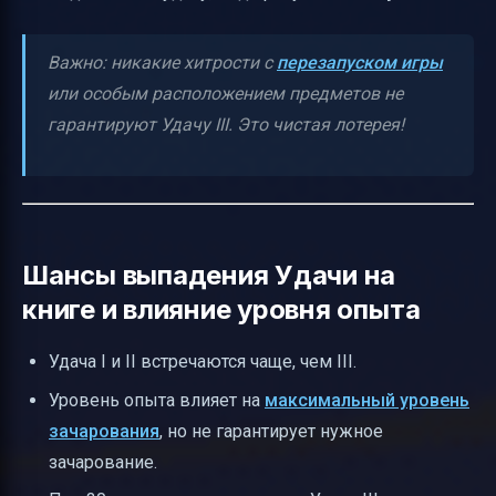
Важно: никакие хитрости с
перезапуском игры
или особым расположением предметов не
гарантируют Удачу III. Это чистая лотерея!
Шансы выпадения Удачи на
книге и влияние уровня опыта
Удача I и II встречаются чаще, чем III.
Уровень опыта влияет на
максимальный уровень
зачарования
, но не гарантирует нужное
зачарование.