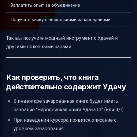
Заплатить опыт за объединение
Получить кирку с несколькими зачарованиями
Так вы получите мощный инструмент с Удачей и
другими полезными чарами.
Как проверить, что книга
действительно содержит Удачу
В инвентаре зачарованная книга будет иметь
название "Чародейская книга Удача III" (или II/I).
При наведении курсора появится описание с
уровнем зачарования.