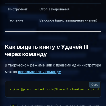
Инструмент
Стол зачарования
Терпение
Высокое (шанс выпадения низкий)
Как выдать книгу с Удачей III
через команду
В творческом режиме или с правами администратора
можно
использовать команду
:
Copy