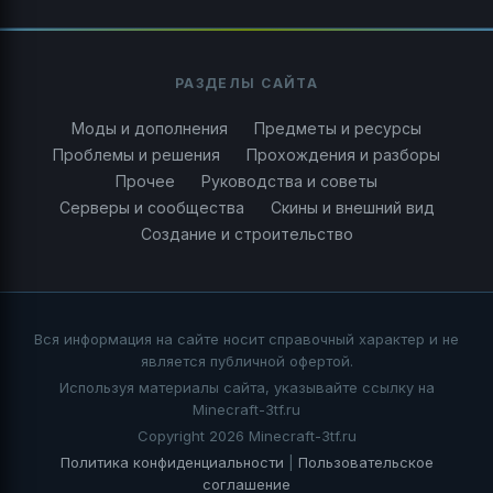
РАЗДЕЛЫ САЙТА
Моды и дополнения
Предметы и ресурсы
Проблемы и решения
Прохождения и разборы
Прочее
Руководства и советы
Серверы и сообщества
Скины и внешний вид
Создание и строительство
Вся информация на сайте носит справочный характер и не
является публичной офертой.
Используя материалы сайта, указывайте ссылку на
Minecraft-3tf.ru
Copyright 2026 Minecraft-3tf.ru
Политика конфиденциальности
|
Пользовательское
соглашение