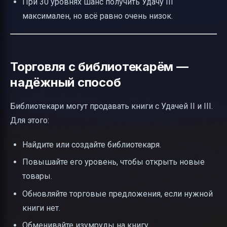
При 30 уровнях шанс получить Удачу III
максимален, но всё равно очень низок.
Торговля с библиотекарём —
надёжный способ
Библиотекари могут продавать книги с Удачей II и III.
Для этого:
Найдите или создайте библиотекаря.
Повышайте его уровень, чтобы открыть новые
товары.
Обновляйте торговые предложения, если нужной
книги нет.
Обменивайте изумруды на книгу.