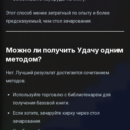
Этот способ менее затратный по опыту и более
предсказуемый, чем стол зачарования.
Можно ли получить Удачу одним
методом?
Нет. Лучший результат достигается сочетанием
методов:
Используйте торговлю с библиотекарём для
получения базовой книги.
Если хотите, зачаруйте кирку через стол
зачарования.