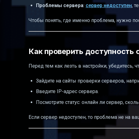
Проблемы сервера
:
сервер недоступен
, 
Полезные ссылки
Чтобы понять, где именно проблема, нужно по
Как проверить доступность с
Перед тем как лезть в настройки, убедитесь, ч
Зайдите на сайты проверки серверов, напр
Введите IP-адрес сервера.
Посмотрите статус: онлайн ли сервер, сколь
Если сервер недоступен, то проблема не на ва