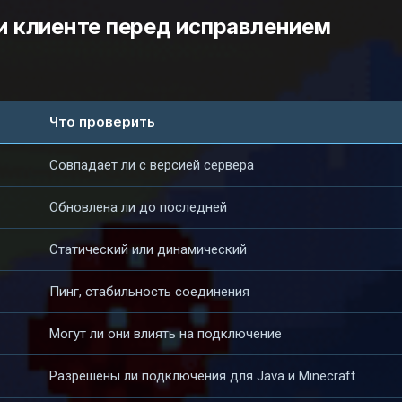
 и клиенте перед исправлением
Что проверить
Совпадает ли с версией сервера
Обновлена ли до последней
Статический или динамический
Пинг, стабильность соединения
Могут ли они влиять на подключение
Разрешены ли подключения для Java и Minecraft