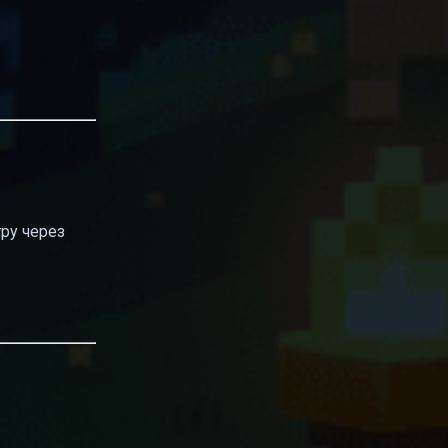
гру через