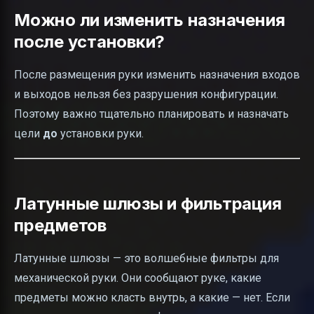
Можно ли изменить назначения
после установки?
После размещения руки изменить назначения входов
и выходов нельзя без разрушения конфигурации.
Поэтому важно тщательно планировать и назначать
цели
до
установки руки.
Латунные шлюзы и фильтрация
предметов
Латунные шлюзы — это волшебные фильтры для
механической руки. Они сообщают руке, какие
предметы можно класть внутрь, а какие — нет. Если