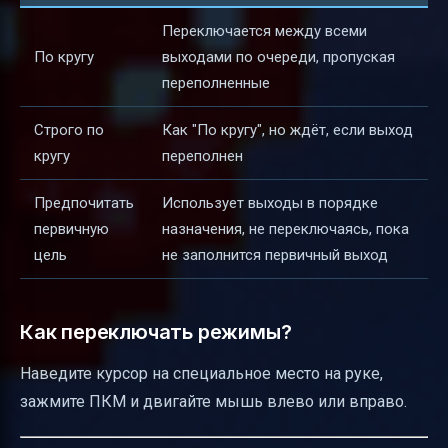
Переключается между всеми
По кругу
выходами по очереди, пропуская
переполненные
Строго по
Как "По кругу", но ждёт, если выход
кругу
переполнен
Предпочитать
Использует выходы в порядке
первичную
назначения, не переключаясь, пока
цель
не заполнится первичный выход
Как переключать режимы?
Наведите курсор на специальное место на руке,
зажмите ПКМ и двигайте мышь влево или вправо.