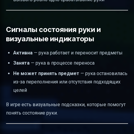
Сигналы состояния руки и
визуальные индикаторы
Активна
— рука работает и переносит предметы
Занята
— рука в процессе переноса
Не может принять предмет
— рука остановилась
из-за переполнения или отсутствия подходящих
целей
В игре есть визуальные подсказки, которые помогут
понять состояние руки.