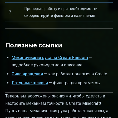
Проверьте работу и при необходимости
7
скорректируйте фильтры и назначения
Полезные ссылки
Механическая рука на Create Fandom
—
подробное руководство и описание
Сила вращения
— как работает энергия в Create
Латунные шлюзы
— фильтрация предметов
Теперь вы вооружены знаниями, чтобы сделать и
настроить механизм точности в Create Minecraft!
Пусть ваша механическая рука работает как часы, а