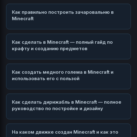
Как правильно построить зачаровальню в
Minecraft
Как сделать в Minecraft — полный гайд по
крафту и созданию предметов
Как создать медного голема в Minecraft и
использовать его с пользой
Как сделать дирижабль в Minecraft — полное
руководство по постройке и дизайну
На каком движке создан Minecraft и как это