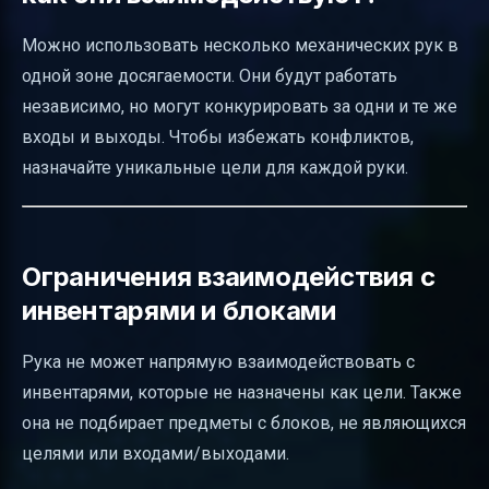
Можно использовать несколько механических рук в
одной зоне досягаемости. Они будут работать
независимо, но могут конкурировать за одни и те же
входы и выходы. Чтобы избежать конфликтов,
назначайте уникальные цели для каждой руки.
Ограничения взаимодействия с
инвентарями и блоками
Рука не может напрямую взаимодействовать с
инвентарями, которые не назначены как цели. Также
она не подбирает предметы с блоков, не являющихся
целями или входами/выходами.