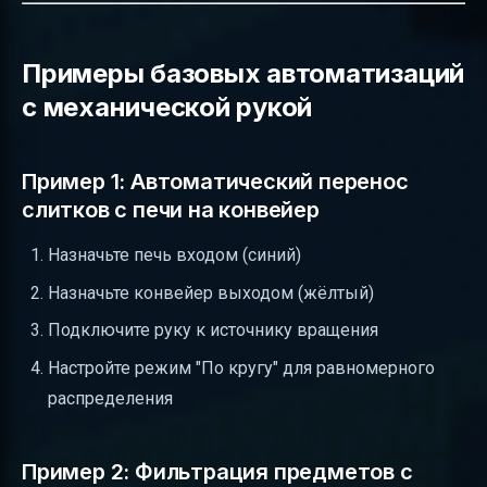
Примеры базовых автоматизаций
с механической рукой
Пример 1: Автоматический перенос
слитков с печи на конвейер
Назначьте печь входом (синий)
Назначьте конвейер выходом (жёлтый)
Подключите руку к источнику вращения
Настройте режим "По кругу" для равномерного
распределения
Пример 2: Фильтрация предметов с