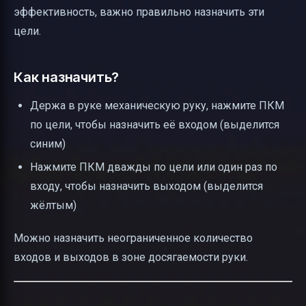
эффективность, важно правильно назначить эти
цели.
Как назначить?
Держа в руке механическую руку, нажмите ПКМ
по цели, чтобы назначить её входом (выделится
синим)
Нажмите ПКМ дважды по цели или один раз по
входу, чтобы назначить выходом (выделится
жёлтым)
Можно назначить неограниченное количество
входов и выходов в зоне досягаемости руки.