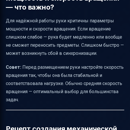
— что важно?
Для надёжной работы руки критичны параметры
мощности и скорости вращения. Если вращение
слишком слабое — рука будет медленно или вообще
не сможет переносить предметы. Слишком быстро —
может возникнуть сбой в синхронизации.
Совет:
Перед размещением руки настройте скорость
вращения так, чтобы она была стабильной и
соответствовала нагрузке. Обычно средняя скорость
вращения — оптимальный выбор для большинства
задач.
Рецепт создания механической