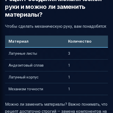
руки и можно ли заменить
материалы?
Чтобы сделать механическую руку, вам понадобятся:
Материал
Количество
Латунные листы
3
Андезитовый сплав
1
Латунный корпус
1
Механизм точности
1
Можно ли заменить материалы? Важно понимать, что
рецепт достаточно строгий — замена компонентов на