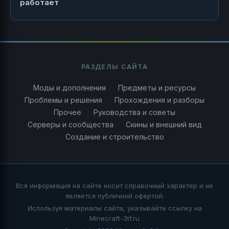
работает
РАЗДЕЛЫ САЙТА
Моды и дополнения
Предметы и ресурсы
Проблемы и решения
Прохождения и разборы
Прочее
Руководства и советы
Серверы и сообщества
Скины и внешний вид
Создание и строительство
Вся информация на сайте носит справочный характер и не
является публичной офертой.
Используя материалы сайта, указывайте ссылку на
Minecraft-3tf.ru