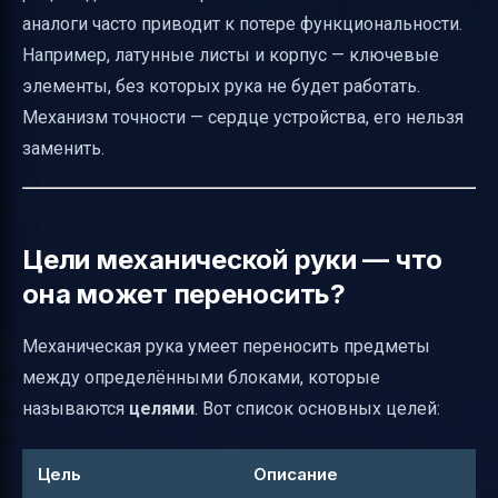
аналоги часто приводит к потере функциональности.
Например, латунные листы и корпус — ключевые
элементы, без которых рука не будет работать.
Механизм точности — сердце устройства, его нельзя
заменить.
Цели механической руки — что
она может переносить?
Механическая рука умеет переносить предметы
между определёнными блоками, которые
называются
целями
. Вот список основных целей:
Цель
Описание