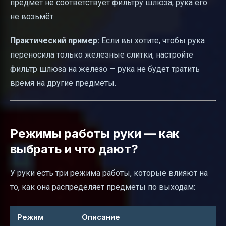
предмет не соответствует фильтру шлюза, рука его
не возьмёт.
Практический пример:
Если вы хотите, чтобы рука
переносила только железные слитки, настройте
фильтр шлюза на железо — рука не будет тратить
время на другие предметы.
Режимы работы руки — как
выбрать и что дают?
У руки есть три режима работы, которые влияют на
то, как она распределяет предметы по выходам:
Режим
Описание