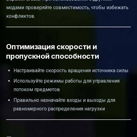
модами проверяйте совместимость, чтобы избежать
конфликтов.
Оптимизация скорости и
пропускной способности
Настраивайте скорость вращения источника силы
Используйте режимы работы для управления
потоком предметов
Правильно назначайте входы и выходы для
равномерного распределения нагрузки