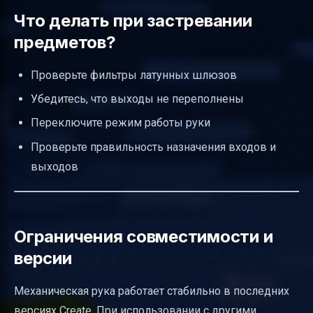
Что делать при застревании
предметов?
Проверьте фильтры латунных шлюзов
Убедитесь, что выходы не переполнены
Переключите режим работы руки
Проверьте правильность назначения входов и
выходов
Ограничения совместимости и
версии
Механическая рука работает стабильно в последних
версиях Create. При использовании с другими