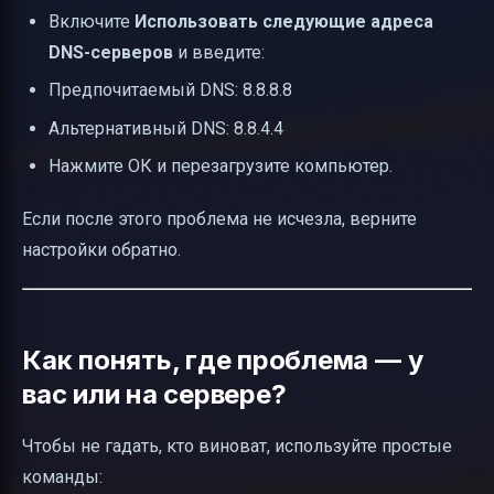
Включите
Использовать следующие адреса
DNS-серверов
и введите:
Предпочитаемый DNS: 8.8.8.8
Альтернативный DNS: 8.8.4.4
Нажмите ОК и перезагрузите компьютер.
Если после этого проблема не исчезла, верните
настройки обратно.
Как понять, где проблема — у
вас или на сервере?
Чтобы не гадать, кто виноват, используйте простые
команды: