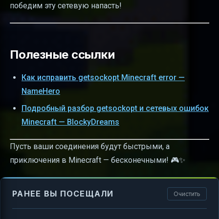
победим эту сетевую напасть!
Полезные ссылки
Как исправить getsockopt Minecraft error —
NameHero
Подробный разбор getsockopt и сетевых ошибок
Minecraft — BlockyDreams
Пусть ваши соединения будут быстрыми, а
приключения в Minecraft — бесконечными! 🎮✨
РАНЕЕ ВЫ ПОСЕЩАЛИ
Очистить