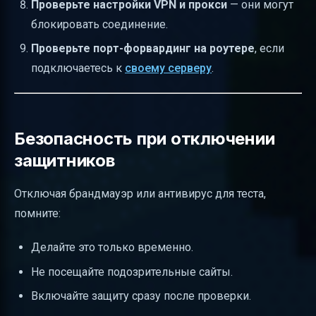
Проверьте настройки VPN и прокси
— они могут
блокировать соединение.
Проверьте порт-форвардинг на роутере
, если
подключаетесь к
своему серверу
.
Безопасность при отключении
защитников
Отключая брандмауэр или антивирус для теста,
помните:
Делайте это только временно.
Не посещайте подозрительные сайты.
Включайте защиту сразу после проверки.