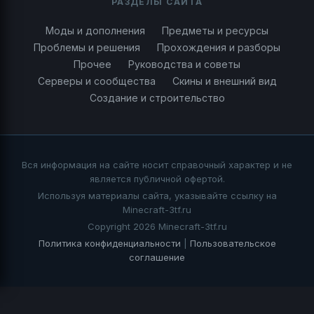
РАЗДЕЛЫ САЙТА
Моды и дополнения
Предметы и ресурсы
Проблемы и решения
Прохождения и разборы
Прочее
Руководства и советы
Серверы и сообщества
Скины и внешний вид
Создание и строительство
Вся информация на сайте носит справочный характер и не
является публичной офертой.
Используя материалы сайта, указывайте ссылку на
Minecraft-3tf.ru
Copyright 2026 Minecraft-3tf.ru
Политика конфиденциальности
|
Пользовательское
соглашение