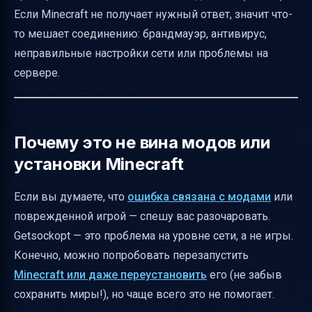
Если Minecraft не получает нужный ответ, значит что-
то мешает соединению: брандмауэр, антивирус,
неправильные настройки сети или проблемы на
сервере.
Почему это не вина модов или
установки Minecraft
Если вы думаете, что
ошибка связана с модами
или
поврежденной игрой — спешу вас разочаровать.
Getsockopt — это проблема на уровне сети, а не игры.
Конечно, можно попробовать перезапустить
Minecraft или даже переустановить
его (не забыв
сохранить миры!), но чаще всего это не помогает.