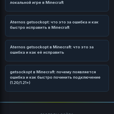
локальной игре в Minecraft
Aternos getsockopt: что это за ошибка и как
быстро исправить в Minecraft
Aternos getsockopt в Minecraft: что это за
ошибка и как её исправить
getsockopt в Minecraft: почему появляется
ошибка и как быстро починить подключение
(1.20/1.21+)