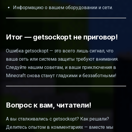
Информацию о вашем оборудовании и сети.
Итог — getsockopt не приговор!
Ошибка getsockopt — это всего лишь сигнал, что
ваша сеть или система защиты требуют внимания.
Следуйте нашим советам, и ваши приключения в
Minecraft снова станут гладкими и беззаботными!
Вопрос к вам, читатели!
А вы сталкивались с getsockopt? Как решали?
Делитесь опытом в комментариях — вместе мы