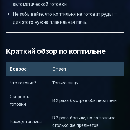
автоматической готовки.
Не забывайте, что коптильня не готовит руды —
для этого нужна плавильная печь.
Краткий обзор по коптильне
Вопрос
Ответ
Что готовит?
Только пищу
Скорость
В 2 раза быстрее обычной печи
готовки
В 2 раза больше, но за топливо
Расход топлива
столько же предметов