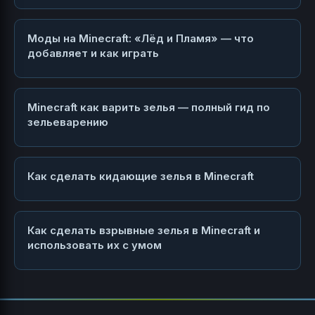
Моды на Minecraft: «Лёд и Пламя» — что
добавляет и как играть
Minecraft как варить зелья — полный гид по
зельеварению
Как сделать кидающие зелья в Minecraft
Как сделать взрывные зелья в Minecraft и
использовать их с умом