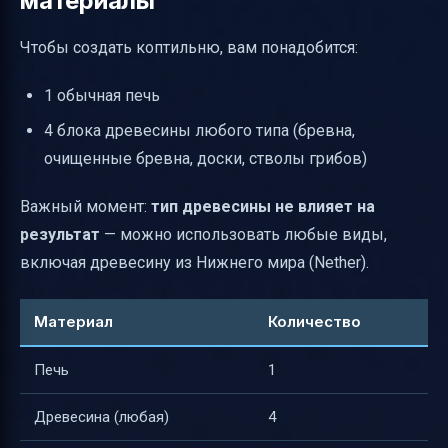
материалы
Чтобы создать коптильню, вам понадобится:
1 обычная печь
4 блока древесины любого типа (бревна,
очищенные бревна, доски, стволы грибов)
Важный момент:
тип древесины не влияет на
результат
— можно использовать любые виды,
включая древесину из Нижнего мира (Nether).
Материал
Количество
Печь
1
Древесина (любая)
4