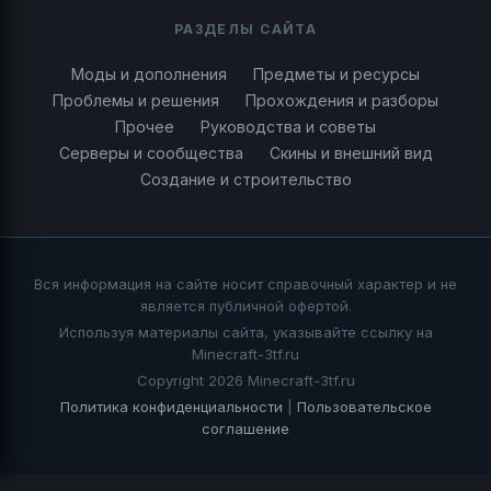
РАЗДЕЛЫ САЙТА
Моды и дополнения
Предметы и ресурсы
Проблемы и решения
Прохождения и разборы
Прочее
Руководства и советы
Серверы и сообщества
Скины и внешний вид
Создание и строительство
Вся информация на сайте носит справочный характер и не
является публичной офертой.
Используя материалы сайта, указывайте ссылку на
Minecraft-3tf.ru
Copyright 2026 Minecraft-3tf.ru
Политика конфиденциальности
|
Пользовательское
соглашение