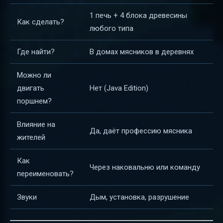
1 печь + 4 блока древесины
Как сделать?
любого типа
Где найти?
В домах мясников в деревнях
Можно ли
двигать
Нет (Java Edition)
поршнем?
Влияние на
Да, даёт профессию мясника
жителей
Как
Через наковальню или команду
переименовать?
Звуки
Дым, установка, разрушение