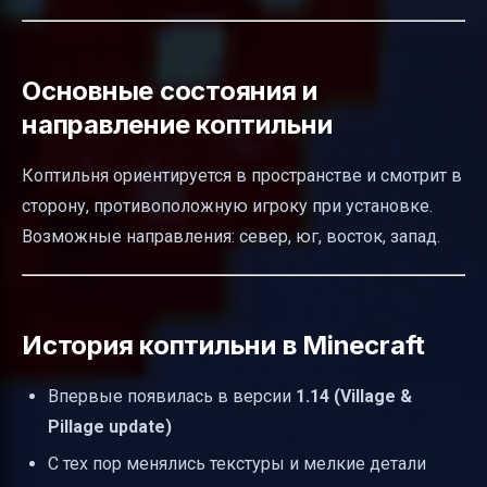
Основные состояния и
направление коптильни
Коптильня ориентируется в пространстве и смотрит в
сторону, противоположную игроку при установке.
Возможные направления: север, юг, восток, запад.
История коптильни в Minecraft
Впервые появилась в версии
1.14 (Village &
Pillage update)
С тех пор менялись текстуры и мелкие детали