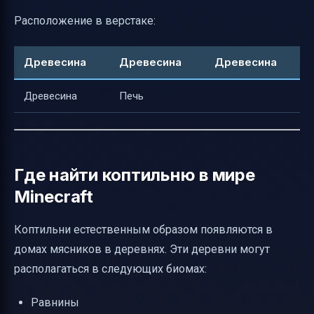
Расположение в верстаке:
Древесина
Древесина
Древесина
Древесина
Печь
Где найти коптильню в мире
Minecraft
Коптильни естественным образом появляются в
домах мясников в деревнях. Эти деревни могут
располагаться в следующих биомах:
Равнины