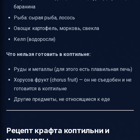
баранина
Рыба: сырая рыба, лосось
Овощи: картофель, морковь, свекла
Келп (водоросли)
Что нельзя готовить в коптильне:
Руды и металлы (для этого есть плавильная печь)
Хорусов фрукт (chorus fruit) — он не съедобен и не
готовится в коптильне
Другие предметы, не относящиеся к еде
Рецепт крафта коптильни и