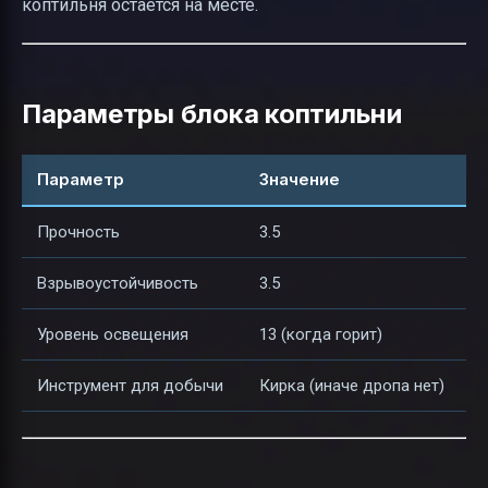
коптильня остаётся на месте.
Параметры блока коптильни
Параметр
Значение
Прочность
3.5
Взрывоустойчивость
3.5
Уровень освещения
13 (когда горит)
Инструмент для добычи
Кирка (иначе дропа нет)