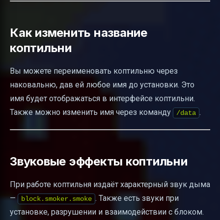
Как изменить название
коптильни
Вы можете переименовать коптильню через
наковальню, дав ей любое имя до установки. Это
имя будет отображаться в интерфейсе коптильни.
Также можно изменить имя через команду
.
/data
Звуковые эффекты коптильни
При работе коптильня издаёт характерный звук дыма
—
. Также есть звуки при
block.smoker.smoke
установке, разрушении и взаимодействии с блоком.