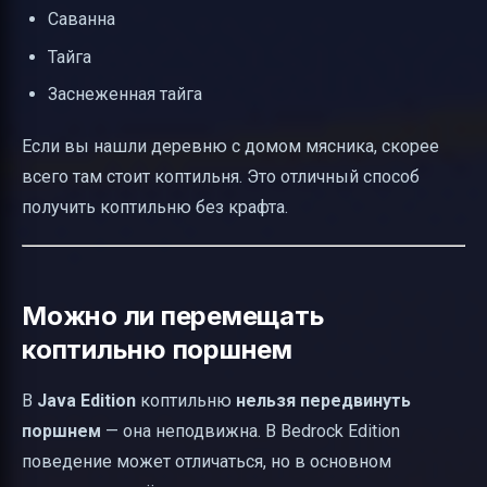
Саванна
Тайга
Заснеженная тайга
Если вы нашли деревню с домом мясника, скорее
всего там стоит коптильня. Это отличный способ
получить коптильню без крафта.
Можно ли перемещать
коптильню поршнем
В
Java Edition
коптильню
нельзя передвинуть
поршнем
— она неподвижна. В Bedrock Edition
поведение может отличаться, но в основном