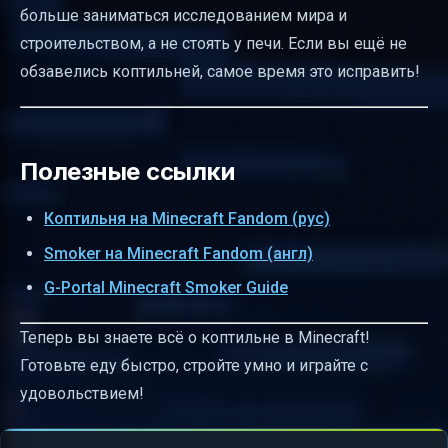
больше заниматься исследованием мира и
строительством, а не стоять у печи. Если вы ещё не
обзавелись коптильней, самое время это исправить!
Полезные ссылки
Коптильня на Minecraft Fandom (рус)
Smoker на Minecraft Fandom (англ)
G-Portal Minecraft Smoker Guide
Теперь вы знаете всё о коптильне в Minecraft!
Готовьте еду быстро, стройте умно и играйте с
удовольствием!