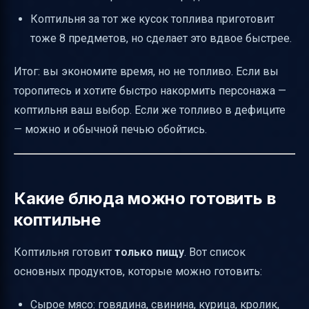
Коптильня за тот же кусок топлива приготовит
тоже 8 предметов, но сделает это вдвое быстрее.
Итог: вы экономите время, но не топливо. Если вы
торопитесь и хотите быстро накормить персонажа —
коптильня ваш выбор. Если же топливо в дефиците
— можно и обычной печью обойтись.
Какие блюда можно готовить в
коптильне
Коптильня готовит
только пищу
. Вот список
основных продуктов, которые можно готовить:
Сырое мясо: говядина, свинина, курица, кролик,