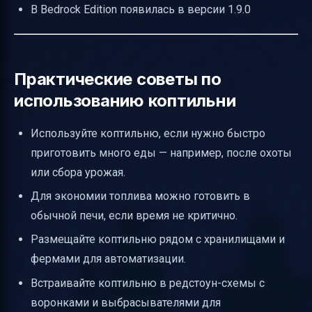
В Bedrock Edition появилась в версии 1.9.0
Практические советы по
использованию коптильни
Используйте коптильню, если нужно быстро
приготовить много еды — например, после охоты
или сбора урожая.
Для экономии топлива можно готовить в
обычной печи, если время не критично.
Размещайте коптильню рядом с хранилищами и
фермами для автоматизации.
Встраивайте коптильню в редстоун-схемы с
воронками и выбрасывателями для