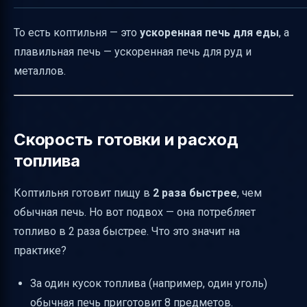
То есть коптильня — это
ускоренная печь для еды
, а
плавильная печь — ускоренная печь для руд и
металлов.
Скорость готовки и расход
топлива
Коптильня готовит пищу в
2 раза быстрее
, чем
обычная печь. Но вот подвох — она потребляет
топливо в 2 раза быстрее. Что это значит на
практике?
За один кусок топлива (например, один уголь)
обычная печь приготовит 8 предметов.