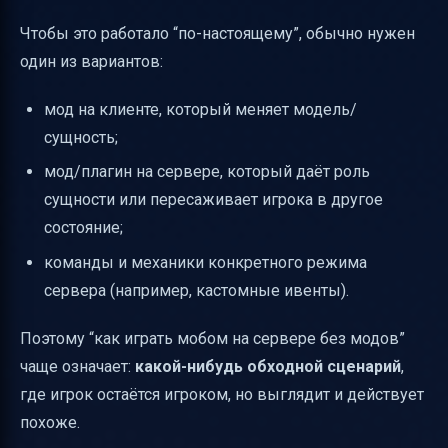
Чтобы это работало “по-настоящему”, обычно нужен
один из вариантов:
мод на клиенте, который меняет модель/
сущность;
мод/плагин на сервере, который даёт роль
сущности или пересаживает игрока в другое
состояние;
команды и механики конкретного режима
сервера (например, кастомные ивенты).
Поэтому “как играть мобом на сервере без модов”
чаще означает:
какой-нибудь обходной сценарий
,
где игрок остаётся игроком, но выглядит и действует
похоже.