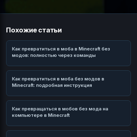
Похожие статьи
Как превратиться в моба в Minecraft без
модов: полностью через команды
Как превратиться в моба без модов в
Minecraft: подробная инструкция
Как превращаться в мобов без мода на
компьютере в Minecraft