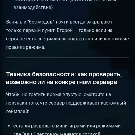
взаимодействие).
Ваниль и “без модов” почти всегда закрывают
только первый пункт. Второй — только если на
сервере есть специальная поддержка или кастомные
правила режима.
Техника безопасности: как проверить,
возможно ли на конкретном сервере
Чтобы не тратить время впустую, смотрите на
признаки того, что сервер поддерживает кастомный
геймплей:
есть ли разделы с мини-играми или режимами,
где “ваш” персонаж меняется логикой;