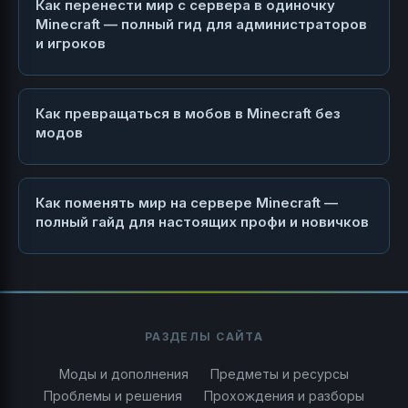
Как перенести мир с сервера в одиночку
Minecraft — полный гид для администраторов
и игроков
Как превращаться в мобов в Minecraft без
модов
Как поменять мир на сервере Minecraft —
полный гайд для настоящих профи и новичков
РАЗДЕЛЫ САЙТА
Моды и дополнения
Предметы и ресурсы
Проблемы и решения
Прохождения и разборы