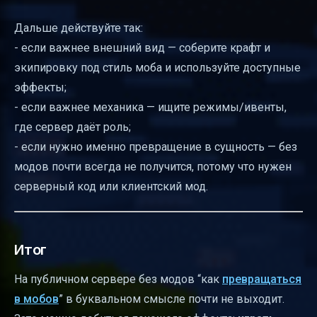
Дальше действуйте так:
- если важнее внешний вид — соберите крафт и
экипировку под стиль моба и используйте доступные
эффекты;
- если важнее механика — ищите режимы/ивенты,
где сервер даёт роль;
- если нужно именно превращение в сущность — без
модов почти всегда не получится, потому что нужен
серверный код или клиентский мод.
Итог
На публичном сервере без модов “как
превращаться
в мобов
” в буквальном смысле почти не выходит.