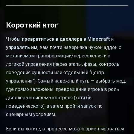
Короткий итог
Чтобы
превратиться в двеллера в Minecraft
и
управлять им
, вам почти наверняка нужен аддон с
механизмом трансформации/переселения и с
логикой управления (через этапы, фазы, контроль
поведения сущности или отдельный “центр
управления”). Самый надёжный путь — выбрать мод,
где прямо заложены: превращение игрока в роль
двеллера и система контроля (хотя бы
поведенческого), а затем пройти запуск по
сценарным условиям.
Если вы хотите, в процессе можно ориентироваться