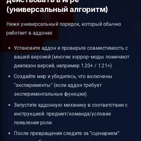
(универсальный алгоритм)
Ниже универсальный порядок, который обычно
работает в аддонах:
Установите аддон и проверьте совместимость с
вашей версией (многие хоррор-моды помечают
диапазон версий, например 1.20+ / 1.21+).
Создайте мир и убедитесь, что включены
“эксперименты” (если аддон требует
экспериментальные функции).
Запустите аддонную механику в соответствии с
инструкцией: предмет/команда/условие
появления роли.
После превращения следите за “сценарием”: