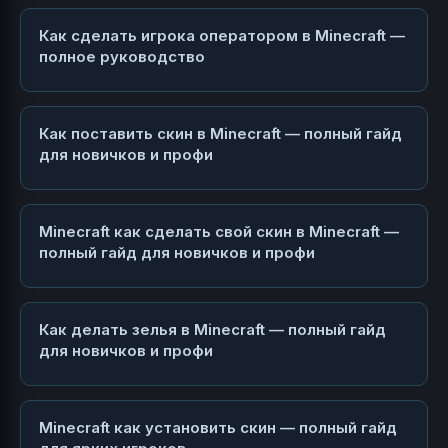
Как сделать игрока оператором в Minecraft —
полное руководство
Как поставить скин в Minecraft — полный гайд
для новичков и профи
Minecraft как сделать свой скин в Minecraft —
полный гайд для новичков и профи
Как делать зелья в Minecraft — полный гайд
для новичков и профи
Minecraft как установить скин — полный гайд