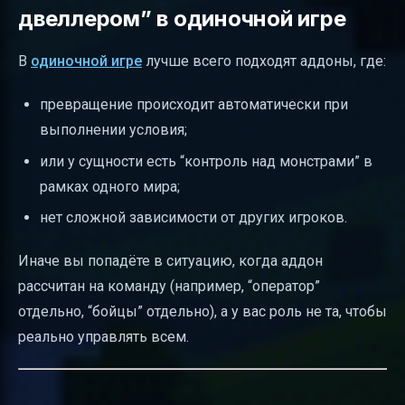
двеллером” в одиночной игре
В
одиночной игре
лучше всего подходят аддоны, где:
превращение происходит автоматически при
выполнении условия;
или у сущности есть “контроль над монстрами” в
рамках одного мира;
нет сложной зависимости от других игроков.
Иначе вы попадёте в ситуацию, когда аддон
рассчитан на команду (например, “оператор”
отдельно, “бойцы” отдельно), а у вас роль не та, чтобы
реально управлять всем.