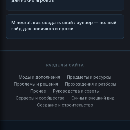
для ярких игроков
Minecraft как создать свой лаунчер — полный
гайд для новичков и профи
РАЗДЕЛЫ САЙТА
Моды и дополнения
Предметы и ресурсы
Проблемы и решения
Прохождения и разборы
Прочее
Руководства и советы
Серверы и сообщества
Скины и внешний вид
Создание и строительство