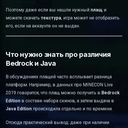
Поэтому даже если вы нашли нужный
плащ
и
можете скачать
текстура
, игра может не отобразить
его, если на аккаунте он не выдан.
Что нужно знать про различия
Bedrock и Java
В обсуждениях плащей часто всплывает разница
платформ. Например, в данных про MINECON Live
2019 говорится, что плащ можно получить в
Bedrock
Edition
в составе набора скинов, а затем выдача в
Java Edition
происходила отдельно и по времени.
Отсюда практический вывод: даже при наличии