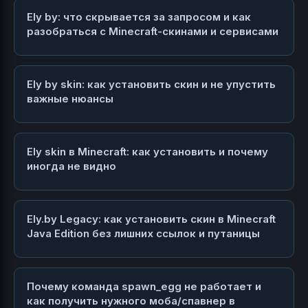
Ely by: что скрывается за запросом и как
разобраться с Minecraft-скинами и сервисами
Ely by skin: как установить скин и не упустить
важные нюансы
Ely skin в Minecraft: как установить и почему
иногда не видно
Ely.by Legacy: как установить скин в Minecraft
Java Edition без лишних ссылок и путаницы
Почему команда spawn_egg не работает и
как получить нужного моба/спавнер в