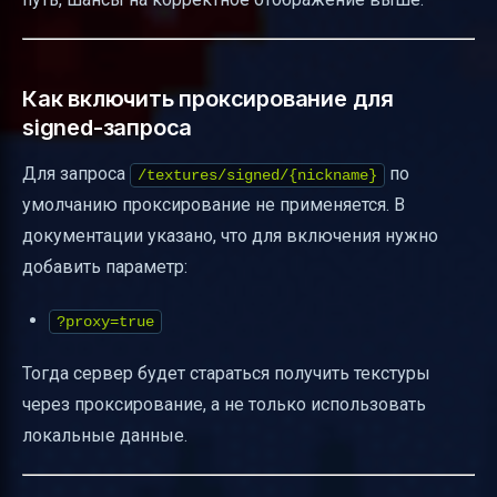
Как включить проксирование для
signed-запроса
Для запроса
по
/textures/signed/{nickname}
умолчанию проксирование не применяется. В
документации указано, что для включения нужно
добавить параметр:
?proxy=true
Тогда сервер будет стараться получить текстуры
через проксирование, а не только использовать
локальные данные.