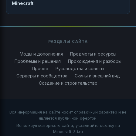
Minecraft
РАЗДЕЛЫ САЙТА
Моды и дополнения
Предметы и ресурсы
Проблемы и решения
Прохождения и разборы
Прочее
Руководства и советы
Серверы и сообщества
Скины и внешний вид
Создание и строительство
Вся информация на сайте носит справочный характер и не
является публичной офертой.
Используя материалы сайта, указывайте ссылку на
Minecraft-3tf.ru