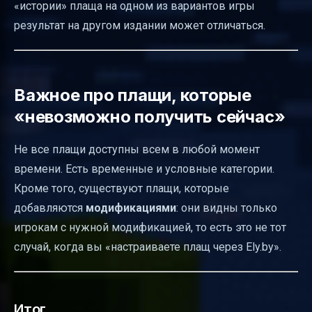
«истории» плаща на одном из вариантов игры
результат на другом издании может отличаться.
Важное про плащи, которые
«невозможно получить сейчас»
Не все плащи доступны всем в любой момент
времени. Есть временные и условные категории.
Кроме того, существуют плащи, которые
добавляются
модификациями
: они видны только
игрокам с нужной модификацией, то есть это не тот
случай, когда вы «настраиваете плащ через Ely.by».
Итог