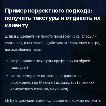
Пример корректного подхода:
получать текстуры и отдавать их
клиенту
Если вы делаете не просто проверку «скачалась ли
картинка», а пытаетесь добиться отображения в игре,
логика обычно такая:
запрашиваете текстуры профиля (или signed-
текстуры),
затем передаёте полученные данные в
окружение, где Minecraft их ожидает (в рамках
конкретного клиента/механики).
Ely.by в документации подчёркивает: можно получать