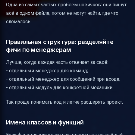
Одна из самых частых проблем новичков: они пишут
всё в одном файле, потом не могут найти, где что
сломалось.
Правильная структура: разделяйте
фичи по менеджерам
Лучше, когда каждая часть отвечает за своё:
- отдельный менеджер для команд;
- отдельный менеджер для сообщений при входе;
- отдельный модуль для конкретной механики.
Так проще понимать код и легче расширять проект.
Имена классов и функций
Если функция или класс называется как случайный