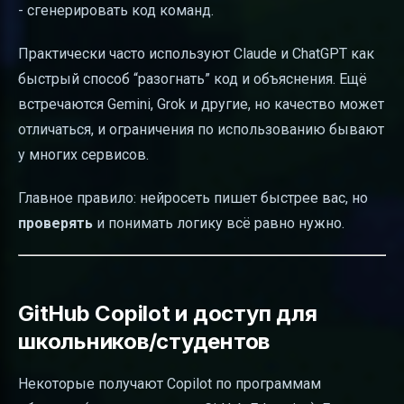
- сгенерировать код команд.
Практически часто используют Claude и ChatGPT как
быстрый способ “разогнать” код и объяснения. Ещё
встречаются Gemini, Grok и другие, но качество может
отличаться, и ограничения по использованию бывают
у многих сервисов.
Главное правило: нейросеть пишет быстрее вас, но
проверять
и понимать логику всё равно нужно.
GitHub Copilot и доступ для
школьников/студентов
Некоторые получают Copilot по программам