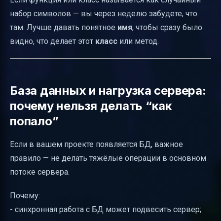
набор символов — вы через неделю забудете, что
там. Лучше давать понятное
имя
, чтобы сразу было
видно, что делает этот
класс
или метод.
База данных и нагрузка сервера:
почему нельзя делать “как
попало”
Если в вашем проекте появляется БД, важное
правило — не делать тяжёлые операции в основном
потоке сервера.
Почему:
- синхронная работа с БД может подвесить сервер;