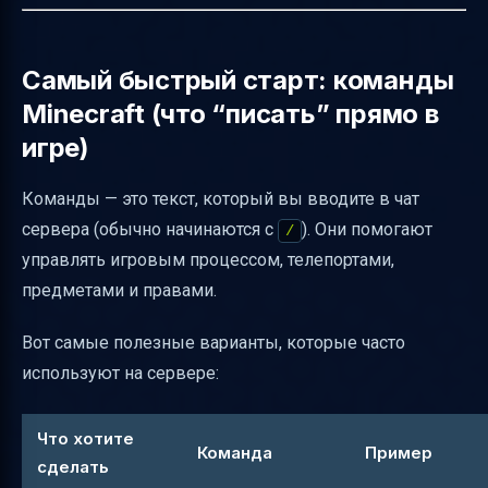
Самый быстрый старт: команды
Minecraft (что “писать” прямо в
игре)
Команды — это текст, который вы вводите в чат
сервера (обычно начинаются с
). Они помогают
/
управлять игровым процессом, телепортами,
предметами и правами.
Вот самые полезные варианты, которые часто
используют на сервере:
Что хотите
Команда
Пример
сделать