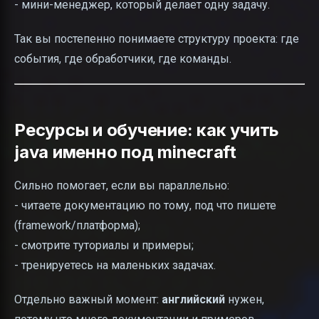
- мини-менеджер, который делает одну задачу.
Так вы постепенно понимаете структуру проекта: где
события, где обработчики, где команды.
Ресурсы и обучение: как учить
java именно под minecraft
Сильно помогает, если вы параллельно:
- читаете документацию по тому, под что пишете
(framework/платформа);
- смотрите туториалы и примеры;
- тренируетесь на маленьких задачах.
Отдельно важный момент:
английский
нужен,