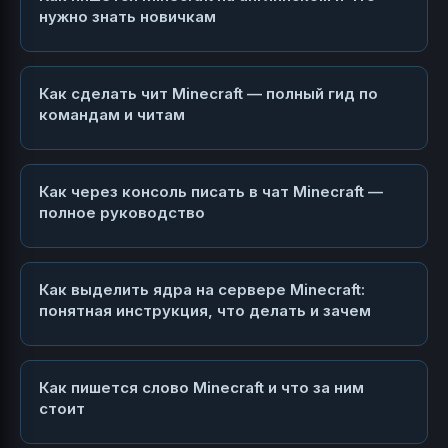
нужно знать новичкам
Как сделать чит Minecraft — полный гид по
командам и читам
Как через консоль писать в чат Minecraft —
полное руководство
Как выделить ядра на сервере Minecraft:
понятная инструкция, что делать и зачем
Как пишется слово Minecraft и что за ним
стоит