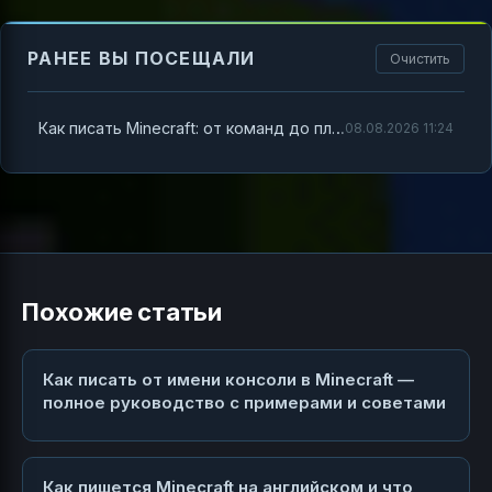
РАНЕЕ ВЫ ПОСЕЩАЛИ
Очистить
Как писать Minecraft: от команд до плагинов (простым языком)
08.08.2026 11:24
Похожие статьи
Как писать от имени консоли в Minecraft —
полное руководство с примерами и советами
Как пишется Minecraft на английском и что