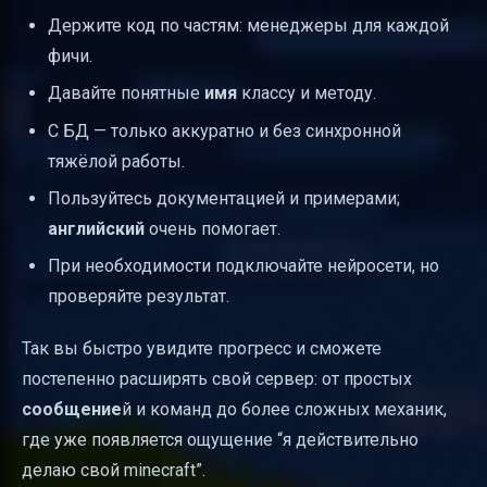
Держите код по частям: менеджеры для каждой
фичи.
Давайте понятные
имя
классу и методу.
С БД — только аккуратно и без синхронной
тяжёлой работы.
Пользуйтесь документацией и примерами;
английский
очень помогает.
При необходимости подключайте нейросети, но
проверяйте результат.
Так вы быстро увидите прогресс и сможете
постепенно расширять свой сервер: от простых
сообщение
й и команд до более сложных механик,
где уже появляется ощущение “я действительно
делаю свой minecraft”.