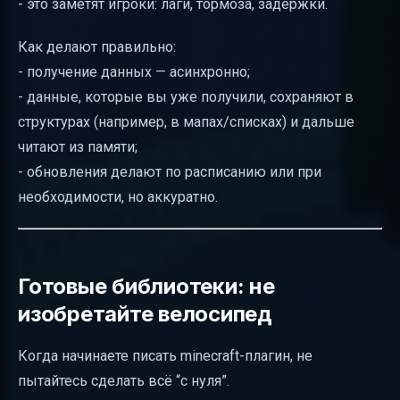
- это заметят игроки: лаги, тормоза, задержки.
Как делают правильно:
- получение данных — асинхронно;
- данные, которые вы уже получили, сохраняют в
структурах (например, в мапах/списках) и дальше
читают из памяти;
- обновления делают по расписанию или при
необходимости, но аккуратно.
Готовые библиотеки: не
изобретайте велосипед
Когда начинаете писать minecraft-плагин, не
пытайтесь сделать всё “с нуля”.