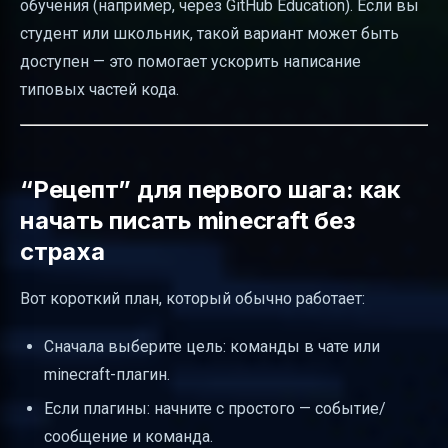
обучения (например, через GitHub Education). Если вы
студент или школьник, такой вариант может быть
доступен — это помогает ускорить написание
типовых частей кода.
“Рецепт” для первого шага: как
начать писать minecraft без
страха
Вот короткий план, который обычно работает:
Сначала выберите цель: команды в чате или
minecraft-плагин.
Если плагины: начните с простого — событие/
сообщение и команда.