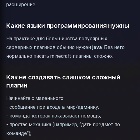
расширение.
Какие языки программирования нужны
На практике для большинства популярных
серверных плагинов обычно нужен
java
. Без него
нормально писать minecraft-плагины сложно.
Как не создавать слишком сложный
плагин
Начинайте с маленького:
- сообщение при входе в мир/админку;
- команда, которая показывает помощь;
- простая механика (например, “дать предмет по
команде”);