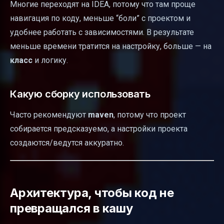
Многие переходят на IDEA, потому что там проще
навигация по коду, меньше “боли” с проектом и
удобнее работать с зависимостями. В результате
меньше времени тратится на настройку, больше — на
класс
и логику.
Какую сборку использовать
Часто рекомендуют
maven
, потому что проект
собирается предсказуемо, а настройки проекта
создаются/ведутся аккуратно.
Архитектура, чтобы код не
превращался в кашу