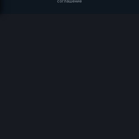
соглашение