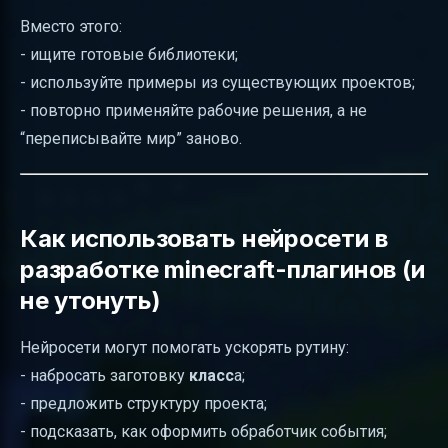
Вместо этого:
- ищите готовые библиотеки;
- используйте примеры из существующих проектов;
- повторно применяйте рабочие решения, а не
“переписывайте мир” заново.
Как использовать нейросети в
разработке minecraft-плагинов (и
не утонуть)
Нейросети могут помогать ускорять рутину:
- набросать заготовку
класс
а;
- предложить структуру проекта;
- подсказать, как оформить обработчик события;