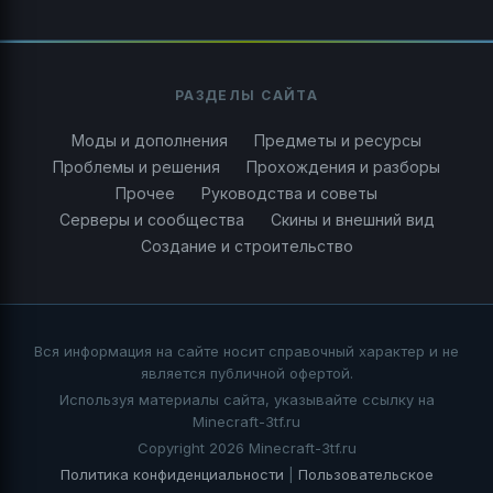
РАЗДЕЛЫ САЙТА
Моды и дополнения
Предметы и ресурсы
Проблемы и решения
Прохождения и разборы
Прочее
Руководства и советы
Серверы и сообщества
Скины и внешний вид
Создание и строительство
Вся информация на сайте носит справочный характер и не
является публичной офертой.
Используя материалы сайта, указывайте ссылку на
Minecraft-3tf.ru
Copyright 2026 Minecraft-3tf.ru
Политика конфиденциальности
|
Пользовательское