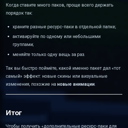
Когда ставите много паков, проще всего держать
порядок так:
храните разные ресурс-паки в отдельной папке;
активируйте по одному или небольшими
группами;
меняйте только одну вещь за раз.
Так вы быстро поймёте, какой именно пакет дал «тот
самый» эффект: новые скины или визуальные
изменения, похожие на
новые анимации
.
Итог
Чтобы получить «дополнительные ресурс-паки для