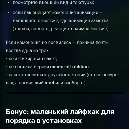
посмотрите внешний вид и текстуры;
если пак обещает изменения анимаций —
выполните действие, где анимация заметна
(ходьба, поворот, реакция, взаимодействие).
Если изменения не появились — причина почти
всегда одна из трёх:
- не активирован пакет;
- не совпала версия
minecraft
/
edition
;
- пакет относится к другой категории (это не ресурс-
пак, а логический
mod
или наоборот).
Бонус: маленький лайфхак для
порядка в установках