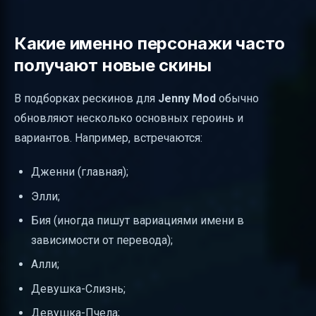
Какие именно персонажи часто
получают новые скины
В подборках рескинов для
Jenny Mod
обычно
обновляют несколько основных героинь и
вариантов. Например, встречаются:
Дженни (главная);
Элли;
Бия (иногда пишут вариациями имени в
зависимости от перевода);
Алли;
Девушка-Слизнь;
Девушка-Пчела;