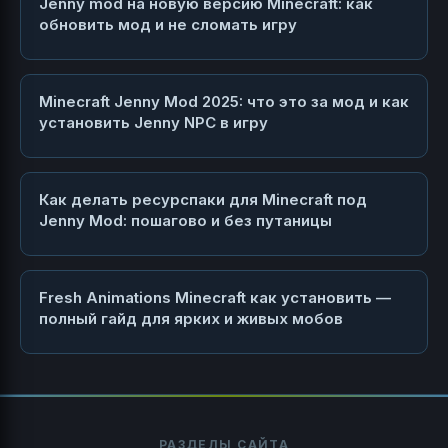
Jenny mod на новую версию Minecraft: как
обновить мод и не сломать игру
Minecraft Jenny Mod 2025: что это за мод и как
установить Jenny NPC в игру
Как делать ресурспаки для Minecraft под
Jenny Mod: пошагово и без путаницы
Fresh Animations Minecraft как установить —
полный гайд для ярких и живых мобов
РАЗДЕЛЫ САЙТА