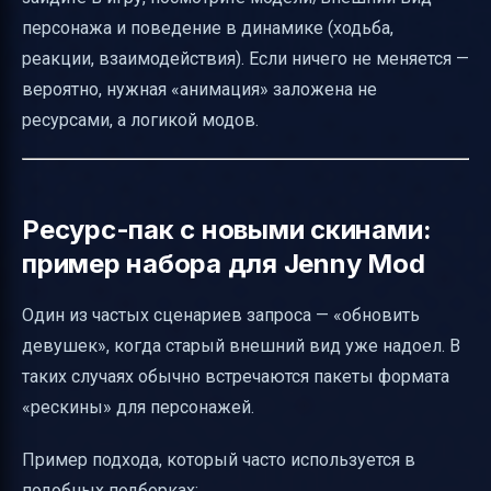
персонажа и поведение в динамике (ходьба,
реакции, взаимодействия). Если ничего не меняется —
вероятно, нужная «анимация» заложена не
ресурсами, а логикой модов.
Ресурс-пак с новыми скинами:
пример набора для Jenny Mod
Один из частых сценариев запроса — «обновить
девушек», когда старый внешний вид уже надоел. В
таких случаях обычно встречаются пакеты формата
«рескины» для персонажей.
Пример подхода, который часто используется в
подобных подборках: