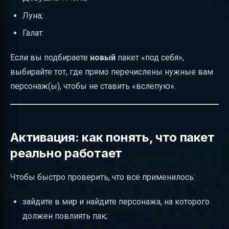
Луна;
Галат.
Если вы подбираете
новый
пакет «под себя»,
выбирайте тот, где прямо перечислены нужные вам
персонаж(ы), чтобы не ставить «вслепую».
Активация: как понять, что пакет
реально работает
Чтобы быстро проверить, что всё применилось:
зайдите в мир и найдите персонажа, на которого
должен повлиять пак;