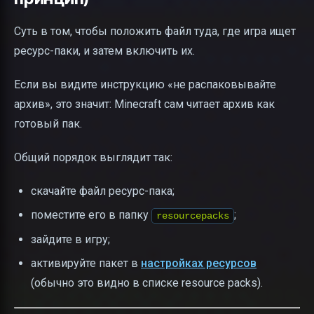
Суть в том, чтобы положить файл туда, где игра ищет
ресурс-паки, и затем включить их.
Если вы видите инструкцию «не распаковывайте
архив», это значит: Minecraft сам читает архив как
готовый пак.
Общий порядок выглядит так:
скачайте файл ресурс-пака;
поместите его в папку
;
resourcepacks
зайдите в игру;
активируйте пакет в
настройках ресурсов
(обычно это видно в списке resource packs).