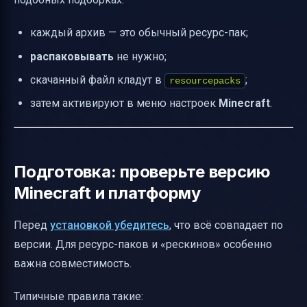
каждый архив — это обычный ресурс-пак;
распаковывать
не нужно;
скачанный файл кладут в
;
resourcepacks
затем активируют в меню настроек
Minecraft
.
Подготовка: проверьте версию
Minecraft и платформу
Перед
установкой убедитесь
, что всё совпадает по
версии. Для ресурс-паков и «рескинов» особенно
важна совместимость.
Типичные правила такие: