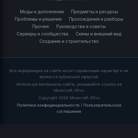
Моды и дополнения
Предметы и ресурсы
Проблемы и решения
Прохождения и разборы
Прочее
Руководства и советы
Серверы и сообщества
Скины и внешний вид
Создание и строительство
Вся информация на сайте носит справочный характер и не
является публичной офертой.
Используя материалы сайта, указывайте ссылку на
Minecraft-3tf.ru
Copyright 2026 Minecraft-3tf.ru
Политика конфиденциальности
|
Пользовательское
соглашение