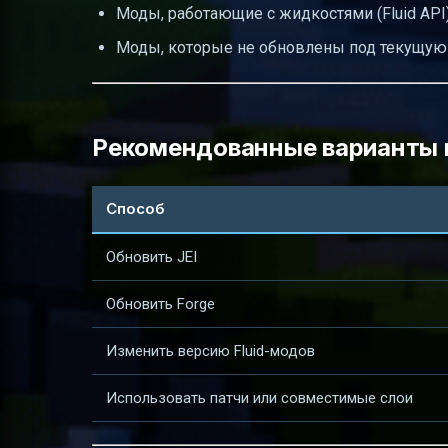
Моды, работающие с жидкостями (Fluid API),
Моды, которые не обновлены под текущую
Рекомендованные варианты 
Способ
Обновить JEI
Обновить Forge
Изменить версию Fluid-модов
Использовать патчи или совместимые слои