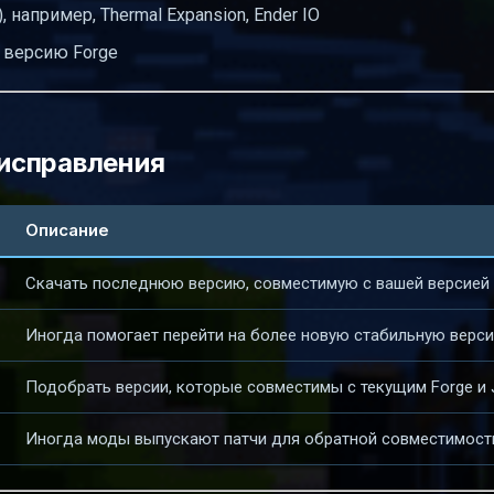
 например, Thermal Expansion, Ender IO
 версию Forge
исправления
Описание
Скачать последнюю версию, совместимую с вашей версией 
Иногда помогает перейти на более новую стабильную верс
Подобрать версии, которые совместимы с текущим Forge и 
Иногда моды выпускают патчи для обратной совместимост