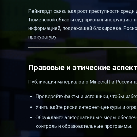
Рейнгардт связывал рост преступности среди д
Тюменской области суд признал инструкцию п
информацией, подлежащей блокировке. Роско
прокуратуру.
Правовые и этические аспект
Публикация материалов о Minecraft в России т
Проверяйте факты и источники, чтобы изб
Учитывайте риски интернет-цензуры и огра
Обсуждайте альтернативные меры обеспечен
контроль и образовательные программы.