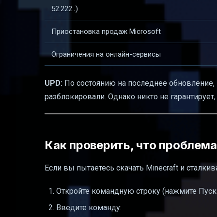
52.222.
.
)
Приостановка продаж Microsoft
Ограничения на онлайн-сервисы
UPD:
По состоянию на последнее обновление,
разблокировали. Однако никто не гарантирует,
Как проверить, что проблема
Если вы пытаетесь скачать Minecraft и сталки
Откройте командную строку (нажмите Пуск
Введите команду: