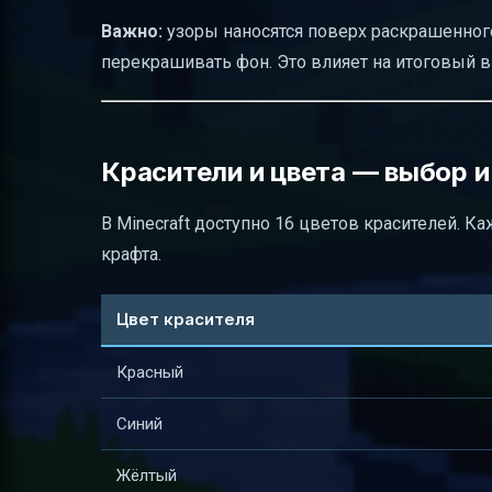
Важно:
узоры наносятся поверх раскрашенного
перекрашивать фон. Это влияет на итоговый 
Красители и цвета — выбор и
В Minecraft доступно 16 цветов красителей. 
крафта.
Цвет красителя
Красный
Синий
Жёлтый