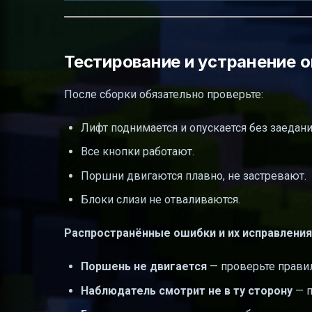
Тестирование и устранение 
После сборки обязательно проверьте:
Лифт поднимается и опускается без заедани
Все кнопки работают.
Поршни двигаются плавно, не застревают.
Блоки слизи не отваливаются.
Распространённые ошибки и их исправления
Поршень не двигается
— проверьте прави
Наблюдатель смотрит не в ту сторону
— п