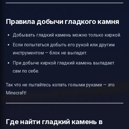
Правила добычи гладкого камня
Добывать гладкий камень можно только киркой.
Если попытаться добыть его рукой или другим
инструментом — блок не выпадет.
При добыче киркой гладкий камень выпадает
сам по себе.
Так что не пытайтесь копать голыми руками — это
Minecraft!
Где найти гладкий камень в