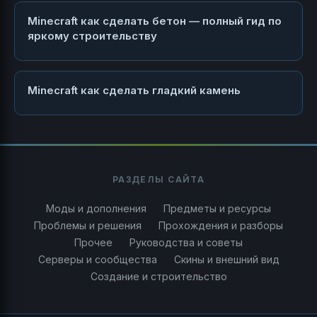
Minecraft как сделать бетон — полный гид по
яркому строительству
Minecraft как сделать гладкий камень
РАЗДЕЛЫ САЙТА
Моды и дополнения
Предметы и ресурсы
Проблемы и решения
Прохождения и разборы
Прочее
Руководства и советы
Серверы и сообщества
Скины и внешний вид
Создание и строительство