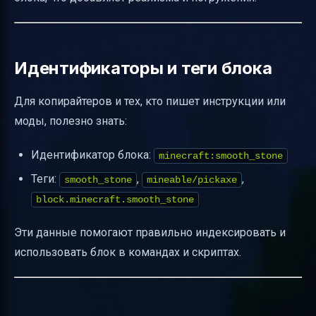
Идентификаторы и теги блока
Для копирайтеров и тех, кто пишет инструкции или
моды, полезно знать:
Идентификатор блока:
minecraft:smooth_stone
Теги:
,
,
smooth_stone
mineable/pickaxe
block.minecraft.smooth_stone
Эти данные помогают правильно индексировать и
использовать блок в командах и скриптах.