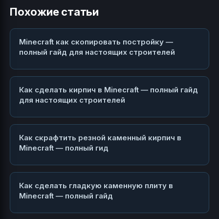
Похожие статьи
Minecraft как скопировать постройку —
полный гайд для настоящих строителей
Как сделать кирпич в Minecraft — полный гайд
для настоящих строителей
Как скрафтить резной каменный кирпич в
Minecraft — полный гид
Как сделать гладкую каменную плиту в
Minecraft — полный гайд