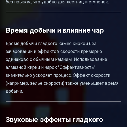
без прыжка, что удобно для лестниц и ступенек.
Время добычи и влияние чар
Время добычи гладкого камня киркой без
зачарований и эффектов скорости примерно
одинаково с обычным камнем. Использование
алмазной кирки и чарок "Эффективность"
значительно ускоряет процесс. Эффект скорости
(например, зелье скорости) также уменьшает время
добычи.
Звуковые эффекты гладкого