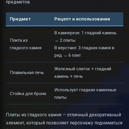
предметов.
Предмет
Рецепт и использование
В камнерезе: 1 гладкий камень
Плита из
→ 2 плиты
гладкого камня
В верстаке: 3 гладких камня в
ряд → 6 плит
Железный слиток + гладкий
Плавильная печь
камень + печь
Использует гладкие каменные
Стойка для брони
плиты
Плиты из гладкого камня — отличный декоративный
элемент, который позволяет персонажу подниматься