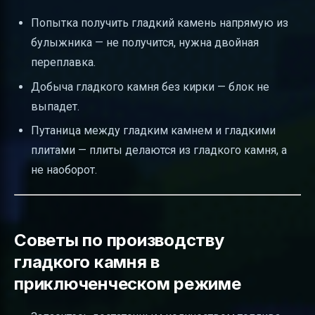
Попытка получить гладкий камень напрямую из
булыжника — не получится, нужна двойная
переплавка.
Добыча гладкого камня без кирки — блок не
выпадет.
Путаница между гладким камнем и гладкими
плитами — плиты делаются из гладкого камня, а
не наоборот.
Советы по производству
гладкого камня в
приключенческом режиме