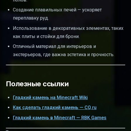
Создание плавильных печей — ускоряет
переплавку руд.
Использование в декоративных элементах, таких
как плиты и стойки для брони.
Отличный материал для интерьеров и
экстерьеров, где важна эстетика и прочность.
Полезные ссылки
Гладкий камень на Minecraft Wiki
Как сделать гладкий камень — CQ.ru
Гладкий камень в Minecraft — RBK Games