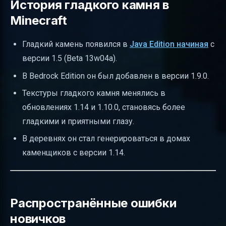
История гладкого камня в
Minecraft
Гладкий камень появился в
Java Edition начиная
с
версии 1.5 (Beta 13w04a).
В Bedrock Edition он был добавлен в версии 1.9.0.
Текстуры гладкого камня менялись в
обновлениях 1.14 и 1.10.0, становясь более
гладкими и приятными глазу.
В деревнях он стал генерироваться в домах
каменщиков с версии 1.14.
Распространённые ошибки
новичков