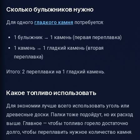
Сколько булыжников нужно
Для одного
гладкого камня
потребуется:
1 булыжник → 1 камень (первая переплавка)
1 камень → 1 гладкий камень (вторая
переплавка)
Итого: 2 переплавки на 1 гладкий камень.
Какое топливо использовать
Для экономии лучше всего использовать уголь или
древесные доски. Палки тоже подойдут, но их расход
выше. Главное — чтобы топливо горело достаточно
долго, чтобы переплавить нужное количество камня.