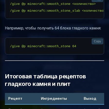
/give @p minecraft:smooth_stone <количество>

Например, чтобы получить 64 блока гладкого камня:
Copy
Итоговая таблица рецептов
гладкого камня и плит
Рецепт
Ингредиенты
Выход