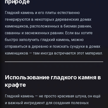
природе
Гладкий камень и его плиты естественно
генерируются в некоторых деревенских домах
каменщиков, расположенных в биомах равнин,
саванны и заснеженных равнин. Если вы хотите
быстро заполучить гладкий камень, можно
отправиться в деревню и поискать сундуки в домах
каменщиков — там иногда встречается этот материал.
Использование гладкого камня в
крафте
Гладкий камень — не просто красивая штука, он ещё
и важный ингредиент для создания полезных