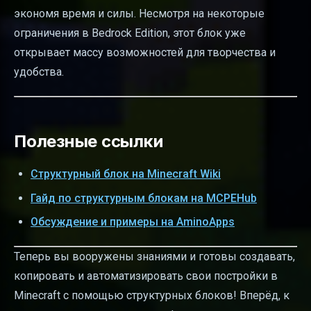
экономя время и силы. Несмотря на некоторые
ограничения в Bedrock Edition, этот блок уже
открывает массу возможностей для творчества и
удобства.
Полезные ссылки
Структурный блок на Minecraft Wiki
Гайд по структурным блокам на MCPEHub
Обсуждение и примеры на AminoApps
Теперь вы вооружены знаниями и готовы создавать,
копировать и автоматизировать свои постройки в
Minecraft с помощью структурных блоков! Вперёд, к