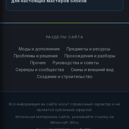
для настоящих мастеров блоков
РАЗДЕЛЫ САЙТА
Моды и дополнения
Предметы и ресурсы
Проблемы и решения
Прохождения и разборы
Прочее
Руководства и советы
Серверы и сообщества
Скины и внешний вид
Создание и строительство
Вся информация на сайте носит справочный характер и не
является публичной офертой.
Используя материалы сайта, указывайте ссылку на
Minecraft-3tf.ru