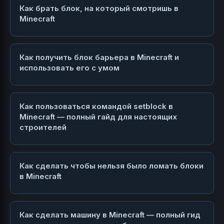
Как брать блок, на который смотришь в
Minecraft
Как получить блок барьера в Minecraft и
использовать его с умом
Как пользоваться командой setblock в
Minecraft — полный гайд для настоящих
строителей
Как сделать чтобы нельзя было ломать блоки
в Minecraft
Как сделать машину в Minecraft — полный гид