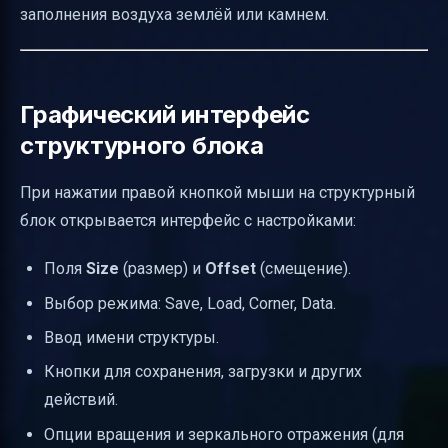
заполнения воздуха землёй или камнем.
Графический интерфейс
структурного блока
При нажатии правой кнопкой мыши на структурный
блок открывается интерфейс с настройками:
Поля
Size
(размер) и
Offset
(смещение).
Выбор режима: Save, Load, Corner, Data.
Ввод имени структуры.
Кнопки для сохранения, загрузки и других
действий.
Опции вращения и зеркального отражения (для