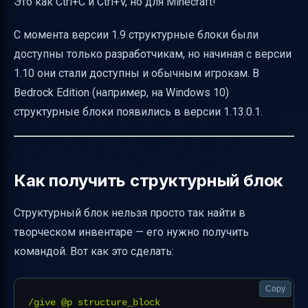
Это как Ctrl+C и Ctrl+V, но для Minecraft!
С момента версии 1.9 структурные блоки были
доступны только разработчикам, но начиная с версии
1.10 они стали доступны и обычным игрокам. В
Bedrock Edition (например, на Windows 10)
структурные блоки появились в версии 1.13.0.1.
Как получить структурный блок
Структурный блок нельзя просто так найти в
творческом инвентаре — его нужно получить
командой. Вот как это сделать:
Copy