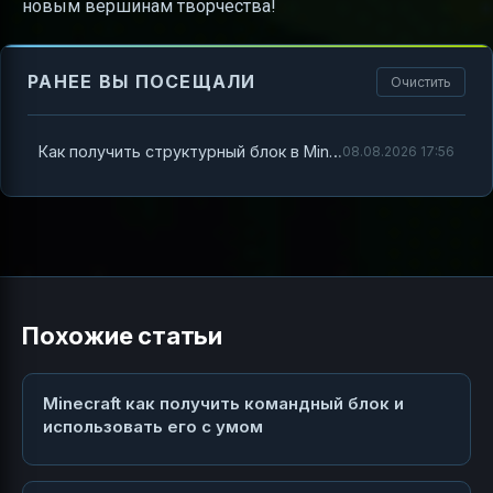
новым вершинам творчества!
РАНЕЕ ВЫ ПОСЕЩАЛИ
Очистить
Как получить структурный блок в Minecraft и использовать его для автоматизации построек
08.08.2026 17:56
Похожие статьи
Minecraft как получить командный блок и
использовать его с умом