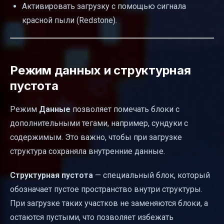
Активировать загрузку с помощью сигнала
красной пыли (Redstone).
Режим данных и структурная
пустота
Режим
Данные
позволяет помечать блоки с
дополнительными тегами, например, сундуки с
содержимым. Это важно, чтобы при загрузке
структура сохраняла внутренние данные.
Структурная пустота
— специальный блок, который
обозначает пустое пространство внутри структуры.
При загрузке таких участков не заменяются блоки, а
остаются пустыми, что позволяет избежать