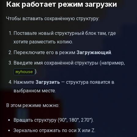
Как работает режим загрузки
Чтобы вставить сохранённую структуру:
Поставьте новый структурный блок там, где
хотите разместить копию.
Переключите его в режим
Загружающий
.
Введите имя сохранённой структуры (например,
).
myhouse
Нажмите
Загрузить
— структура появится в
выбранном месте.
В этом режиме можно:
Вращать структуру (90°, 180°, 270°).
Зеркально отражать по оси X или Z.