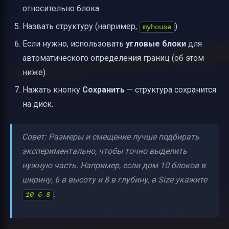
относительно блока.
Назвать структуру (например,
).
myhouse
Если нужно, использовать
угловые блоки
для
автоматического определения границ (об этом
ниже).
Нажать кнопку
Сохранить
— структура сохранится
на диск.
Совет: Размеры и смещение лучше подбирать
экспериментально, чтобы точно выделить
нужную часть. Например, если дом 10 блоков в
ширину, 6 в высоту и 8 в глубину, в Size укажите
.
10 6 8