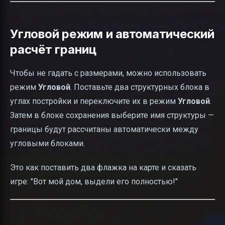
Угловой режим и автоматический
расчёт границ
Чтобы не гадать с размерами, можно использовать
режим
Угловой
. Поставьте два структурных блока в
углах постройки и переключите их в режим
Угловой
.
Затем в блоке сохранения выберите имя структуры —
границы будут рассчитаны автоматически между
угловыми блоками.
Это как поставить два флажка на карте и сказать
игре: "Вот мой дом, выдели его полностью!"