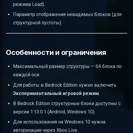
режима Load).
Параметр отображения невидимых блоков (для
структурной пустоты).
Особенности и ограничения
Максимальный размер структуры — 64 блока по
каждой оси.
Для работы в Bedrock Edition нужно включить
Экспериментальный игровой режим
.
В Bedrock Edition структурные блоки доступны с
версии 1.13.0.1 (Android, Windows 10).
Для использования на Windows 10 нужна
авторизация через Xbox Live.