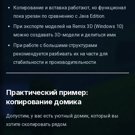
Копирование и вставка работают, но функционал
пока урезан по сравнению с Java Edition.
При экспорте моделей на Remix 3D (Windows 10)
можно создавать 3D-модели и делиться ими.
При работе с большими структурами
рекомендуется разбивать их на части для
стабильности и производительности.
Практический пример:
копирование домика
Допустим, у вас есть уютный домик, который вы
хотите скопировать рядом.