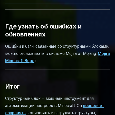
Где узнать об ошибках и
обновлениях
Ошибки и баги, связанные со структурными блоками,
можно отслеживать в системе Mojira от Mojang:
Mojira
Minecraft Bugs
).
Итог
Структурный блок — мощный инструмент для
автоматизации построек в Minecraft. Он
позволяет
сохранять
, копировать и загружать структуры,