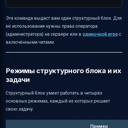
Эта команда выдаст вам один структурный блок. Для
её использования нужны права оператора
(администратора) на сервере или в
одиночной игре
с
включёнными читами.
Режимы структурного блока и их
задачи
Структурный блок умеет работать в четырёх
основных режимах, каждый из которых решает
свою задачу:
Пример