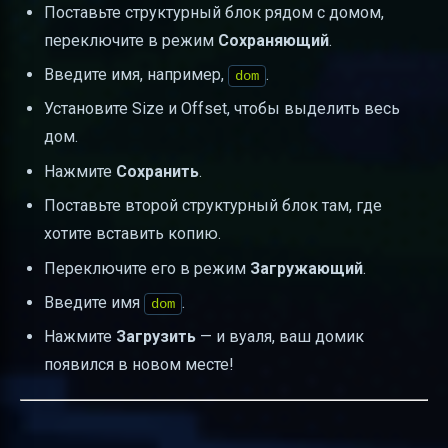
Поставьте структурный блок рядом с домом,
переключите в режим
Сохраняющий
.
Введите имя, например,
.
dom
Установите Size и Offset, чтобы выделить весь
дом.
Нажмите
Сохранить
.
Поставьте второй структурный блок там, где
хотите вставить копию.
Переключите его в режим
Загружающий
.
Введите имя
.
dom
Нажмите
Загрузить
— и вуаля, ваш домик
появился в новом месте!