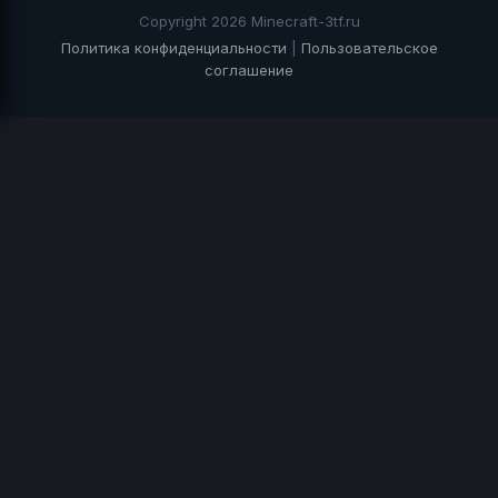
Copyright 2026 Minecraft-3tf.ru
Политика конфиденциальности
|
Пользовательское
соглашение