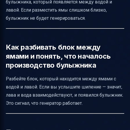
булыжника, который появляется между водой и
лавой. Если разместить ямы слишком близко,
булыжник не будет генерироваться.
Как разбивать блок между
ямами и понять, что началось
производство булыжника
Разбейте блок, который находится между ямами с
водой и лавой. Если вы услышите шипение — значит,
лава и вода взаимодействуют, и появился булыжник.
Это сигнал, что генератор работает.