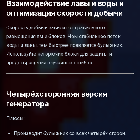
Взаимодействие лавы и воды и
оптимизация скорости добычи
Скорость добычи зависит от правильного
размещения ям и блоков. Чем стабильнее поток
воды и лавы, тем быстрее появляется булыжник.
Используйте негорючие блоки для защиты и
предотвращения случайных ошибок.
Четырёхсторонняя версия
генератора
Плюсы:
Производит булыжник со всех четырёх сторон.