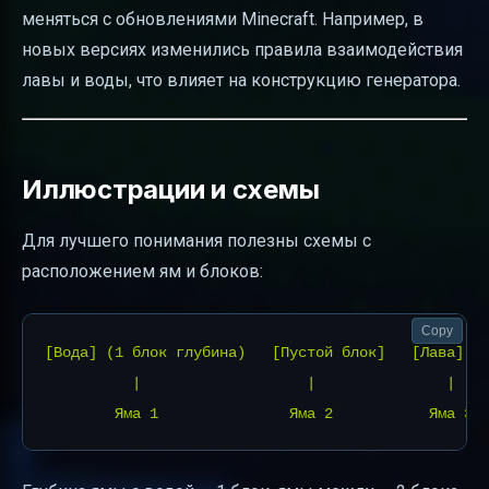
меняться с обновлениями Minecraft. Например, в
новых версиях изменились правила взаимодействия
лавы и воды, что влияет на конструкцию генератора.
Иллюстрации и схемы
Для лучшего понимания полезны схемы с
расположением ям и блоков:
Copy
[Вода] (1 блок глубина)   [Пустой блок]   [Лава] (1
          |                   |               |
