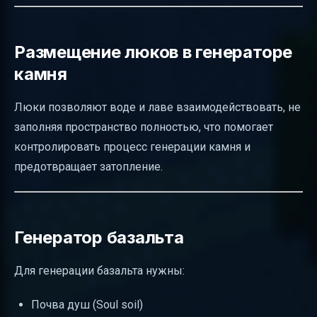
Размещение люков в генераторе
камня
Люки позволяют воде и лаве взаимодействовать, не
заполняя пространство полностью, что помогает
контролировать процесс генерации камня и
предотвращает затопление.
Генератор базальта
Для генерации базальта нужны:
Почва душ (Soul soil)