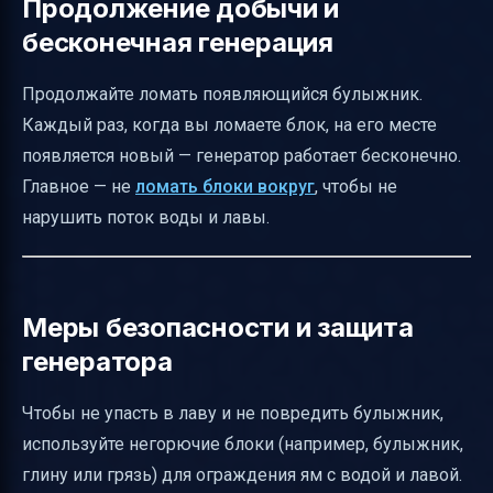
Продолжение добычи и
бесконечная генерация
Продолжайте ломать появляющийся булыжник.
Каждый раз, когда вы ломаете блок, на его месте
появляется новый — генератор работает бесконечно.
Главное — не
ломать блоки вокруг
, чтобы не
нарушить поток воды и лавы.
Меры безопасности и защита
генератора
Чтобы не упасть в лаву и не повредить булыжник,
используйте негорючие блоки (например, булыжник,
глину или грязь) для ограждения ям с водой и лавой.