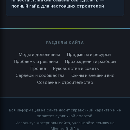
полный гайд для настоящих строителей
РАЗДЕЛЫ САЙТА
Моды и дополнения
Предметы и ресурсы
Проблемы и решения
Прохождения и разборы
Прочее
Руководства и советы
Серверы и сообщества
Скины и внешний вид
Создание и строительство
Вся информация на сайте носит справочный характер и не
является публичной офертой.
Используя материалы сайта, указывайте ссылку на
Minecraft-3tf.ru