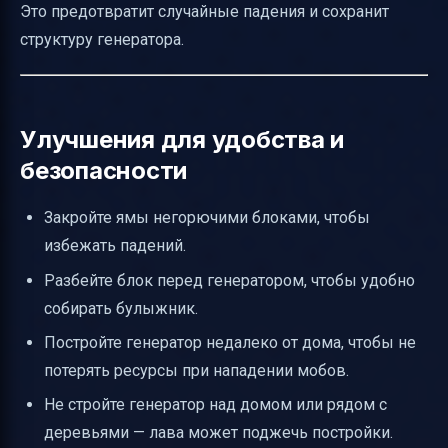
Это предотвратит случайные падения и сохранит
структуру генератора.
Улучшения для удобства и
безопасности
Закройте ямы негорючими блоками, чтобы
избежать падений.
Разбейте блок перед генератором, чтобы удобно
собирать булыжник.
Постройте генератор недалеко от дома, чтобы не
потерять ресурсы при нападении мобов.
Не стройте генератор над домом или рядом с
деревьями — лава может поджечь постройки.