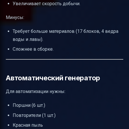
Увеличивает скорость добычи.
Минусы:
Требует больше материалов (17 блоков, 4 ведра
воды и лавы).
Сложнее в сборке.
Автоматический генератор
Для автоматизации нужны:
Поршни (6 шт.)
Повторители (1 шт.)
Красная пыль