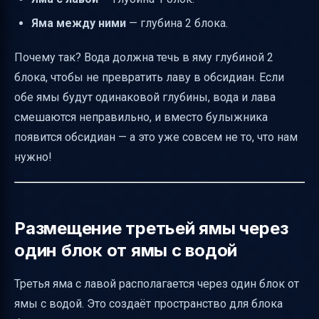
Яма между ними
— глубина 2 блока.
Почему так? Вода должна течь в яму глубиной 2
блока, чтобы не превратить лаву в обсидиан. Если
обе ямы будут одинаковой глубины, вода и лава
смешаются неправильно, и вместо булыжника
появится обсидиан — а это уже совсем не то, что нам
нужно!
Размещение третьей ямы через
один блок от ямы с водой
Третья яма с лавой располагается через один блок от
ямы с водой. Это создаёт пространство для блока