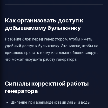
Как организовать доступ к
добываемому булыжнику
Разбейте блок перед генератором, чтобы иметь
удобный доступ к булыжнику. Это важно, чтобы не
пришлось прыгать в яму или ломать блоки вокруг,
что может нарушить работу генератора.
Сигналы корректной работы
генератора
Шипение при взаимодействии лавы и воды.