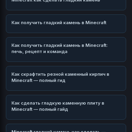
Как получить гладкий камень в Minecraft
Как получить гладкий камень в Minecraft:
печь, рецепт и команда
Как скрафтить резной каменный кирпич в
Minecraft — полный гид
Как сделать гладкую каменную плиту в
Minecraft — полный гайд
Minecraft гладкий камень как сделать —