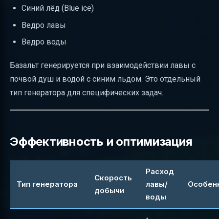
Синий лёд (Blue ice)
Ведро лавы
Ведро воды
Базальт генерируется при взаимодействии лавы с
почвой душ и водой с синим льдом. Это отдельный
тип генератора для специфических задач.
Эффективность и оптимизация
Расход
Скорость
Тип генератора
лавы/
Особен
добычи
воды