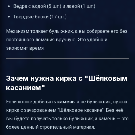
Ведра с водой (5 шт.) и лавой (1 шт.)
Твёрдые блоки (17 шт.)
Механизм толкает булыжник, а вы собираете его без
постоянного ломания вручную. Это удобно и
экономит время.
Зачем нужна кирка с "Шёлковым
касанием"
Если хотите добывать
камень
, а не булыжник, нужна
кирка с зачарованием "Шёлковое касание". Без неё
вы будете получать только булыжник, а камень — это
более ценный строительный материал.