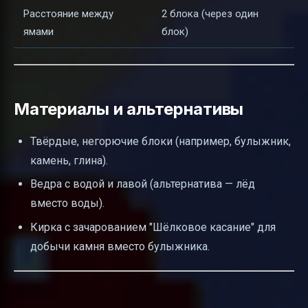
Расстояние между
2 блока (через один
ямами
блок)
Материалы и альтернативы
Твёрдые, негорючие блоки (например, булыжник,
камень, глина).
Ведра с водой и лавой (альтернатива — лёд
вместо воды).
Кирка с зачарованием "Шёлковое касание" для
добычи камня вместо булыжника.