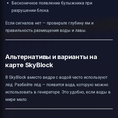
Бесконечное появление булыжника при
разрушении блока.
Если сигналов нет — проверьте глубину ям и
правильность размещения воды и лавы.
Альтернативы и варианты на
карте SkyBlock
В SkyBlock вместо ведра с водой часто используют
лёд. Разбейте лёд — появится вода, которую можно
использовать в генераторе. Это удобно, если воды в
мире мало.