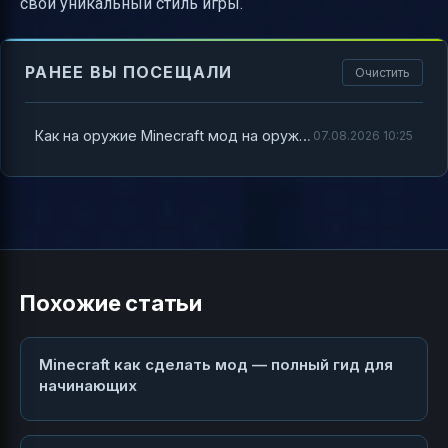
свой уникальный стиль игры.
РАНЕЕ ВЫ ПОСЕЩАЛИ
Очистить
Как на оружие Minecraft мод на оружие — полный гид по крутым модам
07.08.2026 10:25
Похожие статьи
Minecraft как сделать мод — полный гид для
начинающих