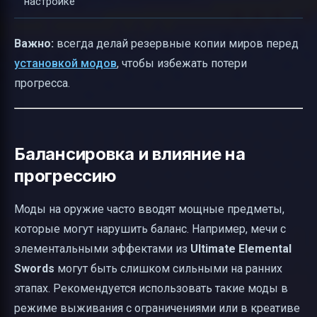
настройке
Важно:
всегда делай резервные копии миров перед
установкой модов
, чтобы избежать потери
прогресса.
Балансировка и влияние на
прогрессию
Моды на оружие часто вводят мощные предметы,
которые могут нарушить баланс. Например, мечи с
элементальными эффектами из
Ultimate Elemental
Swords
могут быть слишком сильными на ранних
этапах. Рекомендуется использовать такие моды в
режиме выживания с ограничениями или в креативе