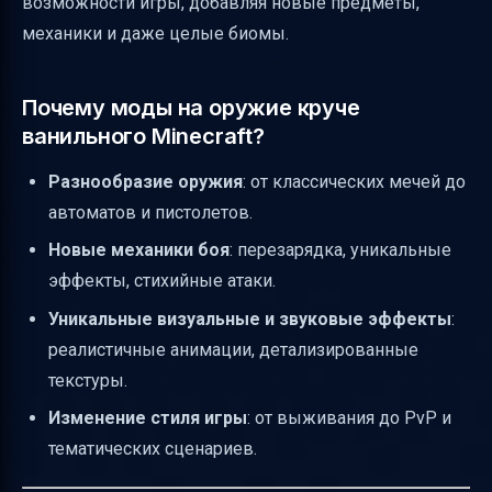
возможности игры, добавляя новые предметы,
механики и даже целые биомы.
Почему моды на оружие круче
ванильного Minecraft?
Разнообразие оружия
: от классических мечей до
автоматов и пистолетов.
Новые механики боя
: перезарядка, уникальные
эффекты, стихийные атаки.
Уникальные визуальные и звуковые эффекты
:
реалистичные анимации, детализированные
текстуры.
Изменение стиля игры
: от выживания до PvP и
тематических сценариев.