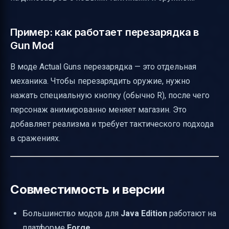
Пример: как работает перезарядка в
Gun Mod
В моде Actual Guns перезарядка — это отдельная
механика. Чтобы перезарядить оружие, нужно
нажать специальную кнопку (обычно R), после чего
персонаж анимированно меняет магазин. Это
добавляет реализма и требует тактического подхода
в сражениях.
Совместимость и версии
Большинство модов для
Java Edition
работают на
платформе
Forge
.