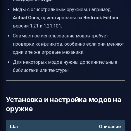
Моды с огнестрельным оружием, например,
Actual Guns
, ориентированы на
Bedrock Edition
версии 1.21 и 1.21.101.
Совместное использование модов требует
проверки конфликтов, особенно если они меняют
одни и те же игровые механики.
Для некоторых модов нужны дополнительные
библиотеки или текстуры.
Установка и настройка модов на
оружие
Шаг
Описание