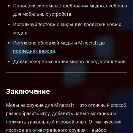
Проверяй системные требования модов, особенно
для мобильных устройств.
Используй тестовые миры для проверки новых
модов.
Регулярно обновляй моды и Minecraft до
последних версий
.
Делай резервные копии миров перед установкой.
Заключение
Моды на оружие для Minecraft — это отличный способ
разнообразить игру, добавить новые механики и
получить уникальный игровой опыт. От магических
посохов до огнестрельного оружия — выбор