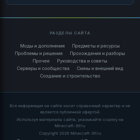
РАЗДЕЛЫ САЙТА
Моды и дополнения
Предметы и ресурсы
Проблемы и решения
Прохождения и разборы
Прочее
Руководства и советы
Серверы и сообщества
Скины и внешний вид
Создание и строительство
Вся информация на сайте носит справочный характер и не
является публичной офертой.
Используя материалы сайта, указывайте ссылку на
Minecraft-3tf.ru
Copyright 2026 Minecraft-3tf.ru