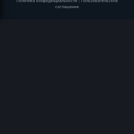
Политика конфиденциальности
|
Пользовательское
соглашение