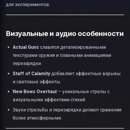
для экспериментов.
Визуальные и аудио особенности
Actual Guns
славится детализированными
текстурами оружия и плавными анимациями
перезарядки.
Staff of Calamity
добавляет эффектные взрывы
и световые эффекты.
New Bows Overhaul
— уникальные стрелы с
визуальными эффектами стихий.
Звуки стрельбы и перезарядки делают сражения
более атмосферными.