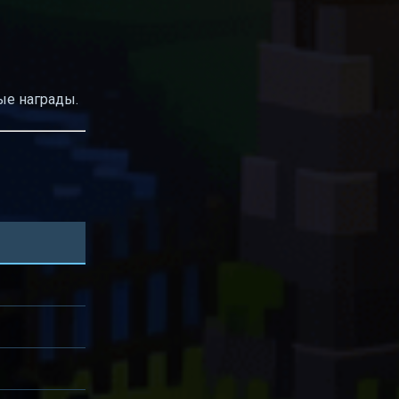
ые награды.