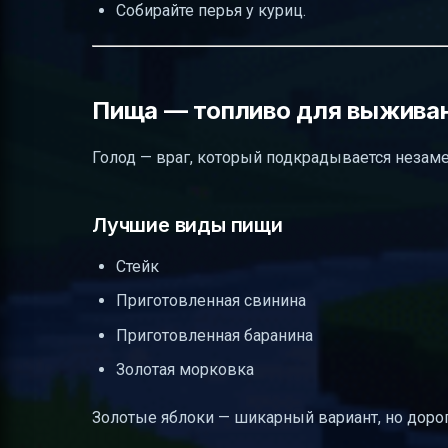
Собирайте перья у куриц.
Пища — топливо для выжива
Голод — враг, который подкрадывается незаме
Лучшие виды пищи
Стейк
Приготовленная свинина
Приготовленная баранина
Золотая морковка
Золотые яблоки — шикарный вариант, но дорог