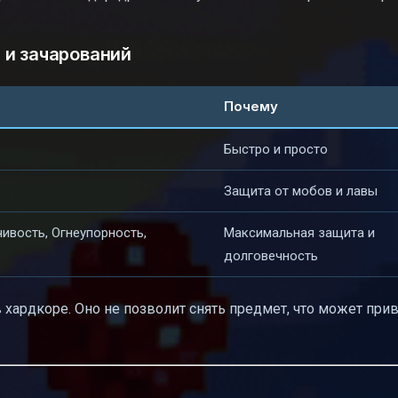
 и зачарований
Почему
Быстро и просто
Защита от мобов и лавы
ивость, Огнеупорность,
Максимальная защита и
долговечность
 хардкоре. Оно не позволит снять предмет, что может прив