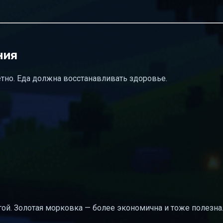
ния
тно. Еда должна восстанавливать здоровье.
ой. Золотая морковка — более экономична и тоже полезна