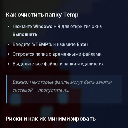
Как очистить папку Temp
Нажмите
Windows + R
для открытия окна
Выполнить
.
Введите
%TEMP%
и нажмите
Enter
.
Откроется папка с временными файлами.
Выделите все файлы и папки и удалите их.
Важно:
Некоторые файлы могут быть заняты
системой — пропустите их.
Риски и как их минимизировать