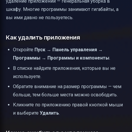
удаление приложений — генеральная уборка в
шкафу. Многие программы занимают гигабайты, а
вы ими давно не пользуетесь.
Как удалить приложения
Откройте
Пуск
→
Панель управления
→
Программы
→
Программы и компоненты
.
В списке найдите приложения, которые вы не
используете.
Обратите внимание на размер программы — чем
больше, тем больше места можно освободить.
Кликните по приложению правой кнопкой мыши
и выберите
Удалить
.