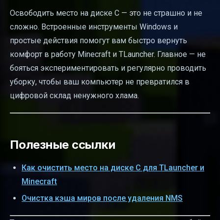
Освободить место на диске C — это не страшно и не
сложно. Встроенные инструменты Windows и
простые действия помогут вам быстро вернуть
комфорт в работу Minecraft и TLauncher. Главное — не
бояться экспериментировать и регулярно проводить
уборку, чтобы ваш компьютер не превратился в
цифровой склад ненужного хлама.
Полезные ссылки
Как очистить место на диске С для TLauncher и
Minecraft
Очистка кэша миров после удаления NMS