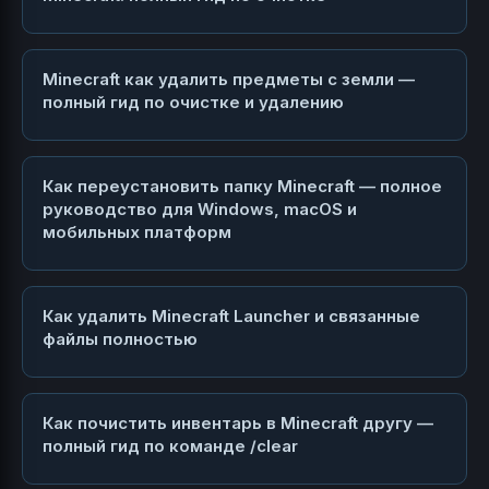
Minecraft как удалить предметы с земли —
полный гид по очистке и удалению
Как переустановить папку Minecraft — полное
руководство для Windows, macOS и
мобильных платформ
Как удалить Minecraft Launcher и связанные
файлы полностью
Как почистить инвентарь в Minecraft другу —
полный гид по команде /clear