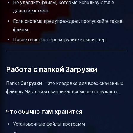
Не удаляйте файлы, которые используются в
данный момент.
Если система предупреждает, пропускайте такие
файлы.
После очистки перезагрузите компьютер.
Работа с папкой Загрузки
Папка
Загрузки
— это кладовка для всех скачанных
файлов. Часто там скапливается много ненужного.
Что обычно там хранится
Установочные файлы программ