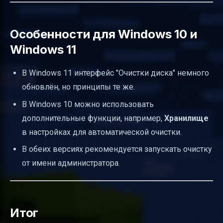
Особенности для Windows 10 и
Windows 11
В Windows 11 интерфейс "Очистки диска" немного
обновлён, но принципы те же.
В Windows 10 можно использовать
дополнительные функции, например,
Хранилище
в настройках для автоматической очистки.
В обеих версиях рекомендуется запускать очистку
от имени администратора.
Итог