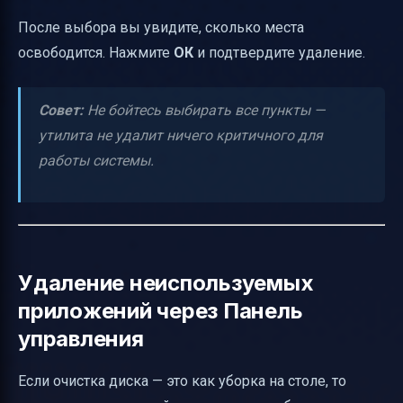
После выбора вы увидите, сколько места
освободится. Нажмите
ОК
и подтвердите удаление.
Совет:
Не бойтесь выбирать все пункты —
утилита не удалит ничего критичного для
работы системы.
Удаление неиспользуемых
приложений через Панель
управления
Если очистка диска — это как уборка на столе, то