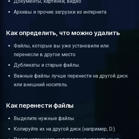
Документы, картинки, видео
Архивы и прочие загрузки из интернета
Как определить, что можно удалить
Файлы, которые вы уже установили или
перенесли в другое место.
Дубликаты и старые файлы.
Важные файлы лучше перенести на другой диск
или внешний носитель.
Как перенести файлы
Выделите нужные файлы.
Копируйте их на другой диск (например, D:).