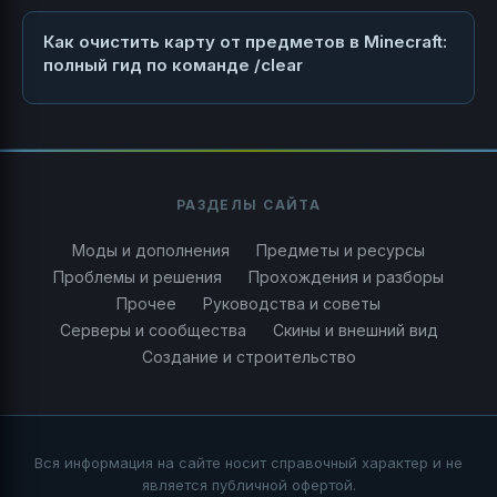
Как очистить карту от предметов в Minecraft:
полный гид по команде /clear
РАЗДЕЛЫ САЙТА
Моды и дополнения
Предметы и ресурсы
Проблемы и решения
Прохождения и разборы
Прочее
Руководства и советы
Серверы и сообщества
Скины и внешний вид
Создание и строительство
Вся информация на сайте носит справочный характер и не
является публичной офертой.