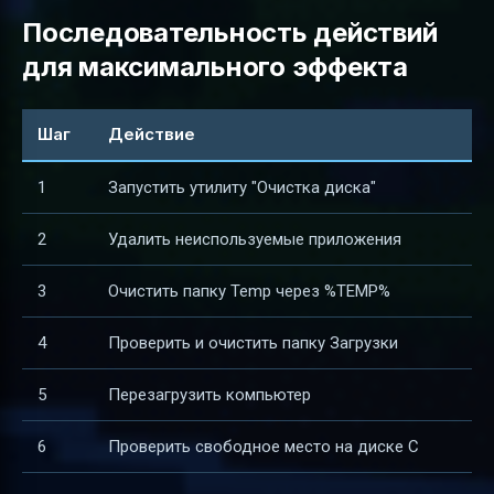
Последовательность действий
для максимального эффекта
Шаг
Действие
1
Запустить утилиту "Очистка диска"
2
Удалить неиспользуемые приложения
3
Очистить папку Temp через %TEMP%
4
Проверить и очистить папку Загрузки
5
Перезагрузить компьютер
6
Проверить свободное место на диске C