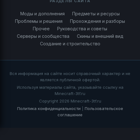
РАЗДЕЛЫ САЙТА
Моды и дополнения
Предметы и ресурсы
Проблемы и решения
Прохождения и разборы
Прочее
Руководства и советы
Серверы и сообщества
Скины и внешний вид
Создание и строительство
Вся информация на сайте носит справочный характер и не
является публичной офертой.
Используя материалы сайта, указывайте ссылку на
Minecraft-3tf.ru
Copyright 2026 Minecraft-3tf.ru
Политика конфиденциальности
|
Пользовательское
соглашение