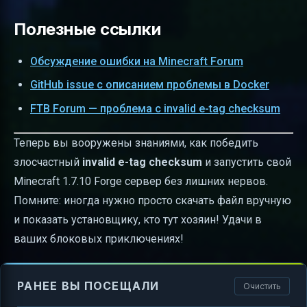
Полезные ссылки
Обсуждение ошибки на Minecraft Forum
GitHub issue с описанием проблемы в Docker
FTB Forum — проблема с invalid e-tag checksum
Теперь вы вооружены знаниями, как победить
злосчастный
invalid e-tag checksum
и запустить свой
Minecraft 1.7.10 Forge сервер без лишних нервов.
Помните: иногда нужно просто скачать файл вручную
и показать установщику, кто тут хозяин! Удачи в
ваших блоковых приключениях!
РАНЕЕ ВЫ ПОСЕЩАЛИ
Очистить