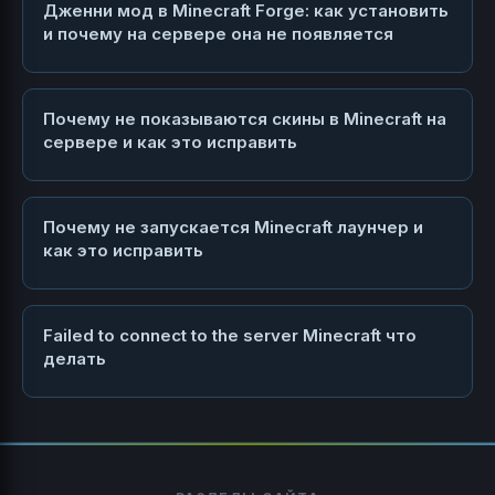
Дженни мод в Minecraft Forge: как установить
и почему на сервере она не появляется
Почему не показываются скины в Minecraft на
сервере и как это исправить
Почему не запускается Minecraft лаунчер и
как это исправить
Failed to connect to the server Minecraft что
делать